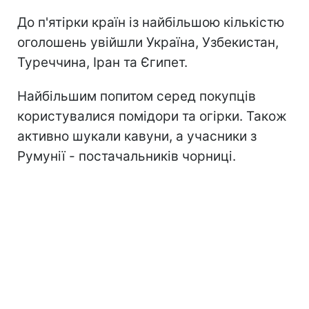
До п'ятірки країн із найбільшою кількістю
оголошень увійшли Україна, Узбекистан,
Туреччина, Іран та Єгипет.
Найбільшим попитом серед покупців
користувалися помідори та огірки. Також
активно шукали кавуни, а учасники з
Румунії - постачальників чорниці.