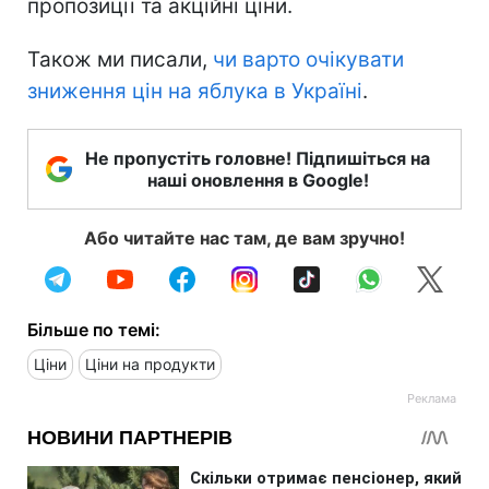
пропозиції та акційні ціни.
Також ми писали,
чи варто очікувати
зниження цін на яблука в Україні
.
Не пропустіть головне! Підпишіться на
наші оновлення в Google!
Або читайте нас там, де вам зручно!
Більше по темі:
Ціни
Ціни на продукти