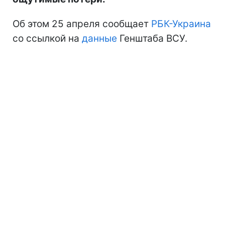
Об этом 25 апреля сообщает
РБК-Украина
со ссылкой на
данные
Генштаба ВСУ.