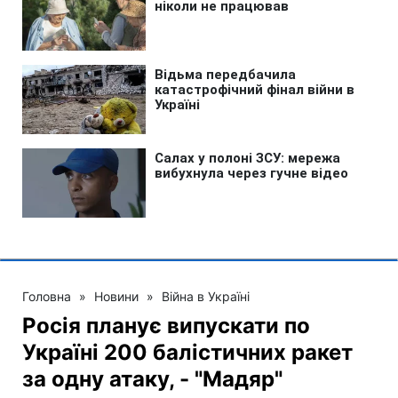
Головна
»
Новини
»
Війна в Україні
Росія планує випускати по
Україні 200 балістичних ракет
за одну атаку, - "Мадяр"