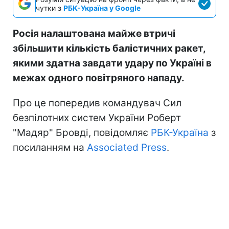
чутки з
РБК-Україна у Google
Росія налаштована майже втричі
збільшити кількість балістичних ракет,
якими здатна завдати удару по Україні в
межах одного повітряного нападу.
Про це попередив командувач Сил
безпілотних систем України Роберт
"Мадяр" Бровді, повідомляє
РБК-Україна
з
посиланням на
Associated Press
.