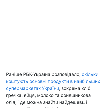
Раніше РБК-Україна розповідало,
скільки
коштують основні продукти в найбільших
супермаркетах України
, зокрема хліб,
гречка, яйця, молоко та соняшникова
олія, і де можна знайти найдешевші