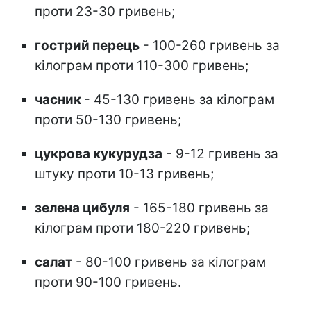
проти 23-30 гривень;
гострий перець
- 100-260 гривень за
кілограм проти 110-300 гривень;
часник
- 45-130 гривень за кілограм
проти 50-130 гривень;
цукрова кукурудза
- 9-12 гривень за
штуку проти 10-13 гривень;
зелена цибуля
- 165-180 гривень за
кілограм проти 180-220 гривень;
салат
- 80-100 гривень за кілограм
проти 90-100 гривень.