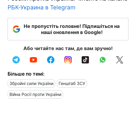
РБК-Украина в Telegram
Не пропустіть головне! Підпишіться на
наші оновлення в Google!
Або читайте нас там, де вам зручно!
Більше по темі:
Збройні сили України
Генштаб ЗСУ
Війна Росії проти України