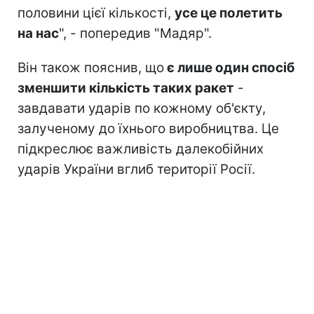
половини цієї кількості,
усе це полетить
на нас
", - попередив "Мадяр".
Він також пояснив, що
є лише один спосіб
зменшити кількість таких ракет
-
завдавати ударів по кожному об'єкту,
залученому до їхнього виробництва. Це
підкреслює важливість далекобійних
ударів України вглиб території Росії.