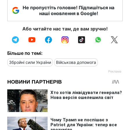
Не пропустіть головне! Підпишіться на
наші оновлення в Google!
Або читайте нас там, де вам зручно!
Більше по темі:
Збройні сили України
Військова допомога