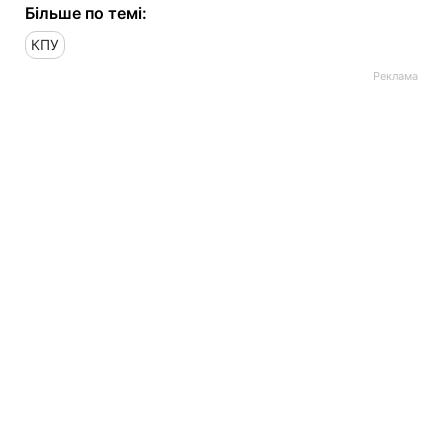
Більше по темі:
КПУ