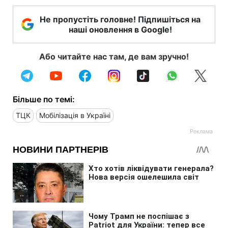
Не пропустіть головне! Підпишіться на
наші оновлення в Google!
Або читайте нас там, де вам зручно!
Більше по темі:
ТЦК
Мобілізація в Україні