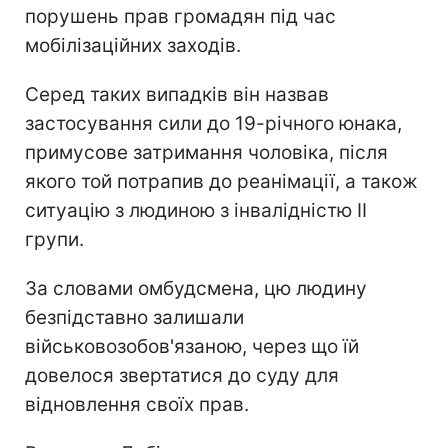
порушень прав громадян під час
мобілізаційних заходів.
Серед таких випадків він назвав
застосування сили до 19-річного юнака,
примусове затримання чоловіка, після
якого той потрапив до реанімації, а також
ситуацію з людиною з інвалідністю II
групи.
За словами омбудсмена, цю людину
безпідставно залишали
військовозобов'язаною, через що їй
довелося звертатися до суду для
відновлення своїх прав.