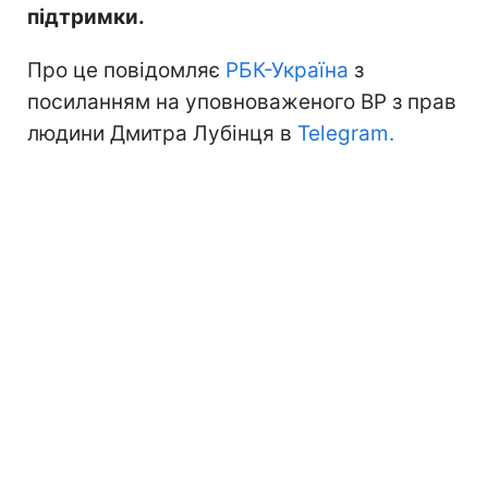
підтримки.
Про це повідомляє
РБК-Україна
з
посиланням на уповноваженого ВР з прав
людини Дмитра Лубінця в
Telegram.