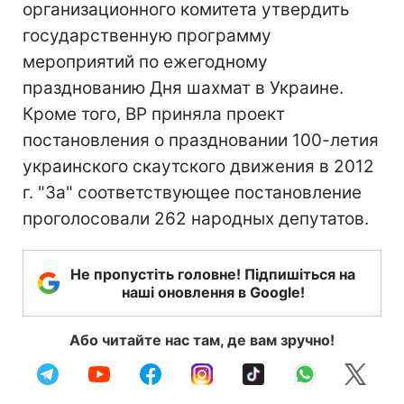
организационного комитета утвердить
государственную программу
мероприятий по ежегодному
празднованию Дня шахмат в Украине.
Кроме того, ВР приняла проект
постановления о праздновании 100-летия
украинского скаутского движения в 2012
г. "За" соответствующее постановление
проголосовали 262 народных депутатов.
Не пропустіть головне! Підпишіться на
наші оновлення в Google!
Або читайте нас там, де вам зручно!