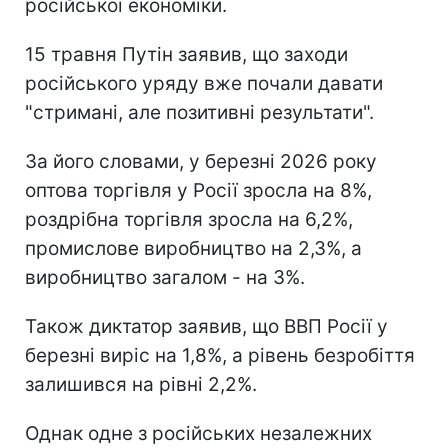
російської економіки.
15 травня Путін заявив, що заходи
російського уряду вже почали давати
"стримані, але позитивні результати".
За його словами, у березні 2026 року
оптова торгівля у Росії зросла на 8%,
роздрібна торгівля зросла на 6,2%,
промислове виробництво на 2,3%, а
виробництво загалом - на 3%.
Також диктатор заявив, що ВВП Росії у
березні виріс на 1,8%, а рівень безробіття
залишився на рівні 2,2%.
Однак одне з російських незалежних