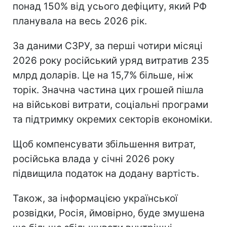
понад 150% від усього дефіциту, який РФ
планувала на весь 2026 рік.
За даними СЗРУ, за перші чотири місяці
2026 року російський уряд витратив 235
млрд доларів. Це на 15,7% більше, ніж
торік. Значна частина цих грошей пішла
на військові витрати, соціальні програми
та підтримку окремих секторів економіки.
Щоб компенсувати збільшення витрат,
російська влада у січні 2026 року
підвищила податок на додану вартість.
Також, за інформацією української
розвідки, Росія, ймовірно, буде змушена