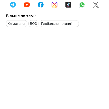
Більше по темі:
Кліматолог
ВОЗ
Глобальне потепління