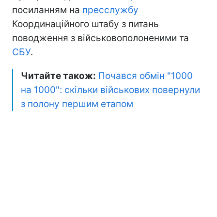
посиланням на
пресслужбу
Координаційного штабу з питань
поводження з військовополоненими та
СБУ
.
Читайте також:
Почався обмін "1000
на 1000": скільки військових повернули
з полону першим етапом