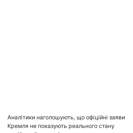
Аналітики наголошують, що офіційні заяви
Кремля не показують реального стану