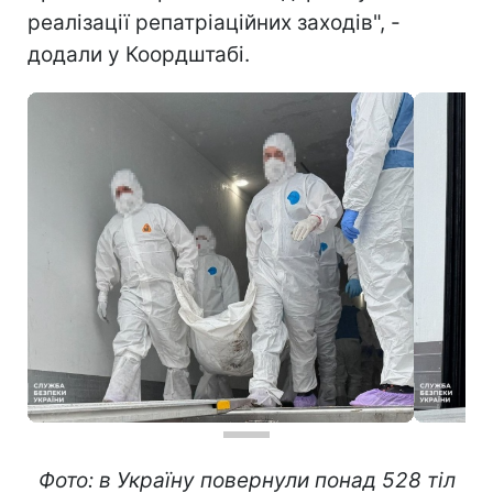
реалізації репатріаційних заходів", -
додали у Коордштабі.
Фото: в Україну повернули понад 528 тіл