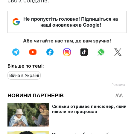
своїх солдатів.
Не пропустіть головне! Підпишіться на
наші оновлення в Google!
Або читайте нас там, де вам зручно!
Більше по темі:
Війна в Україні