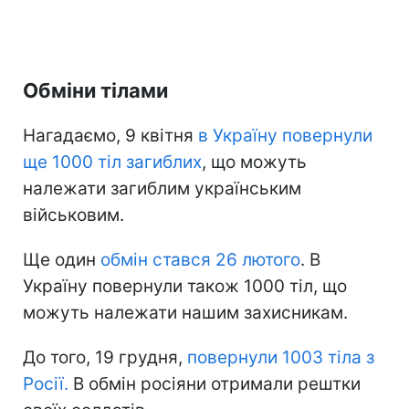
Обміни тілами
Нагадаємо, 9 квітня
в Україну повернули
ще 1000 тіл загиблих
, що можуть
належати загиблим українським
військовим.
Ще один
обмін стався 26 лютого
. В
Україну повернули також 1000 тіл, що
можуть належати нашим захисникам.
До того, 19 грудня,
повернули 1003 тіла з
Росії.
В обмін росіяни отримали рештки