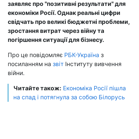
заявляє про "позитивні результати" для
економіки Росії. Однак реальні цифри
свідчать про великі бюджетні проблеми,
зростання витрат через війну та
погіршення ситуації для бізнесу.
Про це повідомляє
РБК-Україна
з
посиланням на
звіт
Інституту вивчення
війни.
Читайте також:
Економіка Росії пішла
на спад і потягнула за собою Білорусь