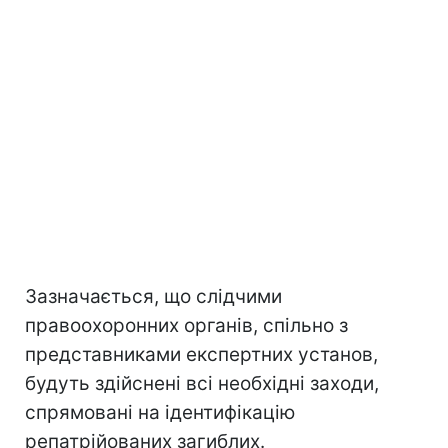
Зазначається, що слідчими
правоохоронних органів, спільно з
представниками експертних установ,
будуть здійснені всі необхідні заходи,
спрямовані на ідентифікацію
репатрійованих загиблих.