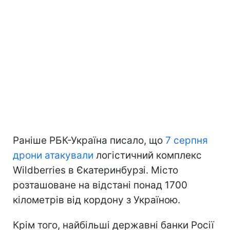
Раніше РБК-Україна писало, що
7 серпня
дрони атакували
логістичний комплекс
Wildberries в Єкатеринбурзі. Місто
розташоване на відстані понад 1700
кілометрів від кордону з Україною.
Крім того, найбільші державні банки Росії