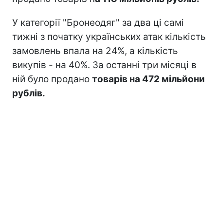
У категорії "Бронеодяг" за два ці самі
тижні з початку українських атак кількість
замовлень впала на 24%, а кількість
викупів - на 40%. За останні три місяці в
ній було продано
товарів на 472 мільйони
рублів.