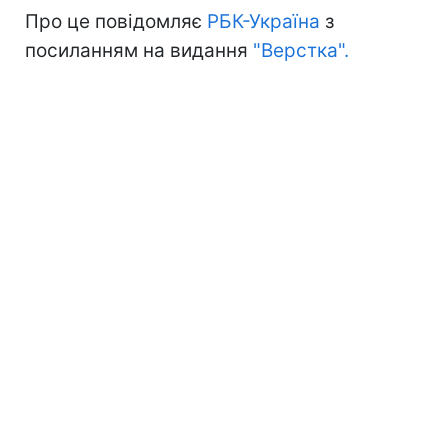
Про це повідомляє
РБК-Україна
з
посиланням на видання
"Верстка".