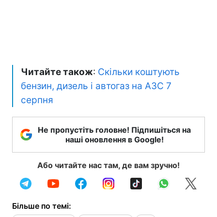
Читайте також
:
Скільки коштують
бензин, дизель і автогаз на АЗС 7
серпня
Не пропустіть головне! Підпишіться на
наші оновлення в Google!
Або читайте нас там, де вам зручно!
Більше по темі: