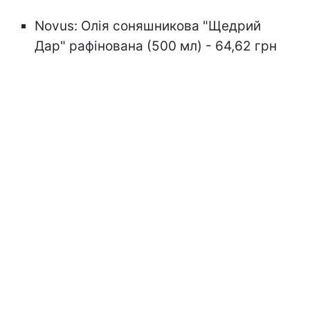
Novus: Олія соняшникова "Щедрий
Дар" рафінована (500 мл) - 64,62 грн