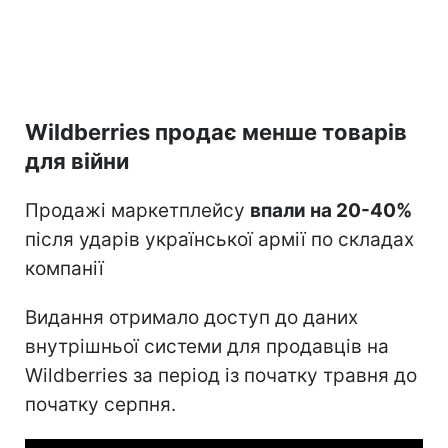
Wildberries продає менше товарів
для війни
Продажі маркетплейсу
впали на 20-40%
після ударів української армії по складах
компанії
Видання отримало доступ до даних
внутрішньої системи для продавців на
Wildberries за період із початку травня до
початку серпня.