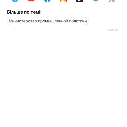
Більше по темі:
Министерство промышленной политики