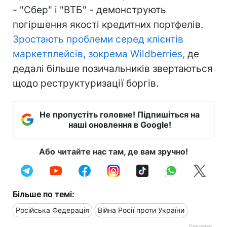
- "Сбер" і "ВТБ" - демонструють
погіршення якості кредитних портфелів.
Зростають проблеми серед клієнтів
маркетплейсів, зокрема Wildberries,
де
дедалі більше позичальників звертаються
щодо реструктуризації боргів.
Не пропустіть головне! Підпишіться на
наші оновлення в Google!
Або читайте нас там, де вам зручно!
Більше по темі:
Російська Федерація
Війна Росії проти України