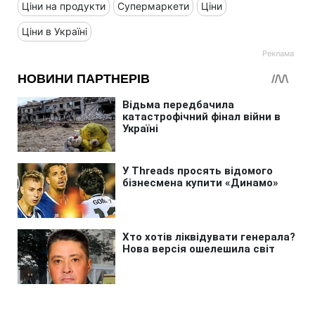
Ціни на продукти
Супермаркети
Ціни
Ціни в Україні