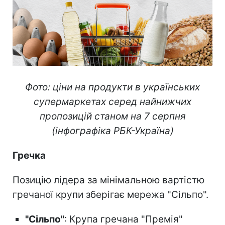
Фото: ціни на продукти в українських
супермаркетах серед найнижчих
пропозицій станом на 7 серпня
(інфографіка РБК-Україна)
Гречка
Позицію лідера за мінімальною вартістю
гречаної крупи зберігає мережа "Сільпо".
"Сільпо"
: Крупа гречана "Премія"