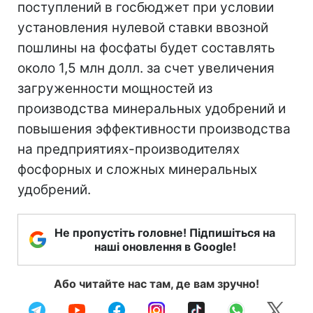
поступлений в госбюджет при условии
установления нулевой ставки ввозной
пошлины на фосфаты будет составлять
около 1,5 млн долл. за счет увеличения
загруженности мощностей из
производства минеральных удобрений и
повышения эффективности производства
на предприятиях-производителях
фосфорных и сложных минеральных
удобрений.
Не пропустіть головне! Підпишіться на
наші оновлення в Google!
Або читайте нас там, де вам зручно!