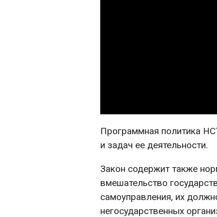
Программная политика НСТ
и задач ее деятельности.
Закон содержит также нор
вмешательство государств
самоуправления, их должн
негосударственных органи