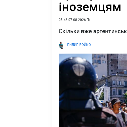
іноземцям
05:46 07.08.2026 Пт
Скільки вже аргентинськ
ПИЛИП БОЙКО