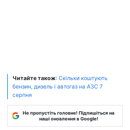
Читайте також
:
Скільки коштують
бензин, дизель і автогаз на АЗС 7
серпня
Не пропустіть головне! Підпишіться на
наші оновлення в Google!