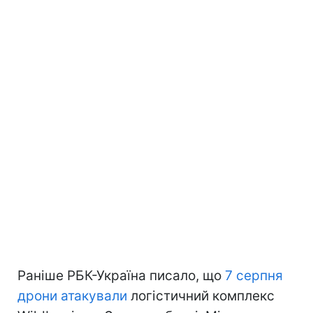
Раніше РБК-Україна писало, що
7 серпня
дрони атакували
логістичний комплекс