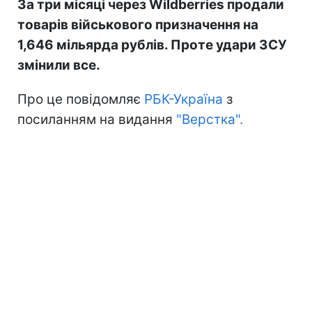
За три місяці через Wildberries продали
товарів військового призначення на
1,646 мільярда рублів. Проте удари ЗСУ
змінили все.
Про це повідомляє
РБК-Україна
з
посиланням на видання
"Верстка".