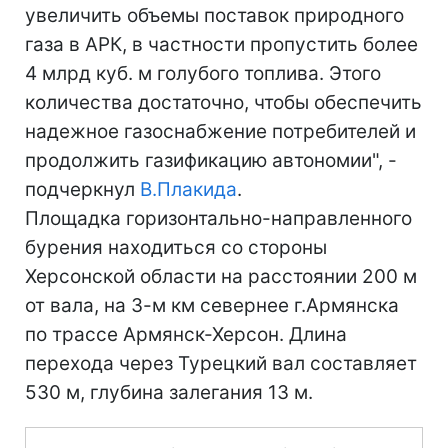
увеличить объемы поставок природного
газа в АРК, в частности пропустить более
4 млрд куб. м голубого топлива. Этого
количества достаточно, чтобы обеспечить
надежное газоснабжение потребителей и
продолжить газификацию автономии", -
подчеркнул
В.Плакида
.
Площадка горизонтально-направленного
бурения находиться со стороны
Херсонской области на расстоянии 200 м
от вала, на 3-м км севернее г.Армянска
по трассе Армянск-Херсон. Длина
перехода через Турецкий вал составляет
530 м, глубина залегания 13 м.