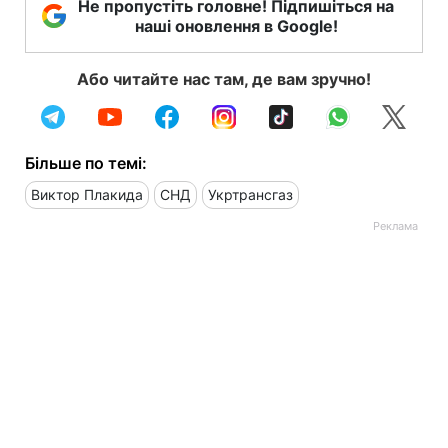
Не пропустіть головне! Підпишіться на
наші оновлення в Google!
Або читайте нас там, де вам зручно!
Більше по темі:
Виктор Плакида
СНД
Укртрансгаз