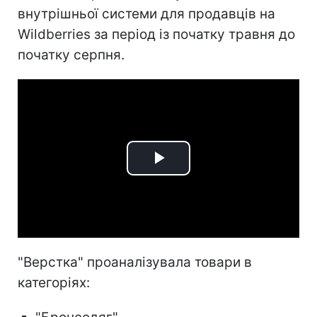
внутрішньої системи для продавців на
Wildberries за період із початку травня до
початку серпня.
Play
Video
"Верстка" проаналізувала товари в
категоріях: