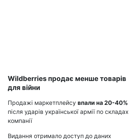
Wildberries продає менше товарів
для війни
Продажі маркетплейсу
впали на 20-40%
після ударів української армії по складах
компанії
Видання отримало доступ до даних