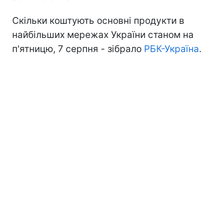
Скільки коштують основні продукти в
найбільших мережах України станом на
п'ятницю, 7 серпня - зібрало
РБК-Україна
.