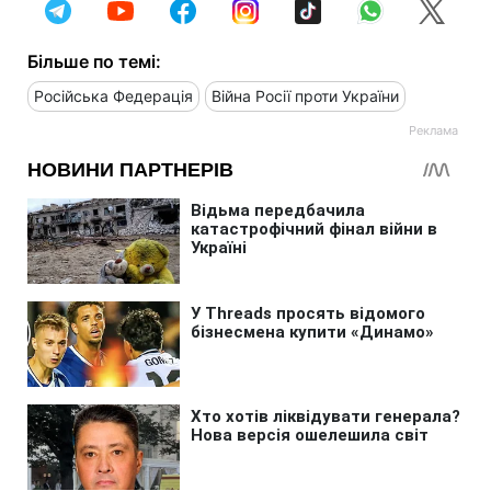
Більше по темі:
Російська Федерація
Війна Росії проти України