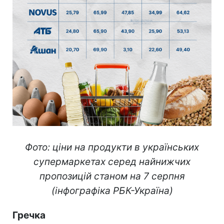
Фото: ціни на продукти в українських
супермаркетах серед найнижчих
пропозицій станом на 7 серпня
(інфографіка РБК-Україна)
Гречка