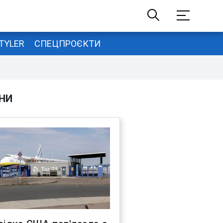
TYLER
СПЕЦПРОЄКТИ
НИ