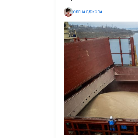
ОЛЕНА БДЖОЛА