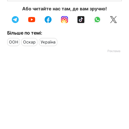
Або читайте нас там, де вам зручно!
Більше по темі:
ООН
Оскар
Україна