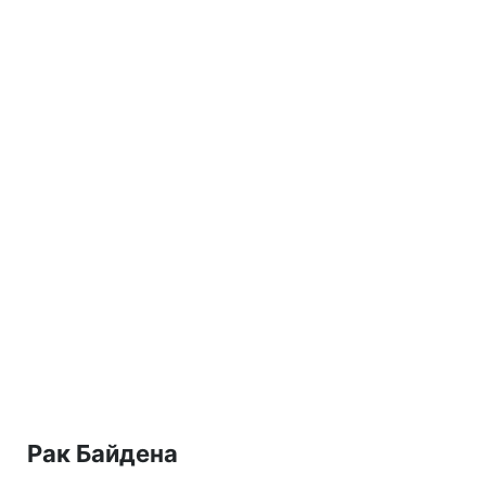
Рак Байдена