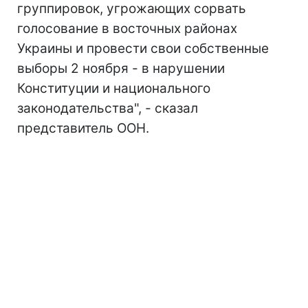
группировок, угрожающих сорвать
голосование в восточных районах
Украины и провести свои собственные
выборы 2 ноября - в нарушении
Конституции и национального
законодательства", - сказал
представитель ООН.