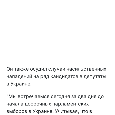
Он также осудил случаи насильственных
нападений на ряд кандидатов в депутаты
в Украине.
"Мы встречаемся сегодня за два дня до
начала досрочных парламентских
выборов в Украине. Учитывая, что в