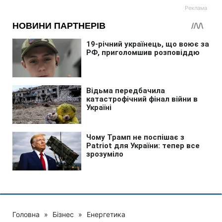
Головна
»
Бізнес
»
Енергетика