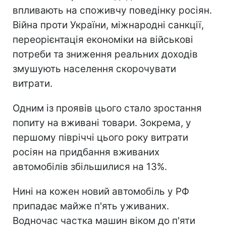
впливають на споживчу поведінку росіян.
Війна проти України, міжнародні санкції,
переорієнтація економіки на військові
потреби та зниження реальних доходів
змушують населення скорочувати
витрати.
Одним із проявів цього стало зростання
попиту на вживані товари. Зокрема, у
першому півріччі цього року витрати
росіян на придбання вживаних
автомобілів збільшилися на 13%.
Нині на кожен новий автомобіль у РФ
припадає майже п'ять уживаних.
Водночас частка машин віком до п'яти