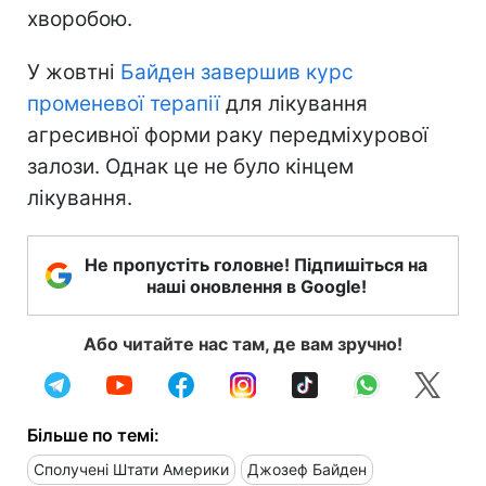
хворобою.
У жовтні
Байден завершив курс
променевої терапії
для лікування
агресивної форми раку передміхурової
залози. Однак це не було кінцем
лікування.
Не пропустіть головне! Підпишіться на
наші оновлення в Google!
Або читайте нас там, де вам зручно!
Більше по темі:
Сполучені Штати Америки
Джозеф Байден