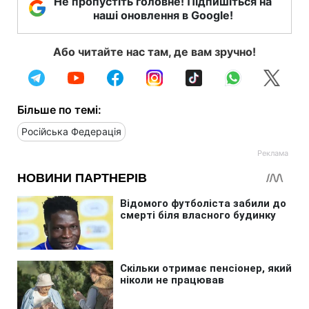
Не пропустіть головне! Підпишіться на
наші оновлення в Google!
Або читайте нас там, де вам зручно!
Більше по темі:
Російська Федерація