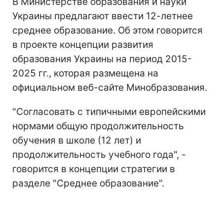
В Министерстве образования и науки
Украины предлагают ввести 12-летнее
среднее образование. Об этом говорится
в проекте концепции развития
образования Украины на период 2015-
2025 гг., которая размещена на
официальном веб-сайте Минобразования.
"Согласовать с типичными европейскими
нормами общую продолжительность
обучения в школе (12 лет) и
продолжительность учебного года", -
говорится в концепции стратегии в
разделе "Среднее образование".