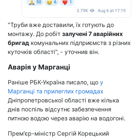
"Труби вже доставили, їх готують до
монтажу. До робіт
залучені 7 аварійних
бригад
комунальних підприємств з різних
куточків області", - уточнив він.
Аварія у Марганці
Раніше РБК-Україна писало, що
у
Марганці та прилеглих громадах
Дніпропетровської області вже кілька
днів поспіль відсутнє забезпечення
питною водою через аварію на водогоні.
Прем'єр-міністр Сергій Корецький