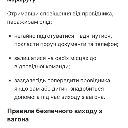
Отримавши сповіщення від провідника,
пасажирам слід:
негайно підготуватися - вдягнутися,
покласти поруч документи та телефон;
залишатися на своїх місцях до
відповідної команди;
заздалегідь попередити провідника,
якщо вам або дитині знадобиться
допомога під час виходу з вагона.
Правила безпечного виходу з
вагона