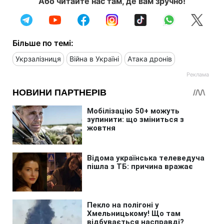
Або читайте нас там, де вам зручно!
Більше по темі:
Укрзалізниця
Війна в Україні
Атака дронів