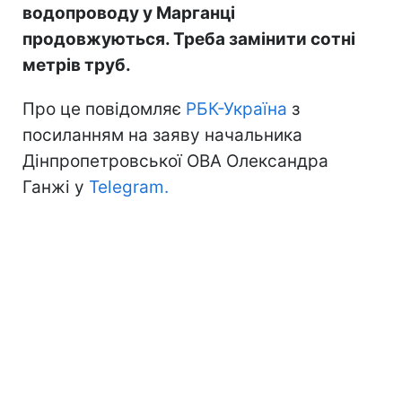
водопроводу у Марганці
продовжуються. Треба замінити сотні
метрів труб.
Про це повідомляє
РБК-Україна
з
посиланням на заяву начальника
Дінпропетровської ОВА Олександра
Ганжі у
Telegram.