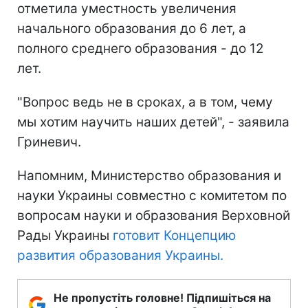
отметила уместность увеличения
начального образования до 6 лет, а
полного среднего образования - до 12
лет.
"Вопрос ведь не в сроках, а в том, чему
мы хотим научить наших детей", - заявила
Гриневич.
Напомним, Министерство образования и
науки Украины совместно с комитетом по
вопросам науки и образования Верховной
Рады Украины
готовит Концепцию
развития образования Украины.
Не пропустіть головне! Підпишіться на