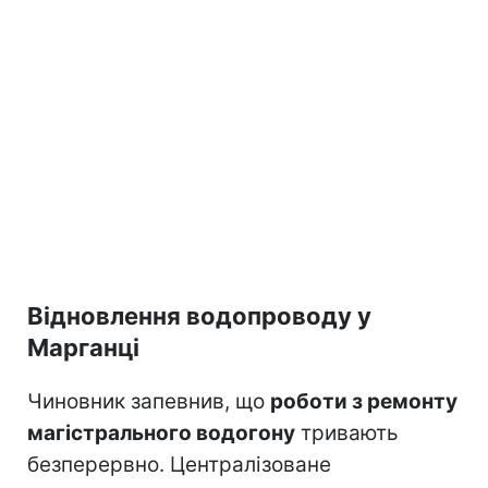
Відновлення водопроводу у
Марганці
Чиновник запевнив, що
роботи з ремонту
магістрального водогону
тривають
безперервно. Централізоване