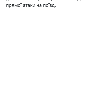
прямої атаки на поїзд.