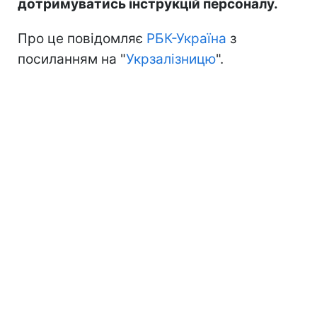
дотримуватись інструкцій персоналу.
Про це повідомляє
РБК-Україна
з
посиланням на "
Укрзалізницю
".