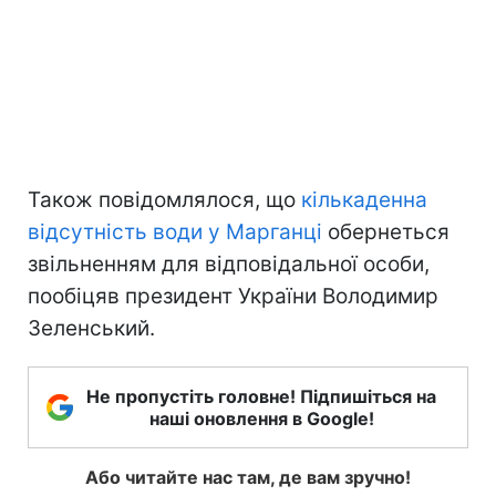
Також повідомлялося, що
кількаденна
відсутність води у Марганці
обернеться
звільненням для відповідальної особи,
пообіцяв президент України Володимир
Зеленський.
Не пропустіть головне! Підпишіться на
наші оновлення в Google!
Або читайте нас там, де вам зручно!