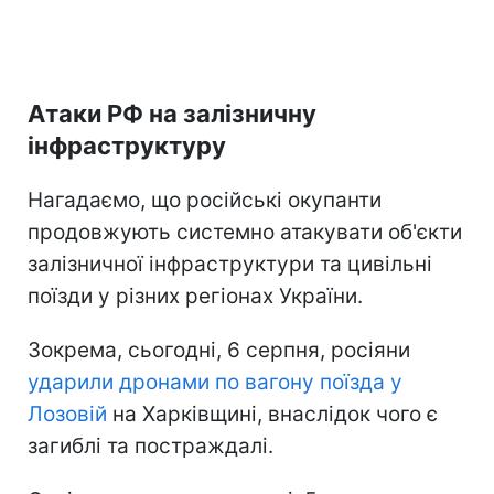
Атаки РФ на залізничну
інфраструктуру
Нагадаємо, що російські окупанти
продовжують системно атакувати об'єкти
залізничної інфраструктури та цивільні
поїзди у різних регіонах України.
Зокрема, сьогодні, 6 серпня, росіяни
ударили дронами по вагону поїзда у
Лозовій
на Харківщині, внаслідок чого є
загиблі та постраждалі.