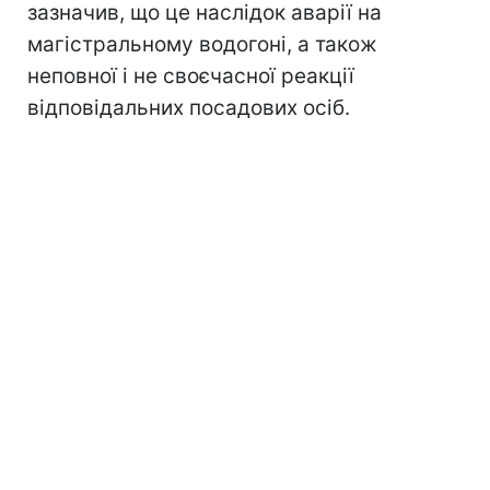
зазначив, що це наслідок аварії на
магістральному водогоні, а також
неповної і не своєчасної реакції
відповідальних посадових осіб.