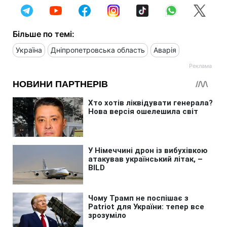
Більше по темі:
Україна
Дніпропетровська область
Аварія