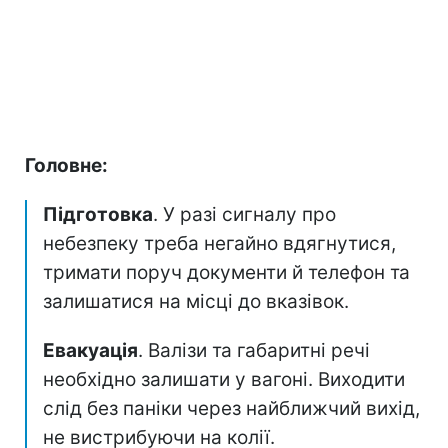
Головне:
Підготовка
. У разі сигналу про
небезпеку треба негайно вдягнутися,
тримати поруч документи й телефон та
залишатися на місці до вказівок.
Евакуація
. Валізи та габаритні речі
необхідно залишати у вагоні. Виходити
слід без паніки через найближчий вихід,
не вистрибуючи на колії.