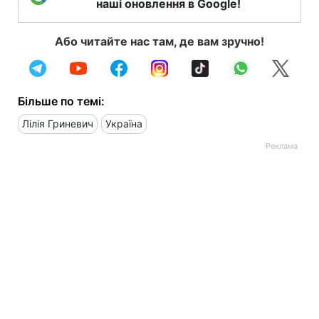
наші оновлення в Google!
Або читайте нас там, де вам зручно!
Більше по темі:
Лілія Гриневич
Україна