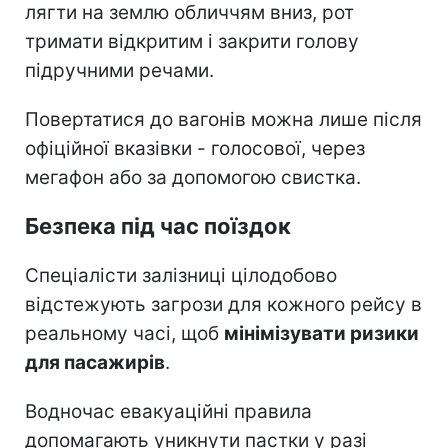
лягти на землю обличчям вниз, рот
тримати відкритим і закрити голову
підручними речами.
Повертатися до вагонів можна лише після
офіційної вказівки - голосової, через
мегафон або за допомогою свистка.
Безпека під час поїздок
Спеціалісти залізниці цілодобово
відстежують загрози для кожного рейсу в
реальному часі, щоб
мінімізувати ризики
для пасажирів
.
Водночас евакуаційні правила
допомагають уникнути пастки у разі