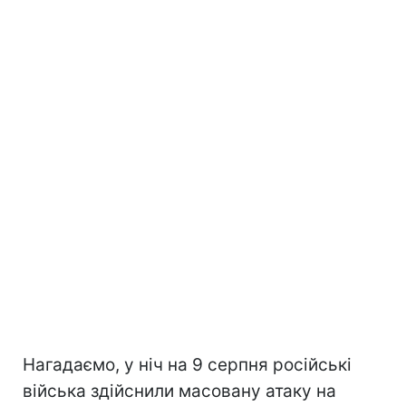
Нагадаємо, у ніч на 9 серпня російські
війська здійснили масовану атаку на