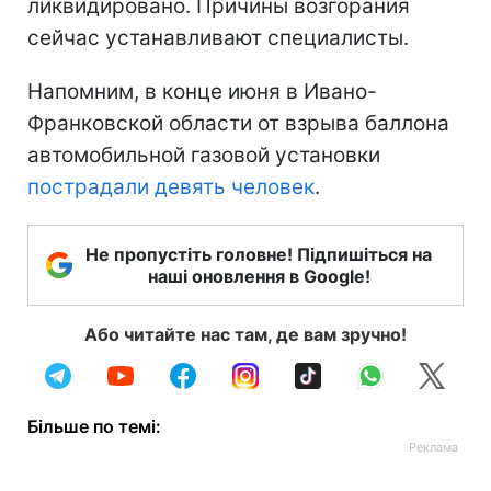
ликвидировано. Причины возгорания
сейчас устанавливают специалисты.
Напомним, в конце июня в Ивано-
Франковской области от взрыва баллона
автомобильной газовой установки
пострадали девять человек
.
Не пропустіть головне! Підпишіться на
наші оновлення в Google!
Або читайте нас там, де вам зручно!
Більше по темі: