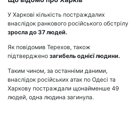
У Харкові кількість постраждалих
внаслідок ранкового російського обстрілу
зросла до 37 людей.
Як повідомив Терехов, також
підтверджено
загибель однієї людини.
Таким чином, за останніми даними,
внаслідок російських атак по Одесі та
Харкову постраждали щонайменше 49
людей, одна людина загинула.