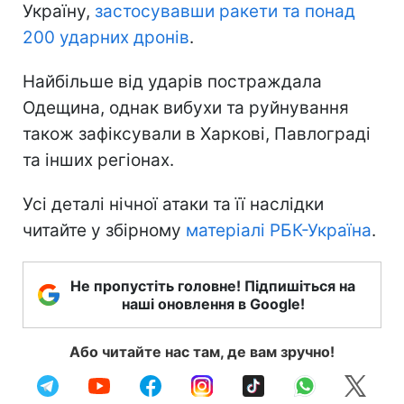
Україну,
застосувавши ракети та понад
200 ударних дронів
.
Найбільше від ударів постраждала
Одещина, однак вибухи та руйнування
також зафіксували в Харкові, Павлограді
та інших регіонах.
Усі деталі нічної атаки та її наслідки
читайте у збірному
матеріалі РБК-Україна
.
Не пропустіть головне! Підпишіться на
наші оновлення в Google!
Або читайте нас там, де вам зручно!