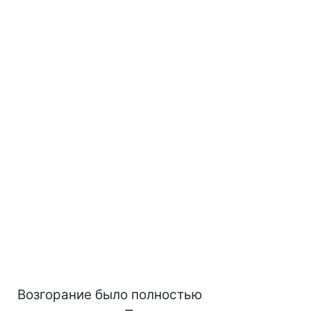
Возгорание было полностью