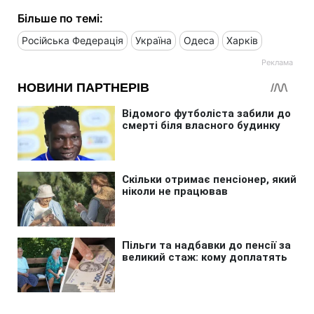
Більше по темі:
Російська Федерація
Україна
Одеса
Харків