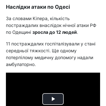
Наслідки атаки по Одесі
За словами Кіпера, кількість
постраждалих внаслідок нічної атаки РФ
по Одещині
зросла до 12 людей
.
11 постраждалих госпіталізували у стані
середньої тяжкості. Ще одному
потерпілому медичну допомогу надали
амбулаторно.
Play