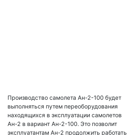
Производство самолета Ан-2-100 будет
выполняться путем переоборудования
находящихся в эксплуатации самолетов
Ан-2 в вариант Ан-2-100. Это позволит
эксплуатантам Ан-2 продолжить работать