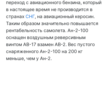
переход с авиационного бензина, который
в настоящее время не производится в
странах
СНГ
, на авиационный керосин.
Таким образом значительно повышается
рентабельность самолета. Ан-2-100
оснащен воздушным реверсивным
винтом АВ-17 взамен АВ-2. Вес пустого
снаряженного Ан-2-100 на 200 кг
меньше, чем у Ан-2.