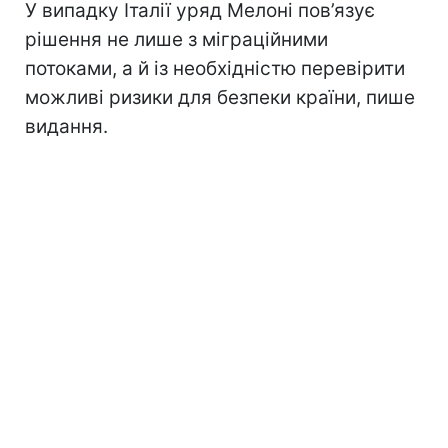
У випадку Італії уряд Мелоні пов’язує
рішення не лише з міграційними
потоками, а й із необхідністю перевірити
можливі ризики для безпеки країни, пише
видання.