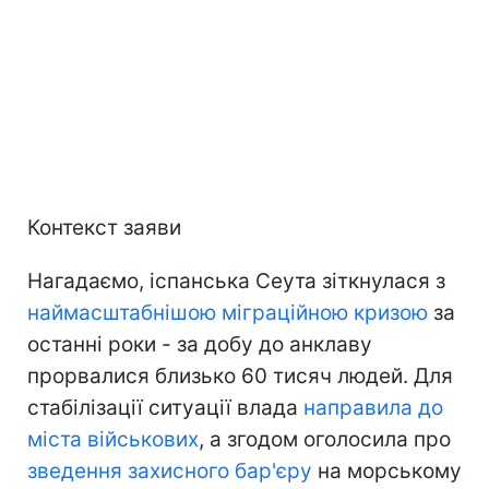
Контекст заяви
Нагадаємо, іспанська Сеута зіткнулася з
наймасштабнішою міграційною кризою
за
останні роки - за добу до анклаву
прорвалися близько 60 тисяч людей. Для
стабілізації ситуації влада
направила до
міста військових
, а згодом оголосила про
зведення захисного бар'єру
на морському