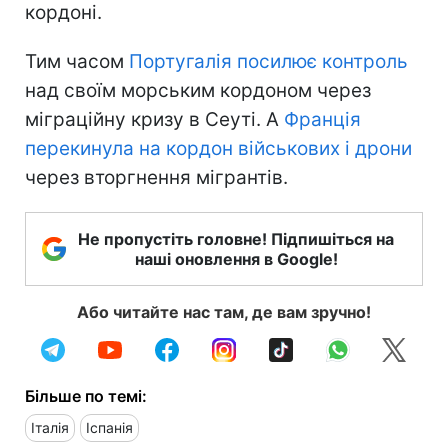
кордоні.
Тим часом
Португалія посилює контроль
над своїм морським кордоном через
міграційну кризу в Сеуті. А
Франція
перекинула на кордон військових і дрони
через вторгнення мігрантів.
Не пропустіть головне! Підпишіться на
наші оновлення в Google!
Або читайте нас там, де вам зручно!
Більше по темі:
Італія
Іспанія