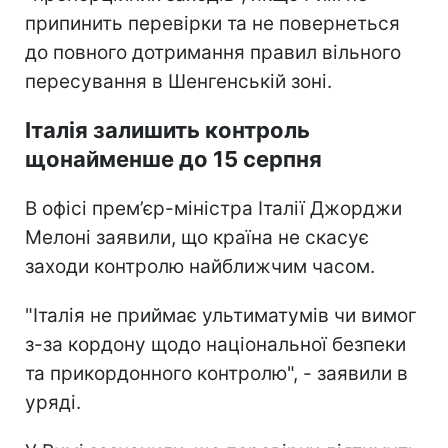
припинить перевірки та не повернеться
до повного дотримання правил вільного
пересування в Шенгенській зоні.
Італія залишить контроль
щонайменше до 15 серпня
В офісі прем’єр-міністра Італії Джорджи
Мелоні заявили, що країна не скасує
заходи контролю найближчим часом.
"Італія не приймає ультиматумів чи вимог
з-за кордону щодо національної безпеки
та прикордонного контролю", - заявили в
уряді.