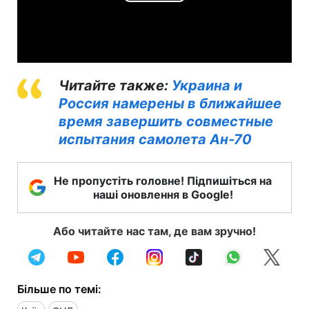
Play
Video
Читайте также:
Украина и
Россия намерены в ближайшее
время завершить совместные
испытания самолета Ан-70
Не пропустіть головне! Підпишіться на
наші оновлення в Google!
Або читайте нас там, де вам зручно!
Більше по темі: