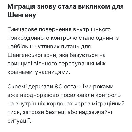
Міграція знову стала викликом для
Шенгену
Тимчасове повернення внутрішнього
прикордонного контролю стало одним із
найбільш чутливих питань для
Шенгенської зони, яка базується на
принципі вільного пересування між
країнами-учасницями.
Окремі держави ЄС останніми роками
вже неодноразово посилювали контроль
на внутрішніх кордонах через міграційний
тиск, загрози безпеці або надзвичайні
ситуації.