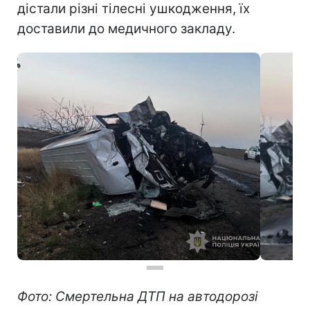
дістали різні тілесні ушкодження, їх
доставили до медичного закладу.
Фото: Смертельна ДТП на автодорозі