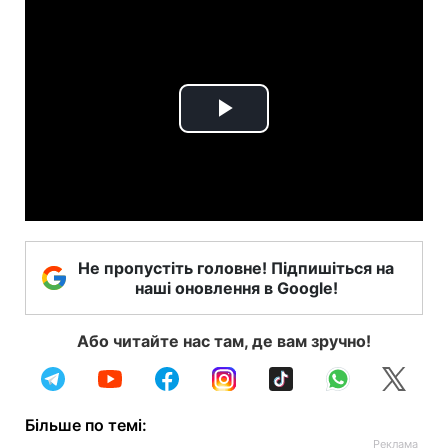
Play
Video
Не пропустіть головне! Підпишіться на
наші оновлення в Google!
Або читайте нас там, де вам зручно!
Більше по темі: