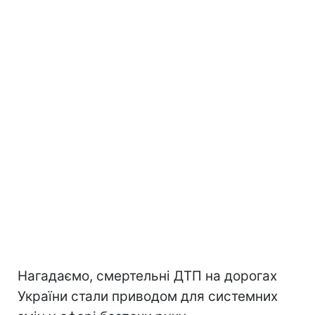
Нагадаємо, смертельні ДТП на дорогах
України стали приводом для системних