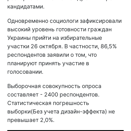
кандидатами.
Одновременно социологи зафиксировали
высокий уровень готовности граждан
Украины прийти на избирательные
участки 26 октября. В частности, 86,5%
респондентов заявили о том, что
планируют принять участие в
голосовании.
Выборочная совокупность опроса
составляет - 2400 респондентов.
Статистическая погрешность
выборки(Без учета дизайн-эффекта) не
превышает 2,0%.