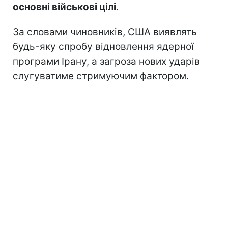
основні військові цілі
.
За словами чиновників, США виявлять
будь-яку спробу відновлення ядерної
програми Ірану, а загроза нових ударів
слугуватиме стримуючим фактором.