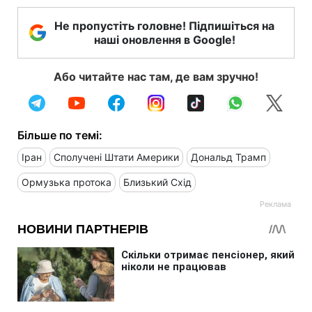
Не пропустіть головне! Підпишіться на
наші оновлення в Google!
Або читайте нас там, де вам зручно!
Більше по темі:
Іран
Сполучені Штати Америки
Дональд Трамп
Ормузька протока
Близький Схід