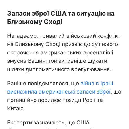
Запаси зброї США та ситуацію на
Близькому Сході
Нагадаємо, тривалий військовий конфлікт
на Близькому Сході призвів до суттєвого
скорочення американських арсеналів і
змусив Вашингтон активніше шукати
шляхи дипломатичного врегулювання.
Раніше повідомлялося, що
війна в Ірані
виснажила американські запаси зброї
, що
потенційно посилює позиції Росії та
Китаю.
Експерти зазначають, що США