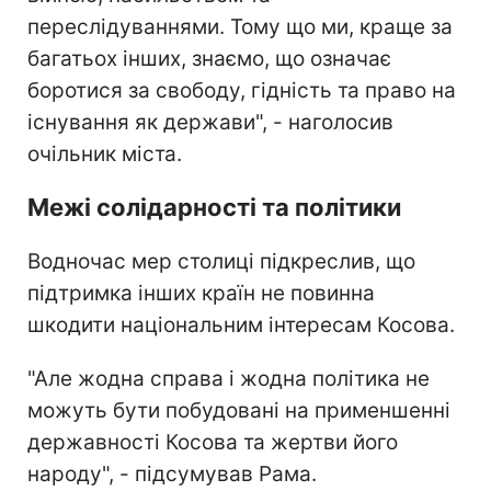
переслідуваннями. Тому що ми, краще за
багатьох інших, знаємо, що означає
боротися за свободу, гідність та право на
існування як держави", - наголосив
очільник міста.
Межі солідарності та політики
Водночас мер столиці підкреслив, що
підтримка інших країн не повинна
шкодити національним інтересам Косова.
"Але жодна справа і жодна політика не
можуть бути побудовані на применшенні
державності Косова та жертви його
народу", - підсумував Рама.