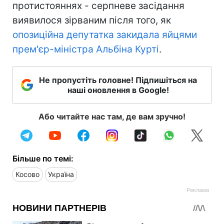
протистояннях - серпневе засідання
виявилося зірваним після того, як
опозиційна депутатка закидала яйцями
прем'єр-міністра Альбіна Курті
.
Не пропустіть головне! Підпишіться на
наші оновлення в Google!
Або читайте нас там, де вам зручно!
Більше по темі:
Косово
Україна