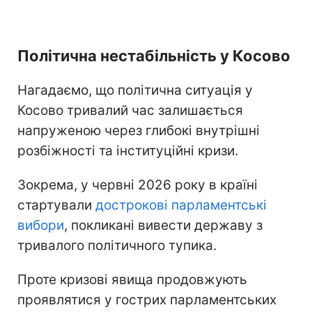
Політична нестабільність у Косово
Нагадаємо, що політична ситуація у
Косово тривалий час залишається
напруженою через глибокі внутрішні
розбіжності та інституційні кризи.
Зокрема, у червні 2026 року в країні
стартували
дострокові парламентські
вибори
, покликані вивести державу з
тривалого політичного тупика.
Проте кризові явища продовжують
проявлятися у гострих парламентських