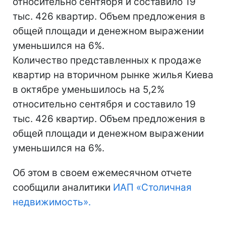
относительно сентября и составило 19
тыс. 426 квартир. Объем предложения в
общей площади и денежном выражении
уменьшился на 6%.
Количество представленных к продаже
квартир на вторичном рынке жилья Киева
в октябре уменьшилось на 5,2%
относительно сентября и составило 19
тыс. 426 квартир. Объем предложения в
общей площади и денежном выражении
уменьшился на 6%.
Об этом в своем ежемесячном отчете
сообщили аналитики
ИАП «Столичная
недвижимость».