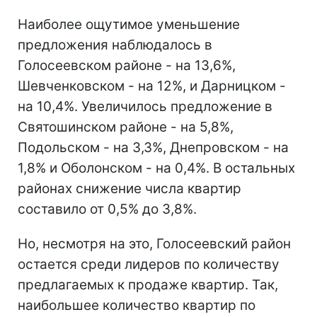
Наиболее ощутимое уменьшение
предложения наблюдалось в
Голосеевском районе - на 13,6%,
Шевченковском - на 12%, и Дарницком -
на 10,4%. Увеличилось предложение в
Святошинском районе - на 5,8%,
Подольском - на 3,3%, Днепровском - на
1,8% и Оболонском - на 0,4%. В остальных
районах снижение числа квартир
составило от 0,5% до 3,8%.
Но, несмотря на это, Голосеевский район
остается среди лидеров по количеству
предлагаемых к продаже квартир. Так,
наибольшее количество квартир по