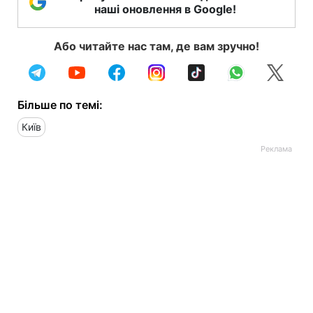
наші оновлення в Google!
Або читайте нас там, де вам зручно!
Більше по темі:
Київ