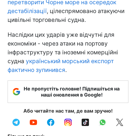
перетворити Чорне море на осередок
дестабілізації
, цілеспрямовано атакуючи
цивільні торговельні судна.
Наслідки цих ударів уже відчутні для
економіки - через атаки на портову
інфраструктуру та іноземні комерційні
судна
український морський експорт
фактично зупинився
.
Не пропустіть головне! Підпишіться на
наші оновлення в Google!
Або читайте нас там, де вам зручно!