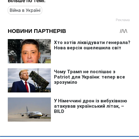
Більше по темі:
Війна в Україні