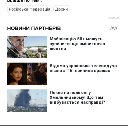
Російська Федерація
Дрони