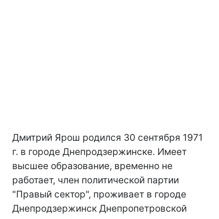
Дмитрий Ярош родился 30 сентября 1971
г. в городе Днепродзержинске. Имеет
высшее образование, временно не
работает, член политической партии
"Правый сектор", проживает в городе
Днепродзержинск Днепропетровской