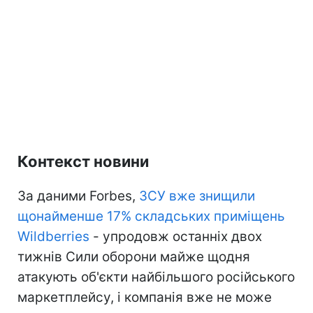
Контекст новини
За даними Forbes,
ЗСУ вже знищили
щонайменше 17% складських приміщень
Wildberries
- упродовж останніх двох
тижнів Сили оборони майже щодня
атакують об'єкти найбільшого російського
маркетплейсу, і компанія вже не може