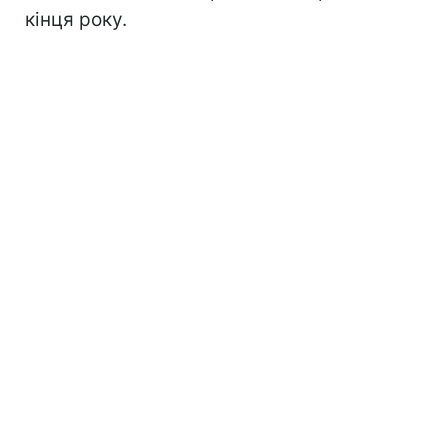
кінця року.