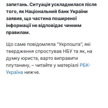
запитань. Ситуація ускладнилася після
того, як Національний банк України
заявив, що частина поширеної
інформації не відповідає чинним
правилам.
Що саме повідомляла ''Укрпошта'', які
твердження спростував НБУ та як, на
думку юриста, варто виправити
плутанину, – читайте у матеріалі
РБК-
Україна
нижче.