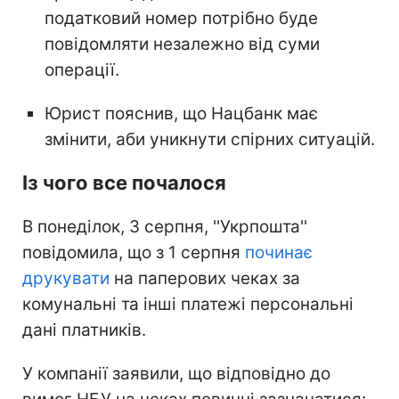
податковий номер потрібно буде
повідомляти незалежно від суми
операції.
Юрист пояснив, що Нацбанк має
змінити, аби уникнути спірних ситуацій.
Із чого все почалося
В понеділок, 3 серпня, ''Укрпошта''
повідомила, що з 1 серпня
починає
друкувати
на паперових чеках за
комунальні та інші платежі персональні
дані платників.
У компанії заявили, що відповідно до