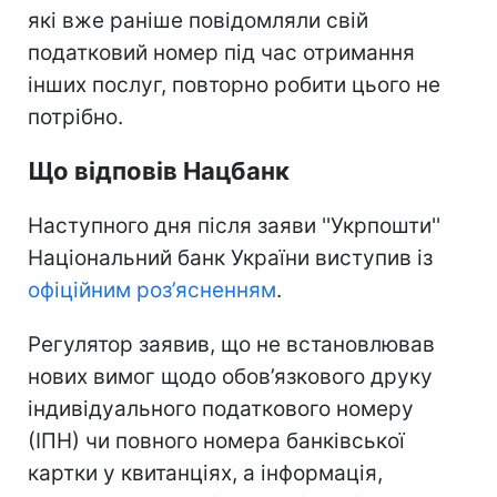
які вже раніше повідомляли свій
податковий номер під час отримання
інших послуг, повторно робити цього не
потрібно.
Що відповів Нацбанк
Наступного дня після заяви ''Укрпошти''
Національний банк України виступив із
офіційним роз’ясненням
.
Регулятор заявив, що не встановлював
нових вимог щодо обов’язкового друку
індивідуального податкового номеру
(ІПН) чи повного номера банківської
картки у квитанціях, а інформація,