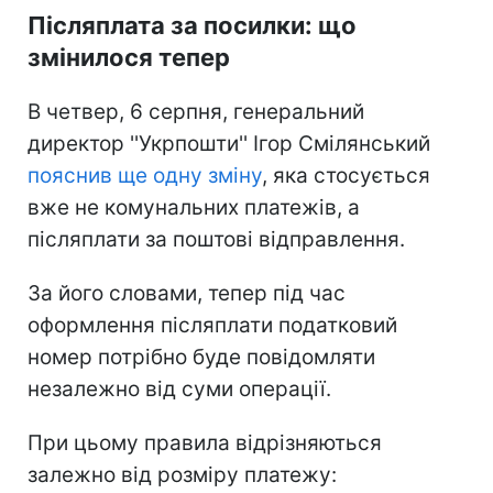
Післяплата за посилки: що
змінилося тепер
В четвер, 6 серпня, генеральний
директор ''Укрпошти'' Ігор Смілянський
пояснив ще одну зміну
, яка стосується
вже не комунальних платежів, а
післяплати за поштові відправлення.
За його словами, тепер під час
оформлення післяплати податковий
номер потрібно буде повідомляти
незалежно від суми операції.
При цьому правила відрізняються
залежно від розміру платежу: