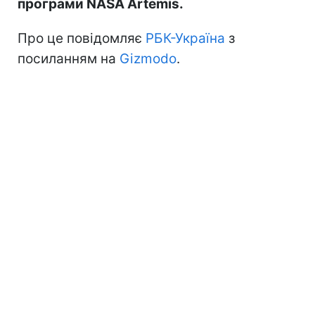
програми NASA Artemis.
Про це повідомляє
РБК-Україна
з
посиланням на
Gizmodo
.