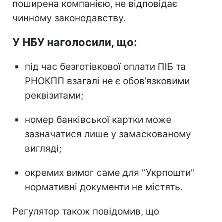
поширена компанією, не відповідає
чинному законодавству.
У НБУ наголосили, що:
під час безготівкової оплати ПІБ та
РНОКПП взагалі не є обов’язковими
реквізитами;
номер банківської картки може
зазначатися лише у замаскованому
вигляді;
окремих вимог саме для ''Укрпошти''
нормативні документи не містять.
Регулятор також повідомив, що