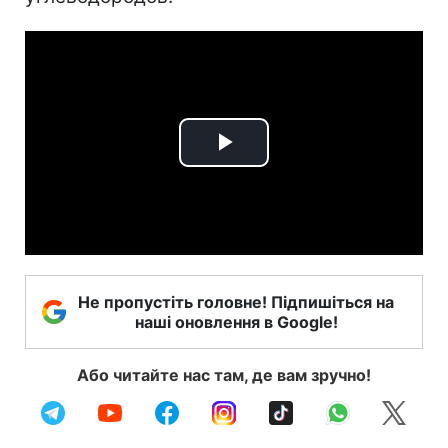
Play
Video
Не пропустіть головне! Підпишіться на
наші оновлення в Google!
Або читайте нас там, де вам зручно!