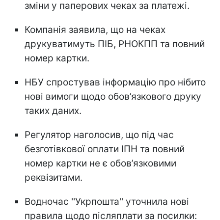
зміни у паперових чеках за платежі.
Компанія заявила, що на чеках
друкуватимуть ПІБ, РНОКПП та повний
номер картки.
НБУ спростував інформацію про нібито
нові вимоги щодо обов’язкового друку
таких даних.
Регулятор наголосив, що під час
безготівкової оплати ІПН та повний
номер картки не є обов’язковими
реквізитами.
Водночас ''Укрпошта'' уточнила нові
правила щодо післяплати за посилки: