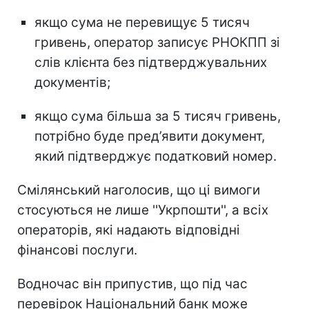
якщо сума не перевищує 5 тисяч
гривень, оператор записує РНОКПП зі
слів клієнта без підтверджувальних
документів;
якщо сума більша за 5 тисяч гривень,
потрібно буде пред’явити документ,
який підтверджує податковий номер.
Смілянський наголосив, що ці вимоги
стосуються не лише ''Укрпошти'', а всіх
операторів, які надають відповідні
фінансові послуги.
Водночас він припустив, що під час
перевірок Національний банк може