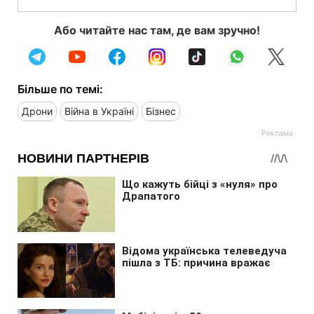
Або читайте нас там, де вам зручно!
Більше по темі:
Дрони
Війна в Україні
Бізнес