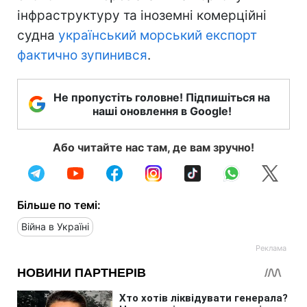
інфраструктуру та іноземні комерційні
судна
український морський експорт
фактично зупинився
.
Не пропустіть головне! Підпишіться на
наші оновлення в Google!
Або читайте нас там, де вам зручно!
Більше по темі:
Війна в Україні