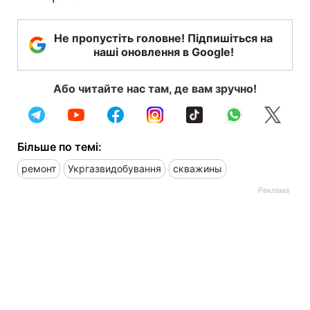
Не пропустіть головне! Підпишіться на
наші оновлення в Google!
Або читайте нас там, де вам зручно!
Більше по темі:
ремонт
Укргазвидобування
скважины