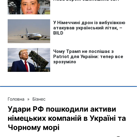
Головна
»
Бізнес
Удари РФ пошкодили активи
німецьких компаній в Україні та
Чорному морі