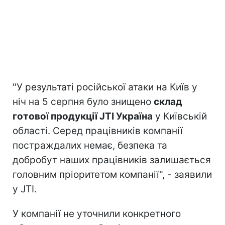
"У результаті російської атаки на Київ у
ніч на 5 серпня було знищено
склад
готової продукції JTI Україна
у Київській
області. Серед працівників компанії
постраждалих немає, безпека та
добробут наших працівників залишається
головним пріоритетом компанії", - заявили
у JTI.
У компанії не уточнили конкретного