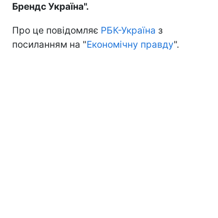
Брендс Україна".
Про це повідомляє
РБК-Україна
з
посиланням на "
Економічну правду
".