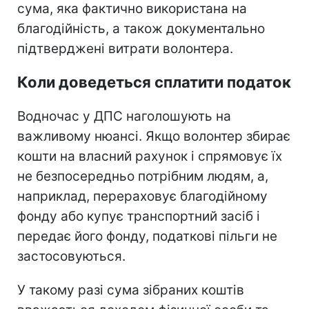
сума, яка фактично використана на
благодійність, а також документально
підтверджені витрати волонтера.
Коли доведеться сплатити податок
Водночас у ДПС наголошують на
важливому нюансі. Якщо волонтер збирає
кошти на власний рахунок і спрямовує їх
не безпосередньо потрібним людям, а,
наприклад, перераховує благодійному
фонду або купує транспортний засіб і
передає його фонду, податкові пільги не
застосовуються.
У такому разі сума зібраних коштів