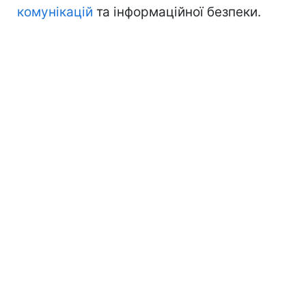
комунікацій
та інформаційної безпеки.