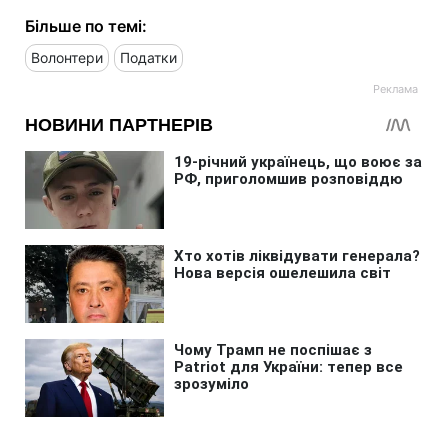
Більше по темі:
Волонтери
Податки