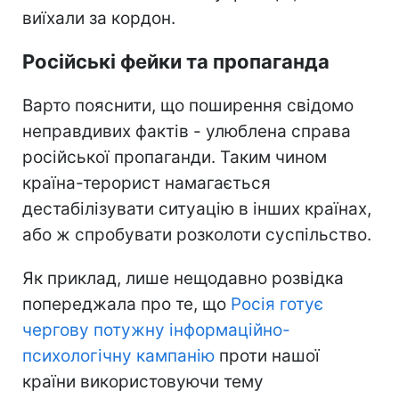
виїхали за кордон.
Російські фейки та пропаганда
Варто пояснити, що поширення свідомо
неправдивих фактів - улюблена справа
російської пропаганди. Таким чином
країна-терорист намагається
дестабілізувати ситуацію в інших країнах,
або ж спробувати розколоти суспільство.
Як приклад, лише нещодавно розвідка
попереджала про те, що
Росія готує
чергову потужну інформаційно-
психологічну кампанію
проти нашої
країни використовуючи тему