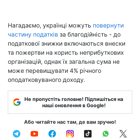
Нагадаємо, українці можуть
повернути
частину податків
за благодійність - до
податкової знижки включаються внески
та пожертви на користь неприбуткових
організацій, однак їх загальна сума не
може перевищувати 4% річного
оподатковуваного доходу.
Не пропустіть головне! Підпишіться на
наші оновлення в Google!
Або читайте нас там, де вам зручно!