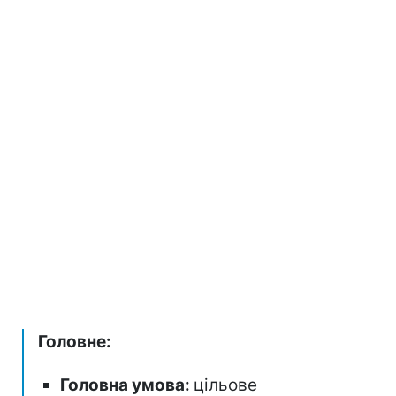
Головне:
Головна умова:
цільове