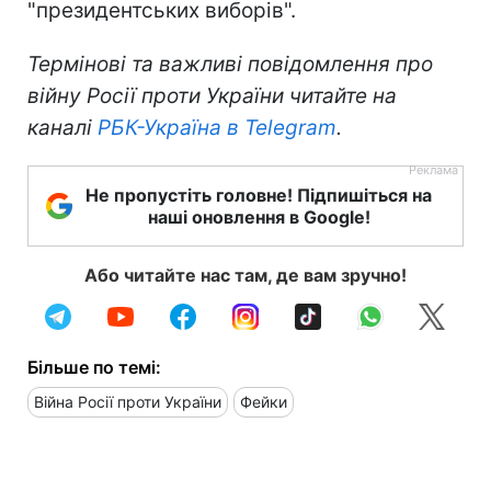
"президентських виборів".
Термінові та важливі повідомлення про
війну Росії проти України читайте на
каналі
РБК-Україна в Telegram
.
Не пропустіть головне! Підпишіться на
наші оновлення в Google!
Або читайте нас там, де вам зручно!
Більше по темі:
Війна Росії проти України
Фейки