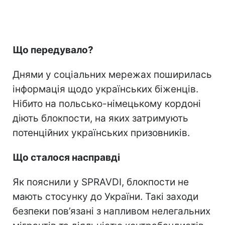
Що передувало?
Днями у соціальних мережах поширилась
інформація щодо українських біженців.
Нібито на польсько-німецькому кордоні
діють блокпости, на яких затримують
потенційних українських призовників.
Що сталося насправді
Як пояснили у SPRAVDI, блокпости не
мають стосунку до України. Такі заходи
безпеки пов’язані з напливом нелегальних