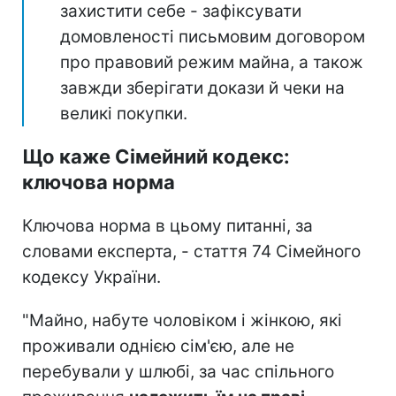
захистити себе - зафіксувати
домовленості письмовим договором
про правовий режим майна, а також
завжди зберігати докази й чеки на
великі покупки.
Що каже Сімейний кодекс:
ключова норма
Ключова норма в цьому питанні, за
словами експерта, - стаття 74 Сімейного
кодексу України.
"Майно, набуте чоловіком і жінкою, які
проживали однією сім'єю, але не
перебували у шлюбі, за час спільного