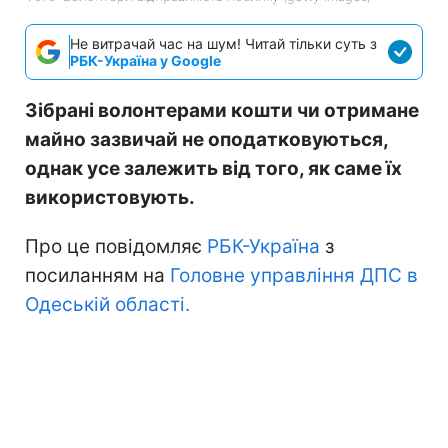
Не витрачай час на шум! Читай тільки суть з
РБК-Україна у Google
Зібрані волонтерами кошти чи отримане
майно зазвичай не оподатковуються,
однак усе залежить від того, як саме їх
використовують.
Про це повідомляє
РБК-Україна
з
посиланням на
Головне управління ДПС в
Одеській області.