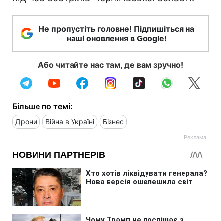
Не пропустіть головне! Підпишіться на
наші оновлення в Google!
Або читайте нас там, де вам зручно!
Більше по темі:
Дрони
Війна в Україні
Бізнес