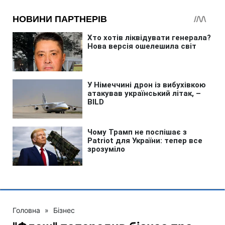
Головна
»
Бізнес