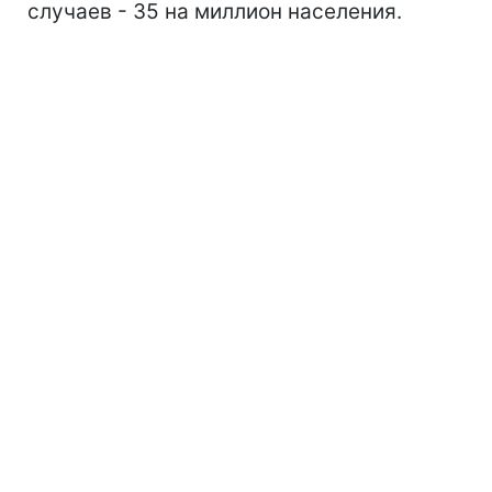
случаев - 35 на миллион населения.