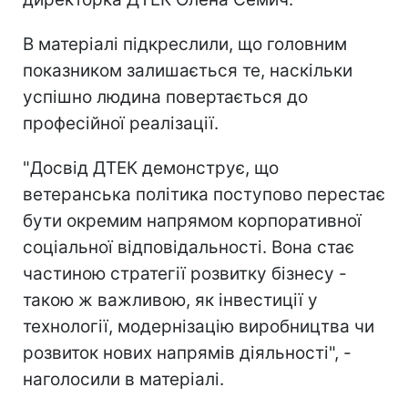
В матеріалі підкреслили, що головним
показником залишається те, наскільки
успішно людина повертається до
професійної реалізації.
"Досвід ДТЕК демонструє, що
ветеранська політика поступово перестає
бути окремим напрямом корпоративної
соціальної відповідальності. Вона стає
частиною стратегії розвитку бізнесу -
такою ж важливою, як інвестиції у
технології, модернізацію виробництва чи
розвиток нових напрямів діяльності", -
наголосили в матеріалі.