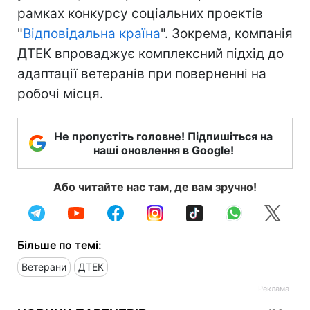
рамках конкурсу соціальних проектів
"
Відповідальна країна
". Зокрема, компанія
ДТЕК впроваджує комплексний підхід до
адаптації ветеранів при поверненні на
робочі місця.
Не пропустіть головне! Підпишіться на
наші оновлення в Google!
Або читайте нас там, де вам зручно!
Більше по темі:
Ветерани
ДТЕК