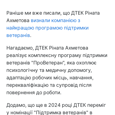
Раніше ми вже писали, що ДТЕК Ріната
Ахметова
визнали компанією з
найкращою програмою підтримки
ветеранів
.
Нагадаємо, ДТЕК Ріната Ахметова
реалізує комплексну програму підтримки
ветеранів "ПроВетеран", яка охоплює
психологічну та медичну допомогу,
адаптацію робочих місць, навчання,
перекваліфікацію та супровід після
повернення до роботи.
Додамо, що ще в 2024 році ДТЕК переміг
у номінації "Підтримка ветеранів" в