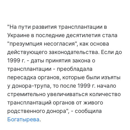
"На пути развития трансплантации в
Украине в последние десятилетия стала
"презумпция несогласия", как основа
действующего законодательства. Если до
1999 г. - даты принятия закона о
трансплантации - преобладала
пересадка органов, которые были изъяты
у донора-трупа, то после 1999 г. начало
стремительно увеличиваться количество
трансплантаций органов от живого
родственного донора", - сообщила
Богатырева
.