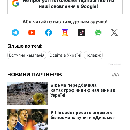
Не пропустіть головне! Підпишіться на
наші оновлення в Google!
Або читайте нас там, де вам зручно!
Більше по темі:
Вступна кампанія
Освіта в Україні
Коледж