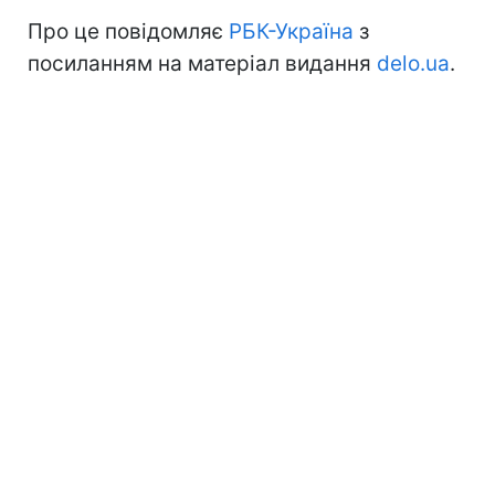
Про це повідомляє
РБК-Україна
з
посиланням на матеріал видання
delo.ua
.