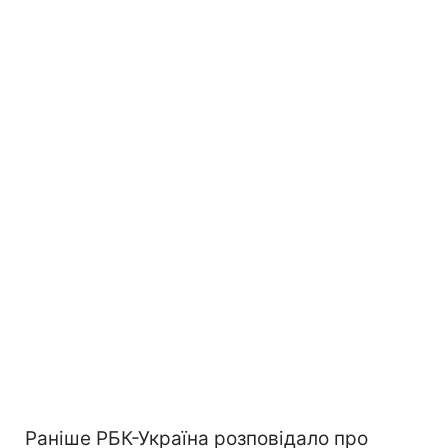
Раніше РБК-Україна розповідало про