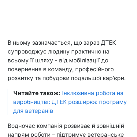
В ньому зазначається, що зараз ДТЕК
супроводжує людину практично на
всьому її шляху - від мобілізації до
повернення в команду, професійного
розвитку та побудови подальшої кар'єри.
Читайте також:
Інклюзивна робота на
виробництві: ДТЕК розширює програму
для ветеранів
Водночас компанія розвиває й зовнішній
напрям роботи – підтримує ветеранське