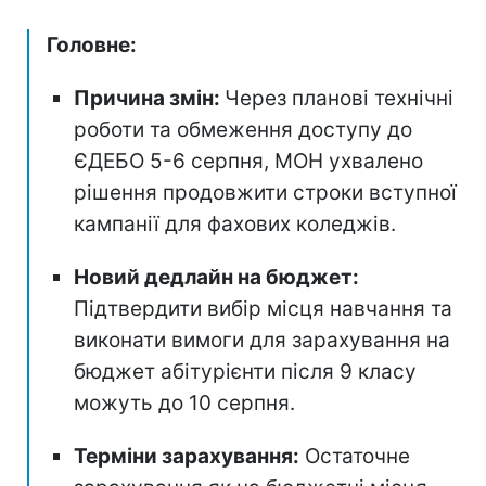
Головне:
Причина змін:
Через планові технічні
роботи та обмеження доступу до
ЄДЕБО 5-6 серпня, МОН ухвалено
рішення продовжити строки вступної
кампанії для фахових коледжів.
Новий дедлайн на бюджет:
Підтвердити вибір місця навчання та
виконати вимоги для зарахування на
бюджет абітурієнти після 9 класу
можуть до 10 серпня.
Терміни зарахування:
Остаточне