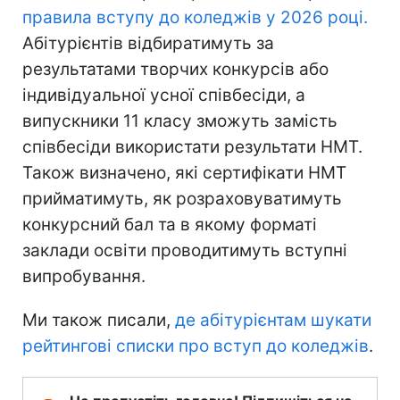
правила вступу до коледжів у 2026 році.
Абітурієнтів відбиратимуть за
результатами творчих конкурсів або
індивідуальної усної співбесіди, а
випускники 11 класу зможуть замість
співбесіди використати результати НМТ.
Також визначено, які сертифікати НМТ
прийматимуть, як розраховуватимуть
конкурсний бал та в якому форматі
заклади освіти проводитимуть вступні
випробування.
Ми також писали,
де абітурієнтам шукати
рейтингові списки про вступ до коледжів
.