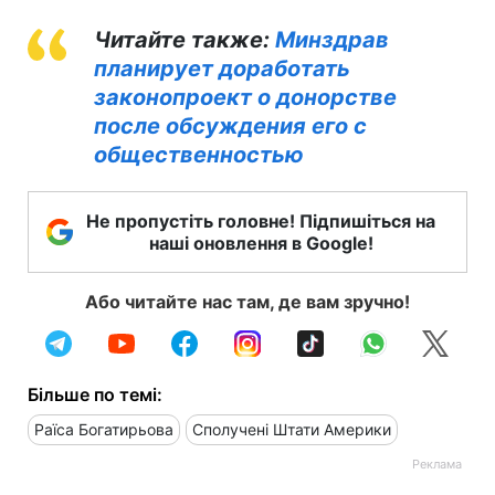
Читайте также:
Минздрав
планирует доработать
законопроект о донорстве
после обсуждения его с
общественностью
Не пропустіть головне! Підпишіться на
наші оновлення в Google!
Або читайте нас там, де вам зручно!
Більше по темі:
Раїса Богатирьова
Сполучені Штати Америки