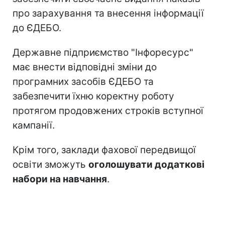
про зарахування та внесення інформації
до ЄДЕБО.
Державне підприємство "Інфоресурс"
має внести відповідні зміни до
програмних засобів ЄДЕБО та
забезпечити їхню коректну роботу
протягом продовжених строків вступної
кампанії.
Крім того, заклади фахової передвищої
освіти зможуть
оголошувати додаткові
набори на навчання
.