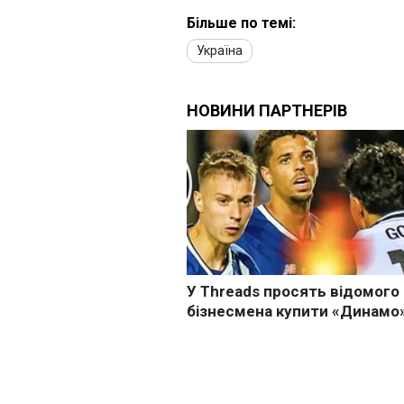
Більше по темі:
Україна