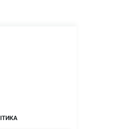
ІТИКА