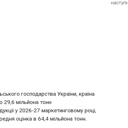
наступ
ьського господарства України, країна
 29,6 мільйона тонн
дукції у 2026-27 маркетинговому році,
едня оцінка в 64,4 мільйона тонн.