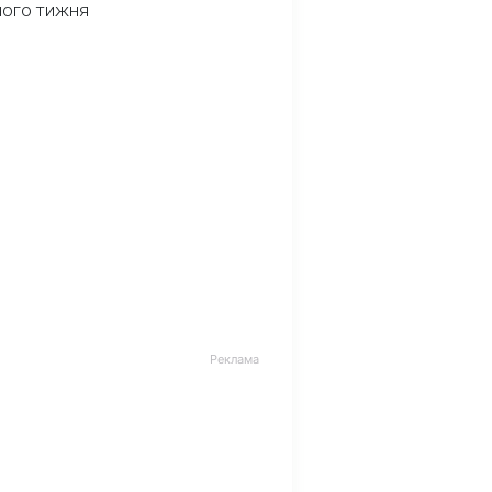
ного тижня