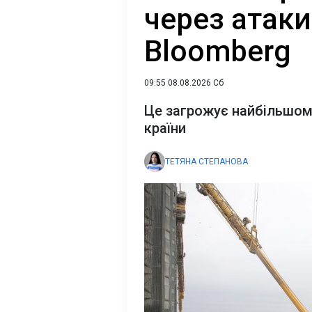
через атаки
Bloomberg
09:55 08.08.2026 Сб
Це загрожує найбільшом
країни
ТЕТЯНА СТЕПАНОВА