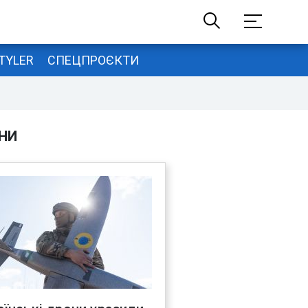
TYLER
СПЕЦПРОЄКТИ
НИ