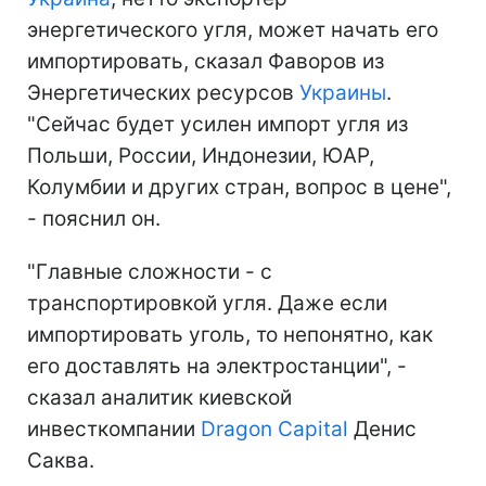
энергетического угля, может начать его
импортировать, сказал Фаворов из
Энергетических ресурсов
Украины
.
"Сейчас будет усилен импорт угля из
Польши, России, Индонезии, ЮАР,
Колумбии и других стран, вопрос в цене",
- пояснил он.
"Главные сложности - с
транспортировкой угля. Даже если
импортировать уголь, то непонятно, как
его доставлять на электростанции", -
сказал аналитик киевской
инвесткомпании
Dragon Capital
Денис
Саква.