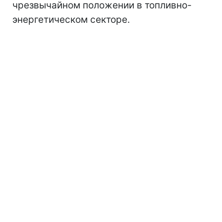
чрезвычайном положении в топливно-
энергетическом секторе.