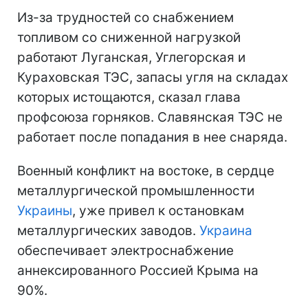
Из-за трудностей со снабжением
топливом со сниженной нагрузкой
работают Луганская, Углегорская и
Кураховская ТЭС, запасы угля на складах
которых истощаются, сказал глава
профсоюза горняков. Славянская ТЭС не
работает после попадания в нее снаряда.
Военный конфликт на востоке, в сердце
металлургической промышленности
Украины
, уже привел к остановкам
металлургических заводов.
Украина
обеспечивает электроснабжение
аннексированного Россией Крыма на
90%.