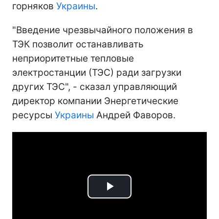
горняков
Украины
.
"Введение чрезвычайного положения в
ТЭК позволит останавливать
неприоритетные тепловые
электростанции (ТЭС) ради загрузки
других ТЭС", - сказал управляющий
директор компании Энергетические
ресурсы
Украины
Андрей Фаворов.
Play