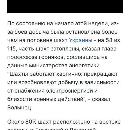
Video
По состоянию на начало этой недели, из-
за боев добыча была остановлена более
чем на половине шахт
Украины
- на 58 из
115, часть шахт затоплены, сказал глава
профсоюза горняков, сославшись на
данные министерства энергетики.
"Шахты работают хаотично: прекращают
или возобновляют добычу в зависимости
от снабжения электроэнергией и
близости военных действий", - сказал
Волынец.
Около 80% шахт расположено на востоке