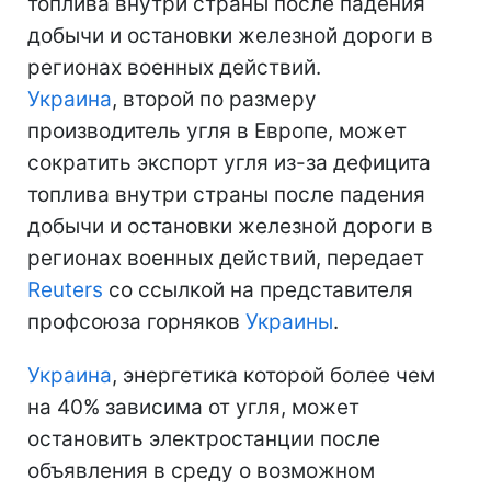
топлива внутри страны после падения
добычи и остановки железной дороги в
регионах военных действий.
Украина
, второй по размеру
производитель угля в Европе, может
сократить экспорт угля из-за дефицита
топлива внутри страны после падения
добычи и остановки железной дороги в
регионах военных действий, передает
Reuters
со ссылкой на представителя
профсоюза горняков
Украины
.
Украина
, энергетика которой более чем
на 40% зависима от угля, может
остановить электростанции после
объявления в среду о возможном