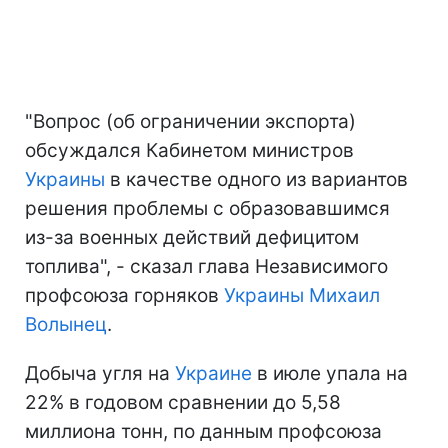
"Вопрос (об ограничении экспорта)
обсуждался Кабинетом министров
Украины
в качестве одного из вариантов
решения проблемы с образовавшимся
из-за военных действий дефицитом
топлива", - сказал глава Независимого
профсоюза горняков
Украины
Михаил
Волынец
.
Добыча угля на
Украине
в июле упала на
22% в годовом сравнении до 5,58
миллиона тонн, по данным профсоюза