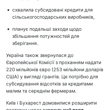
схвалила субсидовані кредити для
сільськогосподарських виробників,
планує подальші заходи щодо
збільшення потужностей для
зберігання.
Україна також звернулася до
Європейської Комісії з проханням надати
220 мільйонів євро (253 мільйони доларів
США) у вигляді грантів. Це потрібно для
субсидування відсотків за кредитами
малим та середнім фермерам.
Київ і Бухарест домовилися розширити