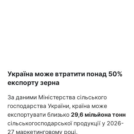
Україна може втратити понад 50%
експорту зерна
За даними Міністерства сільського
господарства України, країна може
експортувати близько
29,6 мільйона тонн
сільськогосподарської продукції у 2026-
27 маркетинговому році.