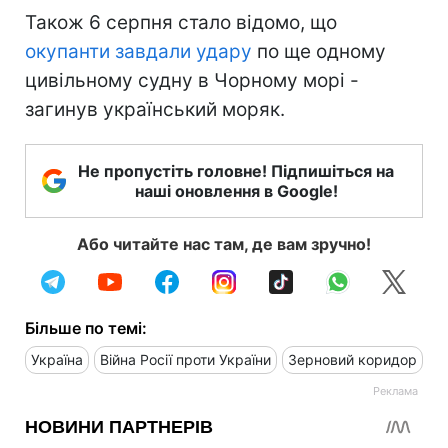
Також 6 серпня стало відомо, що
окупанти завдали удару
по ще одному
цивільному судну в Чорному морі -
загинув український моряк.
Не пропустіть головне! Підпишіться на
наші оновлення в Google!
Або читайте нас там, де вам зручно!
Більше по темі:
Україна
Війна Росії проти України
Зерновий коридор