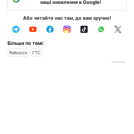
наші оновлення в Google!
Або читайте нас там, де вам зручно!
Більше по темі:
Nabucco
ГТС