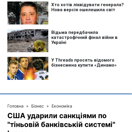
Головна
»
Бізнес
»
Економіка
США ударили санкціями по
"тіньовій банківській системі"