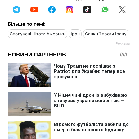
Більше по темі:
Сполучені Штати Америки
Іран
Санкції проти Ірану