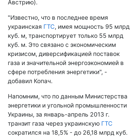
Австрию).
"Известно, что в последнее время
украинская
ГТС
, имея мощность 95 млрд
куб. м, транспортирует только 55 млрд
куб. м. Это связано с экономическим
кризисом, диверсификацией поставок
газа и значительной энергоэкономией в
сфере потребления энергетики", -
добавил Копач.
Напомним, что по данным Министерства
энергетики и угольной промышленности
Украины, за январь-апрель 2013 г.
транзит газа через украинскую
ГТС
сократился на 18,5% - до 26,18 млрд куб.