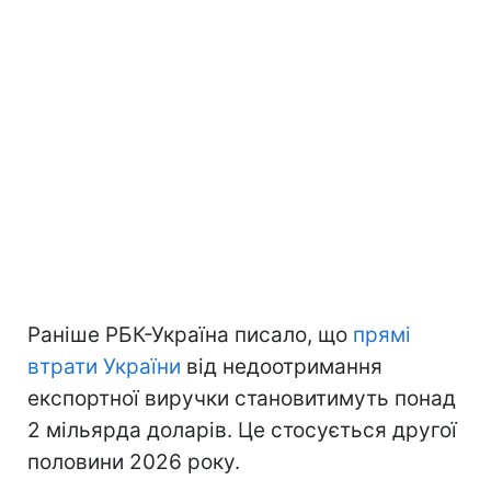
Раніше РБК-Україна писало, що
прямі
втрати України
від недоотримання
експортної виручки становитимуть понад
2 мільярда доларів. Це стосується другої
половини 2026 року.