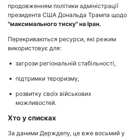
продовженням політики адміністрації
президента США Дональда Трампа щодо
"максимального тиску" на Іран.
Перекриваються ресурси, які режим
використовує для:
загрози регіональній стабільності,
підтримки тероризму,
розвитку своїх військових
можливостей.
Хто у списках
За даними Держдепу, це вже восьмий у