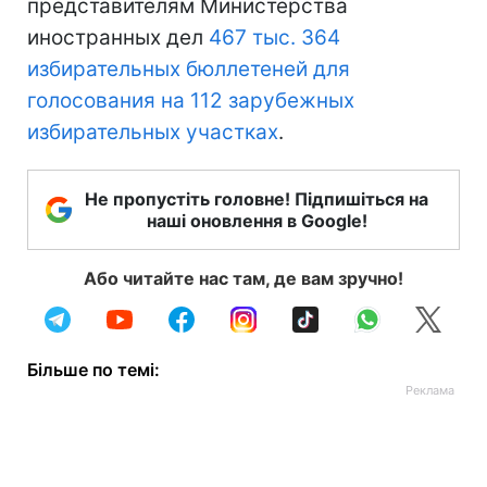
представителям Министерства
иностранных дел
467 тыс. 364
избирательных бюллетеней для
голосования на 112 зарубежных
избирательных участках
.
Не пропустіть головне! Підпишіться на
наші оновлення в Google!
Або читайте нас там, де вам зручно!
Більше по темі: