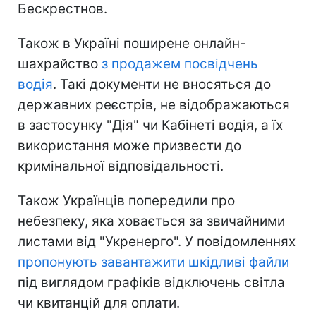
Бескрестнов.
Також в Україні поширене онлайн-
шахрайство
з продажем посвідчень
водія
. Такі документи не вносяться до
державних реєстрів, не відображаються
в застосунку "Дія" чи Кабінеті водія, а їх
використання може призвести до
кримінальної відповідальності.
Також Українців попередили про
небезпеку, яка ховається за звичайними
листами від "Укренерго". У повідомленнях
пропонують завантажити шкідливі файли
під виглядом графіків відключень світла
чи квитанцій для оплати.