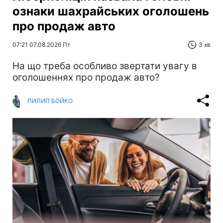
ознаки шахрайських оголошень
про продаж авто
07:21 07.08.2026 Пт
3 хв
На що треба особливо звертати увагу в
оголошеннях про продаж авто?
ПИЛИП БОЙКО