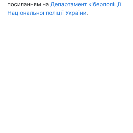
посиланням на
Департамент кіберполіції
Національної поліції України
.