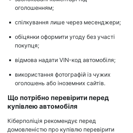
оголошенням;
спілкування лише через месенджери;
обіцянки оформити угоду без участі
покупця;
відмова надати VIN-код автомобіля;
використання фотографій із чужих
оголошень або іноземних сайтів.
Що потрібно перевірити перед
купівлею автомобіля
Кіберполіція рекомендує перед
домовленістю про купівлю перевірити