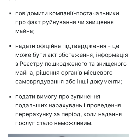
повідомити компанії-постачальники
про факт руйнування чи знищення
майна;
надати офіційне підтвердження - це
може бути акт обстеження, інформація
з Реєстру пошкодженого та знищеного
майна, рішення органів місцевого
самоврядування або інші документи;
подати вимогу про зупинення
подальших нарахувань і проведення
перерахунку за період, коли надання
послуг стало неможливим.