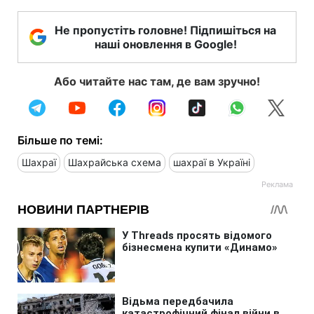
Не пропустіть головне! Підпишіться на
наші оновлення в Google!
Або читайте нас там, де вам зручно!
Більше по темі:
Шахраї
Шахрайська схема
шахраї в Україні