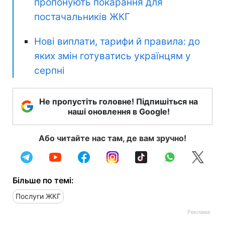
пропонують покарання для
постачальників ЖКГ
Нові виплати, тарифи й правила: до
яких змін готуватись українцям у
серпні
Не пропустіть головне! Підпишіться на
наші оновлення в Google!
Або читайте нас там, де вам зручно!
Більше по темі:
Послуги ЖКГ