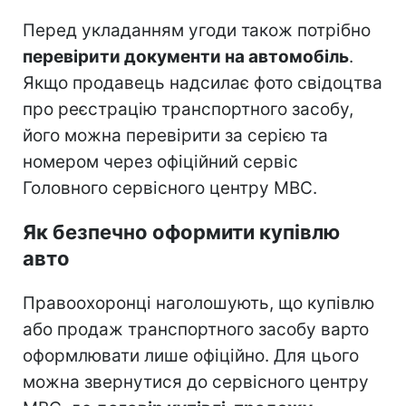
Перед укладанням угоди також потрібно
перевірити документи на автомобіль
.
Якщо продавець надсилає фото свідоцтва
про реєстрацію транспортного засобу,
його можна перевірити за серією та
номером через офіційний сервіс
Головного сервісного центру МВС.
Як безпечно оформити купівлю
авто
Правоохоронці наголошують, що купівлю
або продаж транспортного засобу варто
оформлювати лише офіційно. Для цього
можна звернутися до сервісного центру