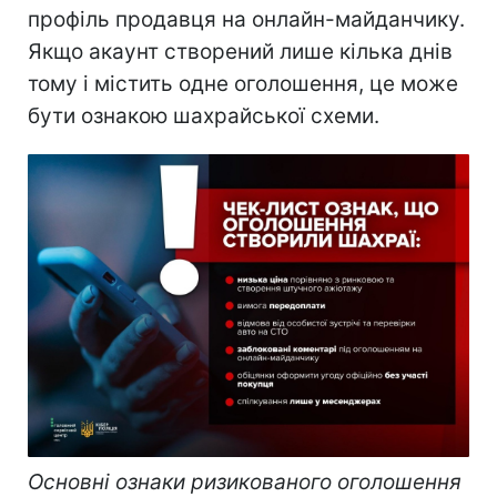
профіль продавця на онлайн-майданчику.
Якщо акаунт створений лише кілька днів
тому і містить одне оголошення, це може
бути ознакою шахрайської схеми.
Основні ознаки ризикованого оголошення