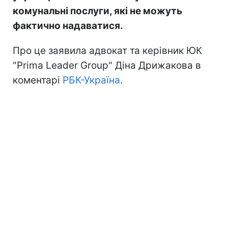
комунальні послуги, які не можуть
фактично надаватися.
Про це заявила адвокат та керівник ЮК
"Prima Leader Group" Діна Дрижакова в
коментарі
РБК-Україна
.