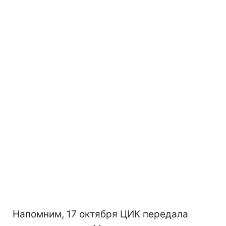
Напомним, 17 октября ЦИК передала