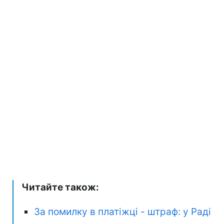
Читайте також:
За помилку в платіжці - штраф: у Раді