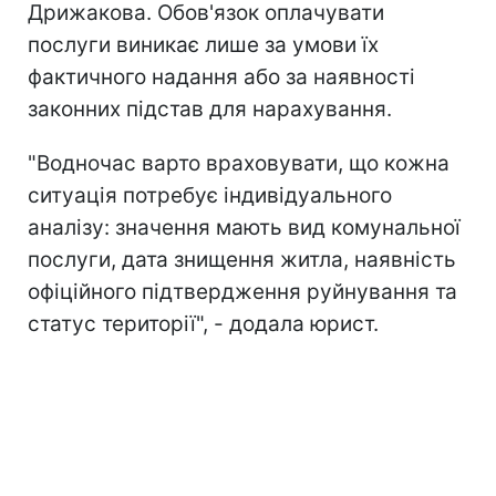
Дрижакова. Обов'язок оплачувати
послуги виникає лише за умови їх
фактичного надання або за наявності
законних підстав для нарахування.
"Водночас варто враховувати, що кожна
ситуація потребує індивідуального
аналізу: значення мають вид комунальної
послуги, дата знищення житла, наявність
офіційного підтвердження руйнування та
статус території", - додала юрист.