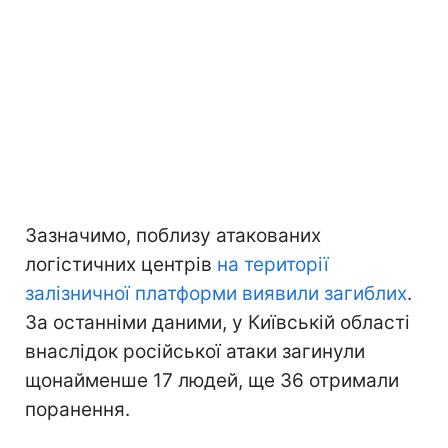
Зазначимо, поблизу атакованих
логістичних центрів
на території
залізничної платформи виявили загиблих
.
За останніми даними, у Київській області
внаслідок російської атаки загинули
щонайменше 17 людей, ще 36 отримали
поранення.