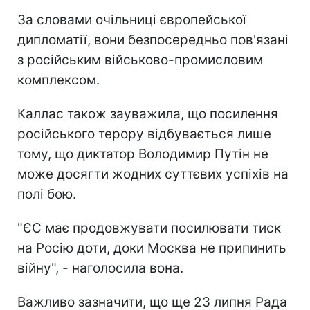
За словами очільниці європейської
дипломатії, вони безпосередньо пов'язані
з російським військово-промисловим
комплексом.
Каллас також зауважила, що посилення
російського терору відбувається лише
тому, що диктатор Володимир Путін не
може досягти жодних суттєвих успіхів на
полі бою.
"ЄС має продовжувати посилювати тиск
на Росію доти, доки Москва не припинить
війну", - наголосила вона.
Важливо зазначити, що ще 23 липня Рада