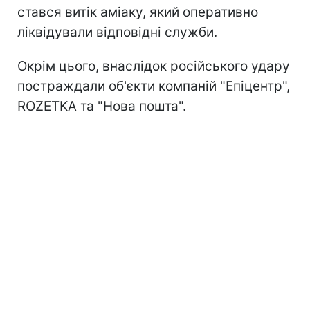
стався витік аміаку, який оперативно
ліквідували відповідні служби.
Окрім цього, внаслідок російського удару
постраждали об'єкти компаній "Епіцентр",
ROZETKA та "Нова пошта".