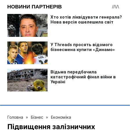
Головна
»
Бізнес
»
Економіка
Підвищення залізничних