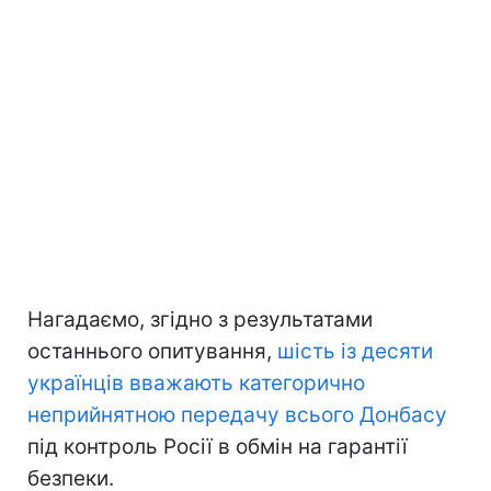
Нагадаємо, згідно з результатами
останнього опитування,
шість із десяти
українців вважають категорично
неприйнятною передачу всього Донбасу
під контроль Росії в обмін на гарантії
безпеки.