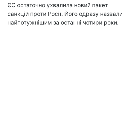
ЄС остаточно ухвалила новий пакет
санкцій проти Росії. Його одразу назвали
найпотужнішим за останні чотири роки.