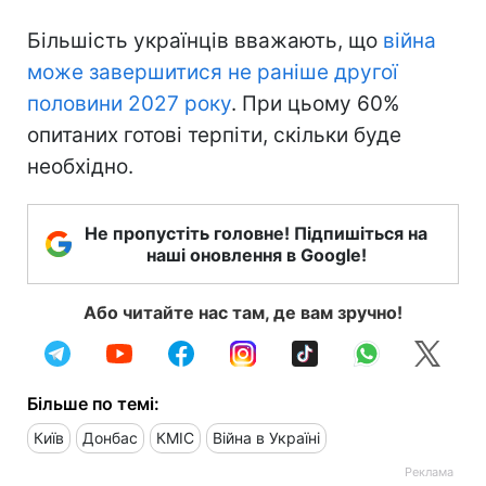
Більшість українців вважають, що
війна
може завершитися не раніше другої
половини 2027 року
. При цьому 60%
опитаних готові терпіти, скільки буде
необхідно.
Не пропустіть головне! Підпишіться на
наші оновлення в Google!
Або читайте нас там, де вам зручно!
Більше по темі:
Київ
Донбас
КМІС
Війна в Україні