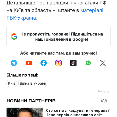
Детальніше про наслідки нічної атаки РФ
на Київ та область - читайте в
матеріалі
РБК-Україна
.
Не пропустіть головне! Підпишіться на
наші оновлення в Google!
Або читайте нас там, де вам зручно!
Більше по темі:
Київ
Війна в Україні