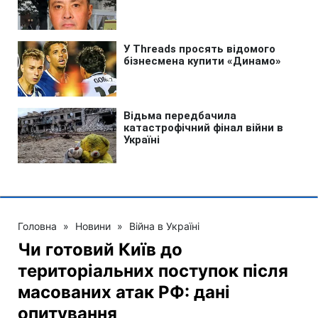
Головна
»
Новини
»
Війна в Україні
Чи готовий Київ до
територіальних поступок після
масованих атак РФ: дані
опитування