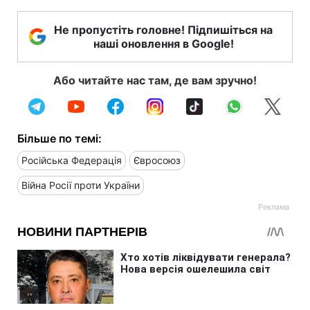
Не пропустіть головне! Підпишіться на
наші оновлення в Google!
Або читайте нас там, де вам зручно!
Більше по темі:
Російська Федерація
Євросоюз
Війна Росії проти України