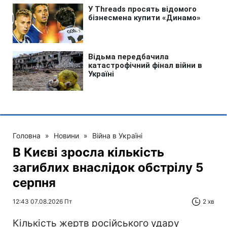
Головна
»
Новини
»
Війна в Україні
В Києві зросла кількість
загиблих внаслідок обстрілу 5
серпня
12:43 07.08.2026 Пт
2 хв
Кількість жертв російського удару