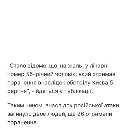
"Стало відомо, що, на жаль, у лікарні
помер 55-річний чоловік, який отримав
поранення внаслідок обстрілу Києва 5
серпня", - йдеться у публікації.
Таким чином, внаслідок російської атаки
загинуло двоє людей, ще 26 отримали
поранення.