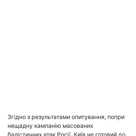
Згідно з результатами опитування, попри
нещадну кампанію масованих
балістичних атак Росії, Київ не готовий до