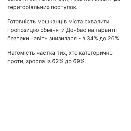
територіальних поступок.
Готовність мешканців міста схвалити
пропозицію обміняти Донбас на гарантії
безпеки навіть знизилася - з 34% до 26%.
Натомість частка тих, хто категорично
проти, зросла із 62% до 69%.