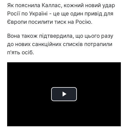
Як пояснила Каллас, кожний новий удар
Росії по Україні - це ще один привід для
Європи посилити тиск на Росію.
Вона також підтвердила, що цього разу
до нових санкційних списків потрапили
п'ять осіб.
Play
Video