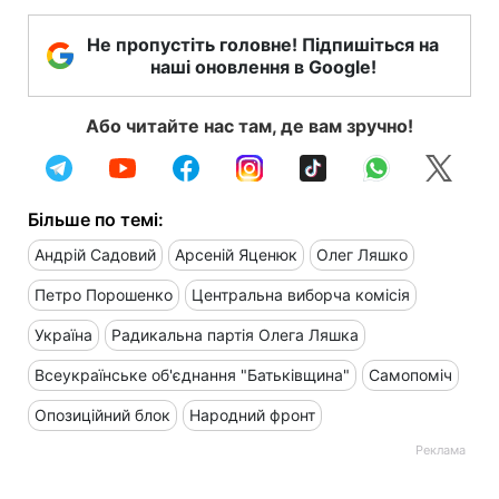
Не пропустіть головне! Підпишіться на
наші оновлення в Google!
Або читайте нас там, де вам зручно!
Більше по темі:
Андрій Садовий
Арсеній Яценюк
Олег Ляшко
Петро Порошенко
Центральна виборча комісія
Україна
Радикальна партія Олега Ляшка
Всеукраїнське об'єднання "Батьківщина"
Самопоміч
Опозиційний блок
Народний фронт