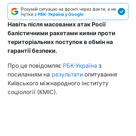
Розумій ситуацію на фронті через факти, а не
чутки з
РБК-Україна у Google
Навіть після масованих атак Росії
балістичними ракетами кияни проти
територіальних поступок в обмін на
гарантії безпеки.
Про це повідомляє
РБК-Україна
з
посиланням на
результати
опитування
Київського міжнародного інституту
соціології (КМІС).