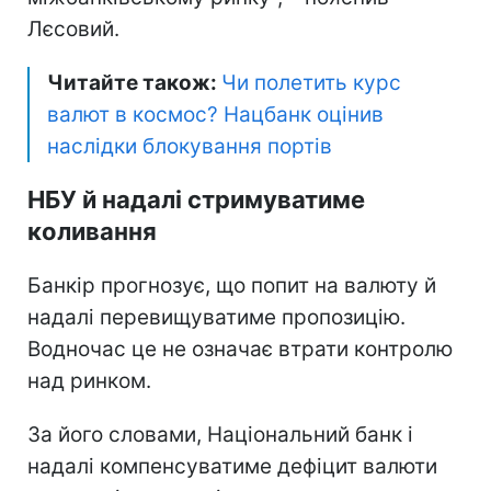
Лєсовий.
Читайте також:
Чи полетить курс
валют в космос? Нацбанк оцінив
наслідки блокування портів
НБУ й надалі стримуватиме
коливання
Банкір прогнозує, що попит на валюту й
надалі перевищуватиме пропозицію.
Водночас це не означає втрати контролю
над ринком.
За його словами, Національний банк і
надалі компенсуватиме дефіцит валюти