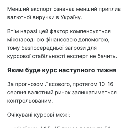
Менший експорт означає менший приплив
валютної виручки в Україну.
Втім наразі цей фактор компенсується
міжнародною фінансовою допомогою,
тому безпосередньої загрози для
курсової стабільності експерт не бачить.
Яким буде курс наступного тижня
За прогнозом Лєсового, протягом 10-16
серпня валютний ринок залишатиметься
контрольованим.
Очікувані курсові межі: