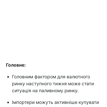
Головне:
Головним фактором для валютного
ринку наступного тижня може стати
ситуація на паливному ринку.
Імпортери можуть активніше купувати