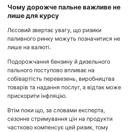
Чому дорожче пальне важливе не
лише для курсу
Лєсовий звертає увагу, що ризики
паливного ринку можуть позначитися не
лише на валюті.
Подорожчання бензину й дизельного
пального поступово впливає на
собівартість перевезень, виробництва
товарів та надання послуг, а відтак може
прискорити інфляцію.
Втім поки що, за словами експерта,
сезонне стримування цін на продукти
частково компенсує цей ризик, тому