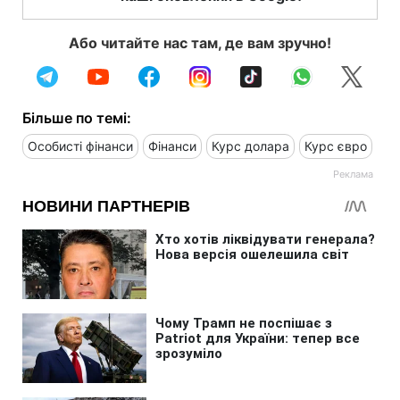
Або читайте нас там, де вам зручно!
Більше по темі:
Особисті фінанси
Фінанси
Курс долара
Курс євро