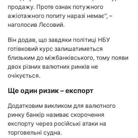
продажу. Проте ознак потужного
ажіотажного попиту наразі немає'', –
наголосив Лєсовий.
Він додав, що завдяки політиці НБУ
готівковий курс залишатиметься
близьким до міжбанківського, тому появи
двох різних валютних ринків не
очікується.
Ще один ризик – експорт
Додатковим викликом для валютного
ринку банкір називає скорочення
експорту через російські атаки на
торговельні судна.