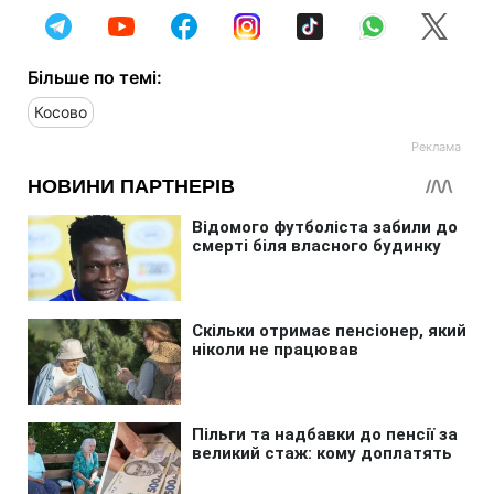
Більше по темі:
Косово