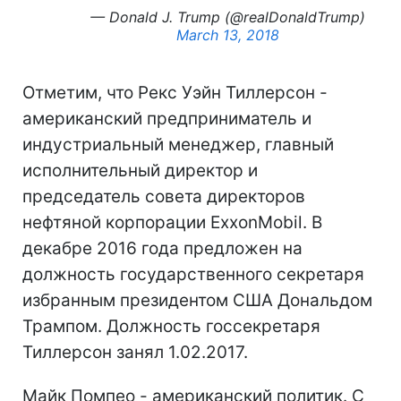
— Donald J. Trump (@realDonaldTrump)
March 13, 2018
Отметим, что Рекс Уэйн Тиллерсон -
американский предприниматель и
индустриальный менеджер, главный
исполнительный директор и
председатель совета директоров
нефтяной корпорации ExxonMobil. В
декабре 2016 года предложен на
должность государственного секретаря
избранным президентом США Дональдом
Трампом. Должность госсекретаря
Тиллерсон занял 1.02.2017.
Майк Помпео - американский политик. С