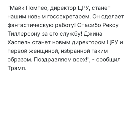
"Майк Помпео, директор ЦРУ, станет
нашим новым госсекретарем. Он сделает
фантастическую работу! Спасибо Рексу
Тиллерсону за его службу! Джина
Хаспель станет новым директором ЦРУ и
первой женщиной, избранной таким
образом. Поздравляем всех!", - сообщил
Трамп.