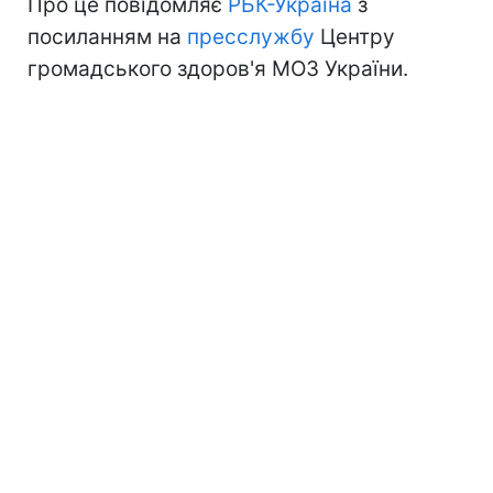
Про це повідомляє
РБК-Україна
з
посиланням на
пресслужбу
Центру
громадського здоров'я МОЗ України.