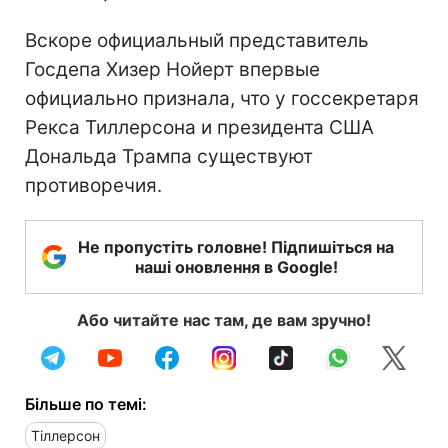
Вскоре официальный представитель
Госдепа Хизер Нойерт впервые
официально признала, что у госсекретаря
Рекса Тиллерсона и президента США
Дональда Трампа существуют
противоречия.
Не пропустіть головне! Підпишіться на
наші оновлення в Google!
Або читайте нас там, де вам зручно!
Більше по темі:
Тіллерсон