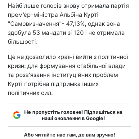
Найбільше голосів знову отримала партія
прем'єр-міністра Альбіна Курті
"Самовизначення"- 47,13%, однак вона
здобула 53 мандати зі 120 і не отримала
більшості.
Це не дозволило країні вийти з політичної
кризи: для формування стабільної влади
та розв'язання інституційних проблем
Курті потрібна підтримка інших
політичних сил.
Не пропустіть головне! Підпишіться на
наші оновлення в Google!
Або читайте нас там, де вам зручно!