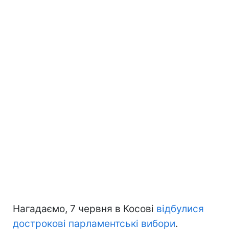
Нагадаємо, 7 червня в Косові
відбулися
дострокові парламентські вибори
.