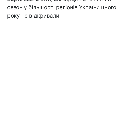
сезон
у більшості регіонів України цього
року не відкривали.