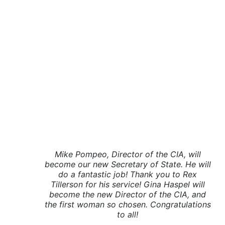
Mike Pompeo, Director of the CIA, will
become our new Secretary of State. He will
do a fantastic job! Thank you to Rex
Tillerson for his service! Gina Haspel will
become the new Director of the CIA, and
the first woman so chosen. Congratulations
to all!