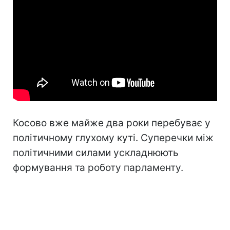
Косово вже майже два роки перебуває у
політичному глухому куті. Суперечки між
політичними силами ускладнюють
формування та роботу парламенту.