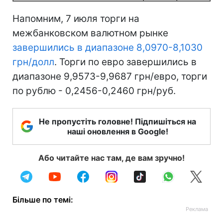
Напомним, 7 июля торги на
межбанковском валютном рынке
завершились в диапазоне 8,0970-8,1030
грн/долл
. Торги по евро завершились в
диапазоне 9,9573-9,9687 грн/евро, торги
по рублю - 0,2456-0,2460 грн/руб.
Не пропустіть головне! Підпишіться на
наші оновлення в Google!
Або читайте нас там, де вам зручно!
Більше по темі: