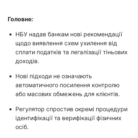
Головне:
НБУ надав банкам нові рекомендації
щодо виявлення схем ухилення від
сплати податків та легалізації тіньових
доходів.
Нові підходи не означають
автоматичного посилення контролю
або масових обмежень для клієнтів.
Регулятор спростив окремі процедури
ідентифікації та верифікації фізичних
осіб.