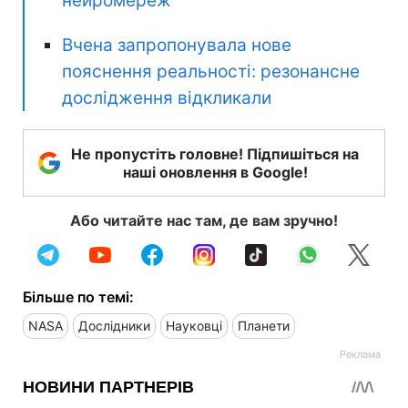
нейромереж
Вчена запропонувала нове
пояснення реальності: резонансне
дослідження відкликали
Не пропустіть головне! Підпишіться на
наші оновлення в Google!
Або читайте нас там, де вам зручно!
Більше по темі:
NASA
Дослідники
Науковці
Планети