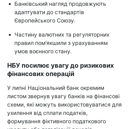
Банківський нагляд продовжують
адаптувати до стандартів
Європейського Союзу.
Частину валютних та регуляторних
правил пом’якшили з урахуванням
умов воєнного стану.
НБУ посилює увагу до ризикових
фінансових операцій
У липні Національний банк окремим
листом звернув увагу банків на фінансові
схеми, які можуть використовуватися для
ухилення від сплати податків,
формування фіктивного податкового