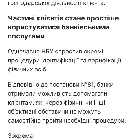
господарської діяльності клієнта.
Частині клієнтів стане простіше
користуватися банківськими
послугами
Одночасно НБУ спростив окремі
процедури ідентифікації та верифікації
фізичних осіб.
Відповідно до постанови №81, банки
отримали можливість допомагати
клієнтам, які через фізичні чи інші
об’єктивні обставини не можуть
самостійно пройти необхідні процедури.
Зокрема: