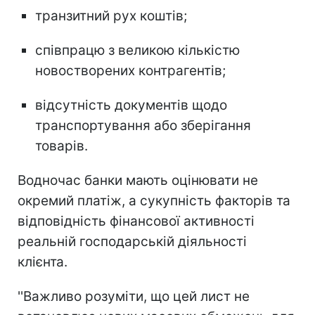
транзитний рух коштів;
співпрацю з великою кількістю
новостворених контрагентів;
відсутність документів щодо
транспортування або зберігання
товарів.
Водночас банки мають оцінювати не
окремий платіж, а сукупність факторів та
відповідність фінансової активності
реальній господарській діяльності
клієнта.
''Важливо розуміти, що цей лист не