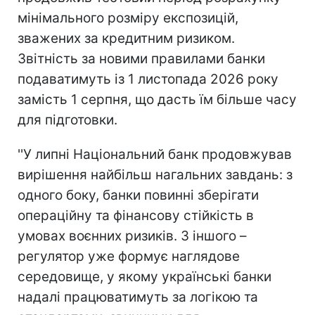
мінімального розміру експозицій,
зважених за кредитним ризиком.
Звітність за новими правилами банки
подаватимуть із 1 листопада 2026 року
замість 1 серпня, що дасть їм більше часу
для підготовки.
''У липні Національний банк продовжував
вирішення найбільш нагальних завдань: з
одного боку, банки повинні зберігати
операційну та фінансову стійкість в
умовах воєнних ризиків. З іншого –
регулятор уже формує наглядове
середовище, у якому українські банки
надалі працюватимуть за логікою та