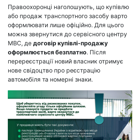
Правоохоронці наголошують, що купівлю
або продаж транспортного засобу варто
оформлювати лише офіційно. Для цього
можна звернутися до сервісного центру
МВС, де
договір купівлі-продажу
оформлюється безплатно
. Після
перереєстрації новий власник отримує
нове свідоцтво про реєстрацію
автомобіля та номерні знаки.