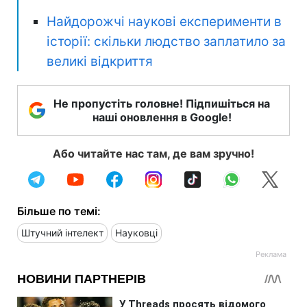
Найдорожчі наукові експерименти в
історії: скільки людство заплатило за
великі відкриття
Не пропустіть головне! Підпишіться на
наші оновлення в Google!
Або читайте нас там, де вам зручно!
Більше по темі:
Штучний інтелект
Науковці