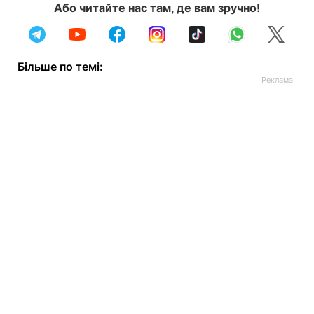
Або читайте нас там, де вам зручно!
Більше по темі: