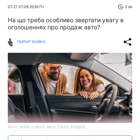
07:21 07.08.2026 Пт
3 хв
На що треба особливо звертати увагу в
оголошеннях про продаж авто?
ПИЛИП БОЙКО
Фото: вибір нового авто (Getty Images)