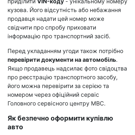
приділити
VIN-коду
- унікальному номеру
кузова. Його відсутність або небажання
продавця надати цей номер може
свідчити про спробу приховати
інформацію про транспортний засіб.
Перед укладанням угоди також потрібно
перевірити документи на автомобіль
.
Якщо продавець надсилає фото свідоцтва
про реєстрацію транспортного засобу,
його можна перевірити за серією та
номером через офіційний сервіс
Головного сервісного центру МВС.
Як безпечно оформити купівлю
авто