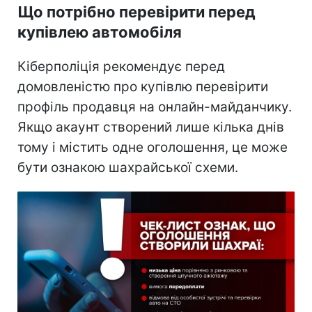
Що потрібно перевірити перед
купівлею автомобіля
Кіберполіція рекомендує перед
домовленістю про купівлю перевірити
профіль продавця на онлайн-майданчику.
Якщо акаунт створений лише кілька днів
тому і містить одне оголошення, це може
бути ознакою шахрайської схеми.