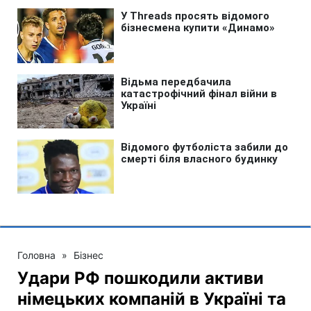
Головна
»
Бізнес
Удари РФ пошкодили активи
німецьких компаній в Україні та