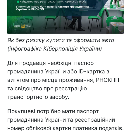
Як без ризику купити та оформити авто
(інфографіка Кіберполіція України)
Для продавця необхідні паспорт
громадянина України або ID-картка з
витягом про місце проживання, РНОКПП
та свідоцтво про реєстрацію
транспортного засобу.
Покупцеві потрібно мати паспорт
громадянина України та реєстраційний
номер облікової картки платника податків.