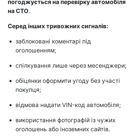
погоджується на перевірку автомобіля
на СТО
.
Серед інших тривожних сигналів:
заблоковані коментарі під
оголошенням;
спілкування лише через месенджери;
обіцянки оформити угоду без участі
покупця;
відмова надати VIN-код автомобіля;
використання фотографій із чужих
оголошень або іноземних сайтів.