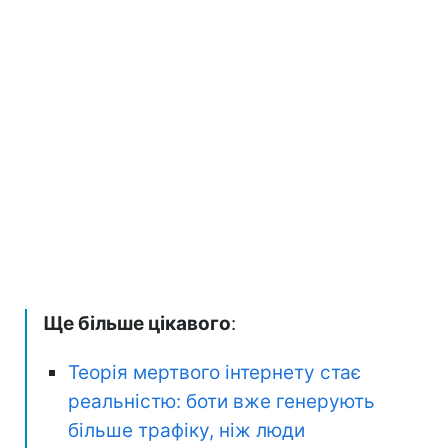
Ще більше цікавого
:
Теорія мертвого інтернету стає
реальністю: боти вже генерують
більше трафіку, ніж люди