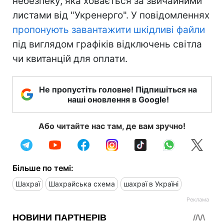
небезпеку, яка ховається за звичайними
листами від "Укренерго". У повідомленнях
пропонують завантажити шкідливі файли
під виглядом графіків відключень світла
чи квитанцій для оплати.
Не пропустіть головне! Підпишіться на
наші оновлення в Google!
Або читайте нас там, де вам зручно!
Більше по темі:
Шахраї
Шахрайська схема
шахраї в Україні