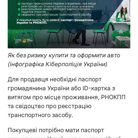
Як без ризику купити та оформити авто
(інфографіка Кіберполіція України)
Для продавця необхідні паспорт
громадянина України або ID-картка з
витягом про місце проживання, РНОКПП
та свідоцтво про реєстрацію
транспортного засобу.
Покупцеві потрібно мати паспорт