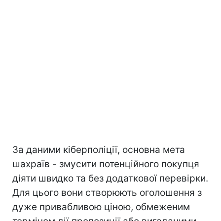
За даними кіберполіції, основна мета
шахраїв - змусити потенційного покупця
діяти швидко та без додаткової перевірки.
Для цього вони створюють оголошення з
дуже привабливою ціною, обмеженим