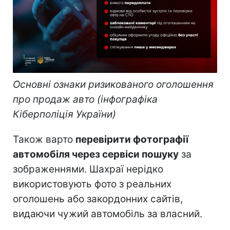
Основні ознаки ризикованого оголошення
про продаж авто (інфографіка
Кіберполіція України)
Також варто
перевірити фотографії
автомобіля через сервіси пошуку
за
зображеннями. Шахраї нерідко
використовують фото з реальних
оголошень або закордонних сайтів,
видаючи чужий автомобіль за власний.