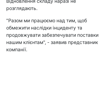
Відновлення складу наразі не
розглядають.
"Разом ми працюємо над тим, щоб
обмежити наслідки інциденту та
продовжувати забезпечувати поставки
нашим клієнтам", - заявив представник
компанії.