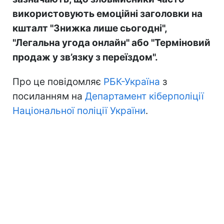
використовують емоційні заголовки на
кшталт "Знижка лише сьогодні",
"Легальна угода онлайн" або "Терміновий
продаж у зв’язку з переїздом".
Про це повідомляє
РБК-Україна
з
посиланням на
Департамент кіберполіції
Національної поліції України
.