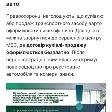
авто
Правоохоронці наголошують, що купівлю
або продаж транспортного засобу варто
оформлювати лише офіційно. Для цього
можна звернутися до сервісного центру
МВС, де
договір купівлі-продажу
оформлюється безплатно
. Після
перереєстрації новий власник отримує
нове свідоцтво про реєстрацію
автомобіля та номерні знаки.