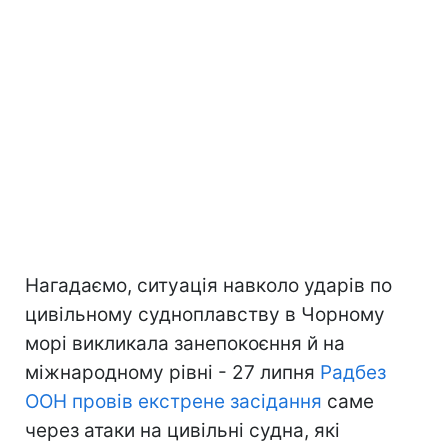
Нагадаємо, ситуація навколо ударів по
цивільному судноплавству в Чорному
морі викликала занепокоєння й на
міжнародному рівні - 27 липня
Радбез
ООН провів екстрене засідання
саме
через атаки на цивільні судна, які