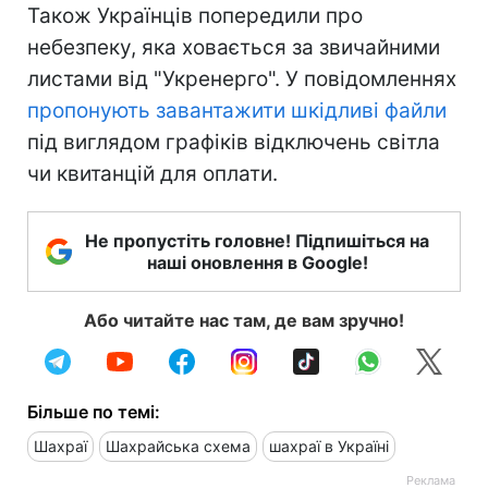
Також Українців попередили про
небезпеку, яка ховається за звичайними
листами від "Укренерго". У повідомленнях
пропонують завантажити шкідливі файли
під виглядом графіків відключень світла
чи квитанцій для оплати.
Не пропустіть головне! Підпишіться на
наші оновлення в Google!
Або читайте нас там, де вам зручно!
Більше по темі:
Шахраї
Шахрайська схема
шахраї в Україні