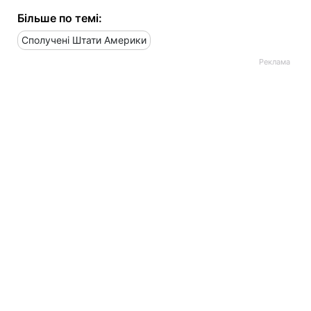
Більше по темі:
Сполучені Штати Америки