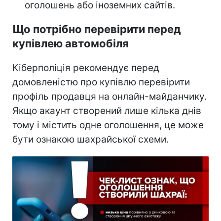
оголошень або іноземних сайтів.
Що потрібно перевірити перед
купівлею автомобіля
Кіберполіція рекомендує перед
домовленістю про купівлю перевірити
профіль продавця на онлайн-майданчику.
Якщо акаунт створений лише кілька днів
тому і містить одне оголошення, це може
бути ознакою шахрайської схеми.