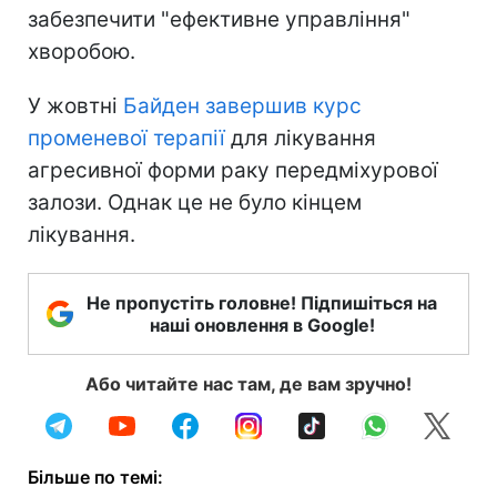
забезпечити "ефективне управління"
хворобою.
У жовтні
Байден завершив курс
променевої терапії
для лікування
агресивної форми раку передміхурової
залози. Однак це не було кінцем
лікування.
Не пропустіть головне! Підпишіться на
наші оновлення в Google!
Або читайте нас там, де вам зручно!
Більше по темі: