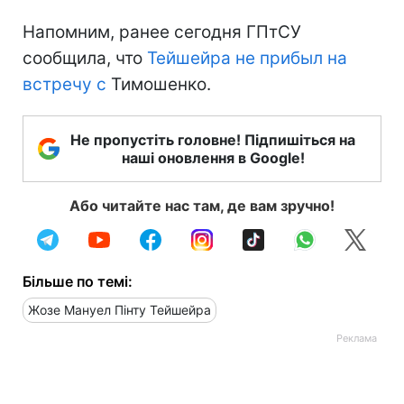
Напомним, ранее сегодня ГПтСУ
сообщила, что
Тейшейра
не прибыл на
встречу с
Тимошенко.
Не пропустіть головне! Підпишіться на
наші оновлення в Google!
Або читайте нас там, де вам зручно!
Більше по темі:
Жозе Мануел Пінту Тейшейра