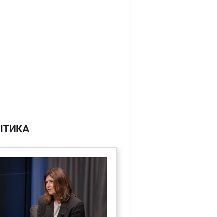
ІТИКА