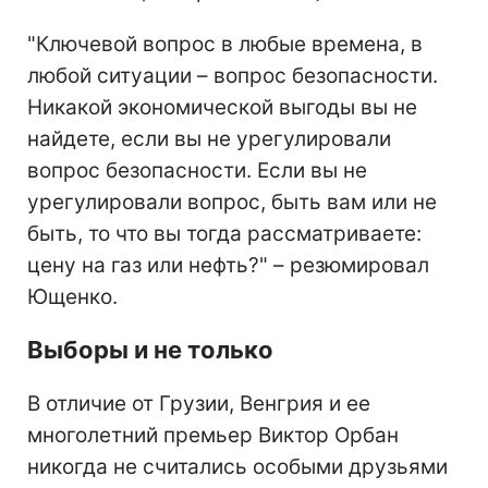
"Ключевой вопрос в любые времена, в
любой ситуации – вопрос безопасности.
Никакой экономической выгоды вы не
найдете, если вы не урегулировали
вопрос безопасности. Если вы не
урегулировали вопрос, быть вам или не
быть, то что вы тогда рассматриваете:
цену на газ или нефть?" – резюмировал
Ющенко.
Выборы и не только
В отличие от Грузии, Венгрия и ее
многолетний премьер Виктор Орбан
никогда не считались особыми друзьями