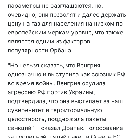
параметры не разглашаются, но,
очевидно, они позволят и далее держать
цену на газ для населения на низком по
европейским меркам уровне, что также
является одним из факторов
популярности Орбана.
"Но нельзя сказать, что Венгрия
однозначно и выступила как союзник РФ
во время войны. Венгрия осудила
агрессию РФ против Украины,
подтвердила, что она выступает за наш
суверенитет и территориальную
целостность, поддержала пакеты
санкций", – сказал Драпак. Голосование
за последний, пятый пакет в Совете ЕС