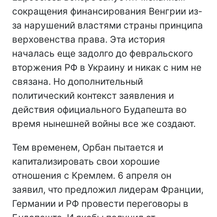
сокращения финансирования Венгрии из-
за нарушений властями страны принципа
верховенства права. Эта история
началась еще задолго до февральского
вторжения РФ в Украину и никак с ним не
связана. Но дополнительный
политический контекст заявления и
действия официального Будапешта во
время нынешней войны все же создают.
Тем временем, Орбан пытается и
капитализировать свои хорошие
отношения с Кремлем. 6 апреля он
заявил, что предложил лидерам Франции,
Германии и РФ провести переговоры в