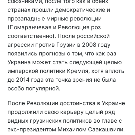
союзниками, после того как в обеих
странах прошли демократические и
прозападные мирные революции
(Помаранчевая и Революция роз
соответственно). После российской
агрессии против Грузии в 2008 году
появились прогнозы о том, что как раз
Украина может стать следующей целью
имперской политики Кремля, хотя вплоть
до 2014 года эта точка зрения не была
особо популярной.
После Революции достоинства в Украине
продолжили свою карьеру целый ряд
видных грузинских политиков во главе с
экс-президентом Михаилом Саакашвили.