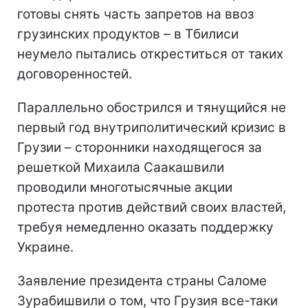
готовы снять часть запретов на ввоз
грузинских продуктов – в Тбилиси
неумело пытались откреститься от таких
договоренностей.
Параллельно обострился и тянущийся не
первый год внутриполитический кризис в
Грузии – сторонники находящегося за
решеткой Михаила Саакашвили
проводили многотысячные акции
протеста против действий своих властей,
требуя немедленно оказать поддержку
Украине.
Заявление президента страны Саломе
Зурабишвили о том, что Грузия все-таки