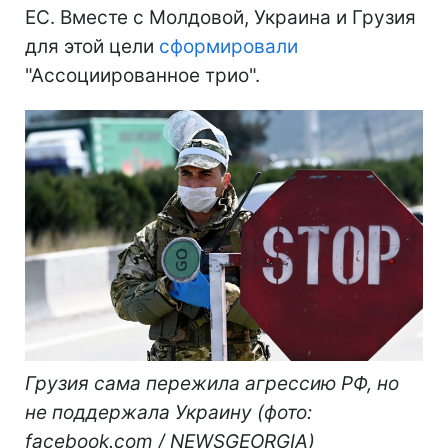
ЕС. Вместе с Молдовой, Украина и Грузия
для этой цели
сформировали
"Ассоциированное трио".
Грузия сама пережила агрессию РФ, но
не поддержала Украину (фото:
facebook.com / NEWSGEORGIA)