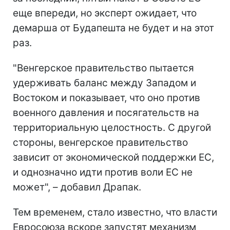
еще впереди, но эксперт ожидает, что
демарша от Будапешта не будет и на этот
раз.
"Венгерское правительство пытается
удерживать баланс между Западом и
Востоком и показывает, что оно против
военного давления и посягательств на
территориальную целостность. С другой
стороны, венгерское правительство
зависит от экономической поддержки ЕС,
и однозначно идти против воли ЕС не
может", – добавил Драпак.
Тем временем, стало известно, что власти
Евросоюза вскоре запустят механизм