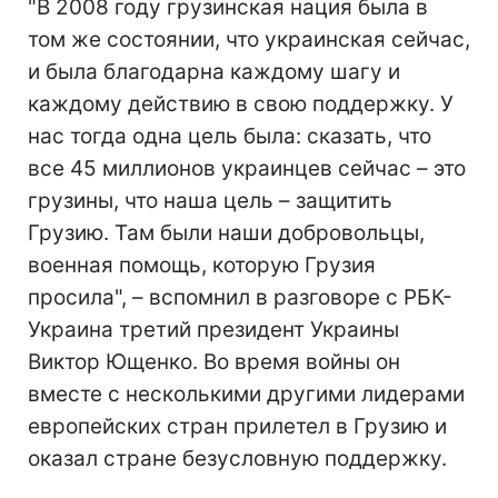
"В 2008 году грузинская нация была в
том же состоянии, что украинская сейчас,
и была благодарна каждому шагу и
каждому действию в свою поддержку. У
нас тогда одна цель была: сказать, что
все 45 миллионов украинцев сейчас – это
грузины, что наша цель – защитить
Грузию. Там были наши добровольцы,
военная помощь, которую Грузия
просила", – вспомнил в разговоре с РБК-
Украина третий президент Украины
Виктор Ющенко. Во время войны он
вместе с несколькими другими лидерами
европейских стран прилетел в Грузию и
оказал стране безусловную поддержку.