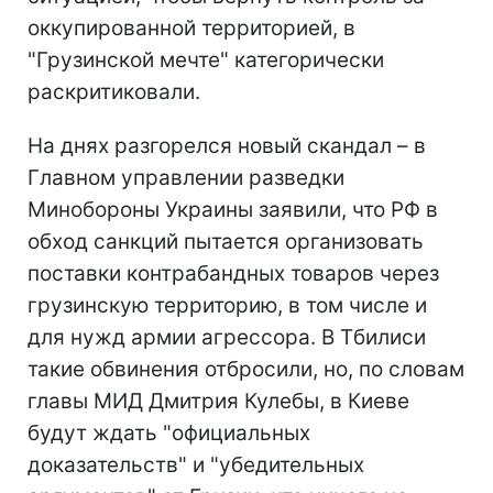
оккупированной территорией, в
"Грузинской мечте" категорически
раскритиковали.
На днях разгорелся новый скандал – в
Главном управлении разведки
Минобороны Украины заявили, что РФ в
обход санкций пытается организовать
поставки контрабандных товаров через
грузинскую территорию, в том числе и
для нужд армии агрессора. В Тбилиси
такие обвинения отбросили, но, по словам
главы МИД Дмитрия Кулебы, в Киеве
будут ждать "официальных
доказательств" и "убедительных