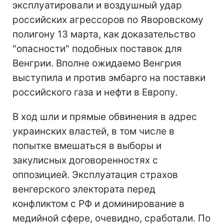
эксплуатировали и воздушный удар
российских агрессоров по Яворовскому
полигону 13 марта, как доказательство
"опасности" подобных поставок для
Венгрии. Вполне ожидаемо Венгрия
выступила и против эмбарго на поставки
российского газа и нефти в Европу.
В ход шли и прямые обвинения в адрес
украинских властей, в том числе в
попытке вмешаться в выборы и
закулисных договоренностях с
оппозицией. Эксплуатация страхов
венгерского электората перед
конфликтом с РФ и доминирование в
медийной сфере, очевидно, сработали. По