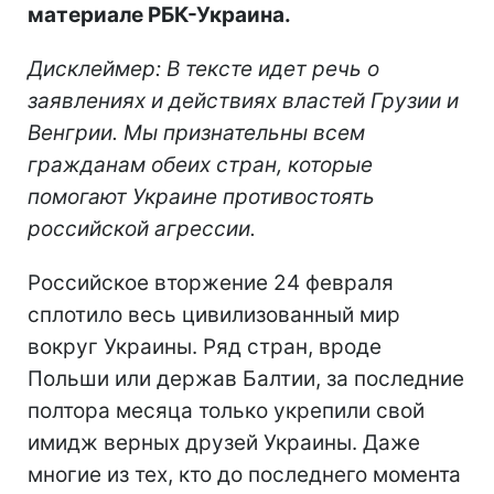
материале РБК-Украина.
Дисклеймер: В тексте идет речь о
заявлениях и действиях властей Грузии и
Венгрии. Мы признательны всем
гражданам обеих стран, которые
помогают Украине противостоять
российской агрессии.
Российское вторжение 24 февраля
сплотило весь цивилизованный мир
вокруг Украины. Ряд стран, вроде
Польши или держав Балтии, за последние
полтора месяца только укрепили свой
имидж верных друзей Украины. Даже
многие из тех, кто до последнего момента