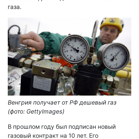
газа.
Венгрия получает от РФ дешевый газ
(фото: GettyImages)
В прошлом году был подписан новый
газовый контракт на 10 лет. Его