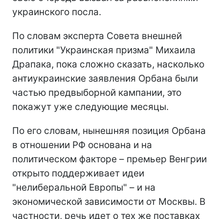
украинского посла.
По словам эксперта Совета внешней
политики "Украинская призма" Михаила
Драпака, пока сложно сказать, насколько
антиукраинские заявления Орбана были
частью предвыборной кампании, это
покажут уже следующие месяцы.
По его словам, нынешняя позиция Орбана
в отношении РФ основана и на
политическом факторе – премьер Венгрии
открыто поддерживает идеи
"нелиберальной Европы" – и на
экономической зависимости от Москвы. В
частности, речь идет о тех же поставках