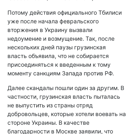
Потому действия официального Тбилиси
уже после начала февральского
вторжения в Украину вызвали
недоумение и возмущение. Так, после
нескольких дней паузы грузинская
власть объявила, что не собирается
присоединяться к введенным к тому
моменту санкциям Запада против РФ.
Далее скандалы пошли один за другим. В
частности, грузинская власть пыталась
не выпустить из страны отряд
добровольцев, которые хотели воевать на
стороне Украины. В качестве
благодарности в Москве заявили, что