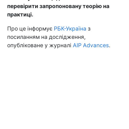
перевірити запропоновану теорію на
практиці.
Про це інформує
РБК-Україна
з
посиланням на дослідження,
опубліковане у журналі
AIP Advances
.