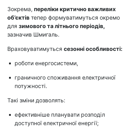
Зокрема,
переліки критично важливих
об’єктів
тепер формуватимуться окремо
для
зимового та літнього періодів,
зазначив Шмигаль.
Враховуватимуться
сезонні особливості:
роботи енергосистеми,
граничного споживання електричної
потужності.
Такі зміни дозволять:
ефективніше планувати розподіл
доступної електричної енергії;