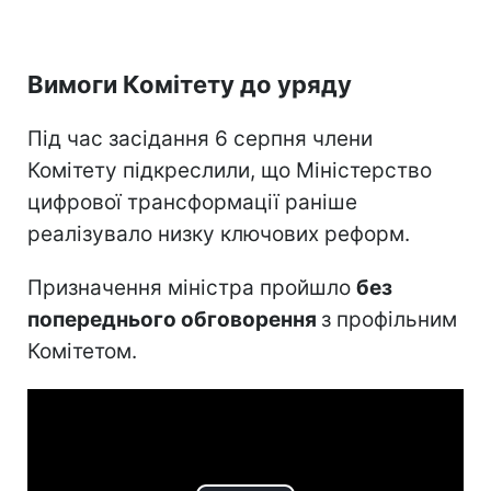
Вимоги Комітету до уряду
Під час засідання 6 серпня члени
Комітету підкреслили, що Міністерство
цифрової трансформації раніше
реалізувало низку ключових реформ.
Призначення міністра пройшло
без
попереднього обговорення
з профільним
Комітетом.