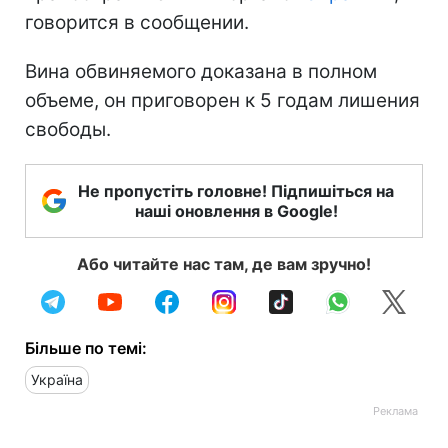
говорится в сообщении.
Вина обвиняемого доказана в полном
объеме, он приговорен к 5 годам лишения
свободы.
Не пропустіть головне! Підпишіться на
наші оновлення в Google!
Або читайте нас там, де вам зручно!
Більше по темі:
Україна