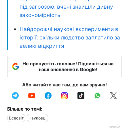
під загрозою: вчені знайшли дивну
закономірність
Найдорожчі наукові експерименти в
історії: скільки людство заплатило за
великі відкриття
Не пропустіть головне! Підпишіться на
наші оновлення в Google!
Або читайте нас там, де вам зручно!
Більше по темі:
Всесвіт
Науковці