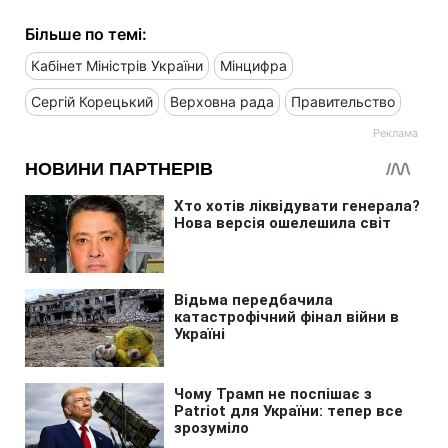
Більше по темі:
Кабінет Міністрів України
Мінцифра
Сергій Корецький
Верховна рада
Правительство