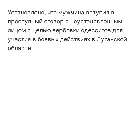
Установлено, что мужчина вступил в
преступный сговор с неустановленным
лицом с целью вербовки одесситов для
участия в боевых действиях в Луганской
области.