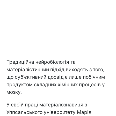
Традиційна нейробіологія та
матеріалістичний підхід виходять з того,
що суб'єктивний досвід є лише побічним
продуктом складних хімічних процесів у
мозку.
У своїй праці матеріалознавиця з
Уппсальського університету Марія