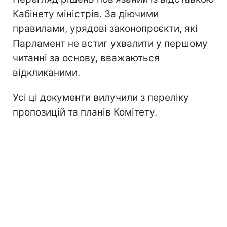
Кабінету міністрів. За діючими
правилами, урядові законопроєкти, які
Парламент не встиг ухвалити у першому
читанні за основу, вважаються
відкликаними.
Усі ці документи вилучили з переліку
пропозицій та планів Комітету.