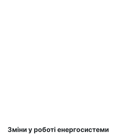
Зміни у роботі енергосистеми