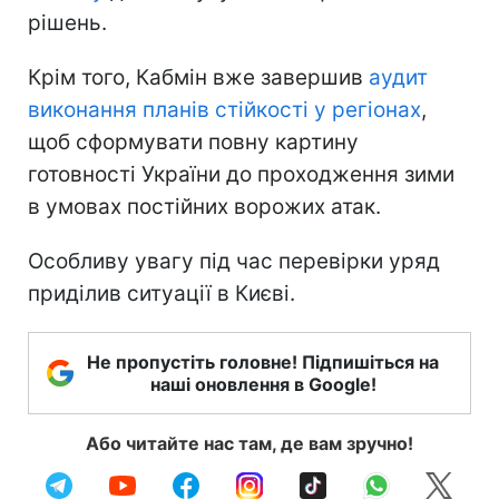
рішень.
Крім того, Кабмін вже завершив
аудит
виконання планів стійкості у регіонах
,
щоб сформувати повну картину
готовності України до проходження зими
в умовах постійних ворожих атак.
Особливу увагу під час перевірки уряд
приділив ситуації в Києві.
Не пропустіть головне! Підпишіться на
наші оновлення в Google!
Або читайте нас там, де вам зручно!