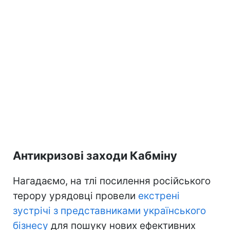
Антикризові заходи Кабміну
Нагадаємо, на тлі посилення російського
терору урядовці провели
екстрені
зустрічі з представниками українського
бізнесу
для пошуку нових ефективних