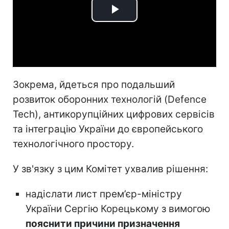
Play
Video
Зокрема, йдеться про подальший
розвиток оборонних технологій (Defence
Tech), антикорупційних цифрових сервісів
та інтеграцію України до європейського
технологічного простору.
У зв'язку з цим Комітет ухвалив рішення:
надіслати лист прем’єр-міністру
України Сергію Корецькому з вимогою
пояснити причини призначення