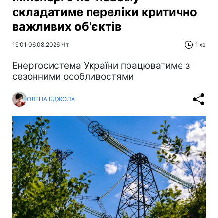
складатиме переліки критично
важливих об'єктів
19:01 06.08.2026 Чт
1 хв
Енергосистема України працюватиме з
сезонними особливостями
ОЛЕНА БДЖОЛА