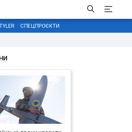
TYLER
СПЕЦПРОЄКТИ
НИ