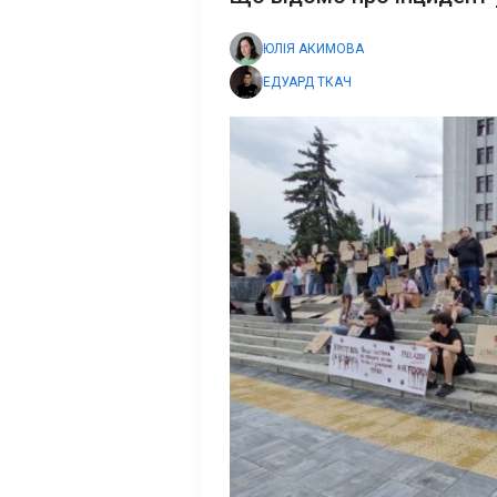
ЮЛІЯ АКИМОВА
ЕДУАРД ТКАЧ