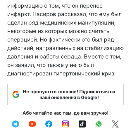
информацию о том, что он перенес
инфаркт. Насиров рассказал, что ему был
сделан ряд медицинских манипуляций,
некоторые из которых можно считать
операцией. Но фактически это был ряд
действий, направленных на стабилизацию
давления и работы сердца. Вместе с тем,
он заявил, что также у него был
диагностирован гипертонический криз.
Не пропустіть головне! Підпишіться на
наші оновлення в Google!
Або читайте нас там, де вам зручно!