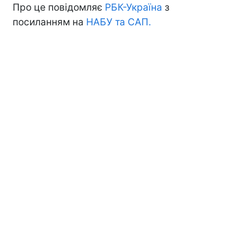
Про це повідомляє
РБК-Україна
з
посиланням на
НАБУ та САП.