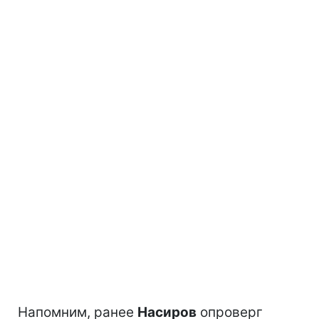
Напомним, ранее
Насиров
опроверг