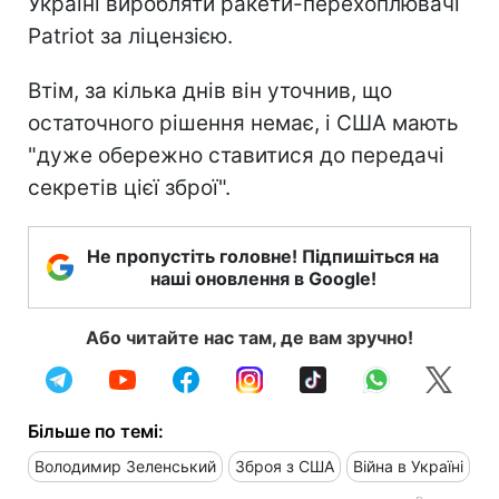
Україні виробляти ракети-перехоплювачі
Patriot за ліцензією.
Втім, за кілька днів він уточнив, що
остаточного рішення немає, і США мають
"дуже обережно ставитися до передачі
секретів цієї зброї".
Не пропустіть головне! Підпишіться на
наші оновлення в Google!
Або читайте нас там, де вам зручно!
Більше по темі:
Володимир Зеленський
Зброя з США
Війна в Україні