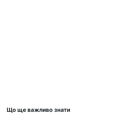
Що ще важливо знати