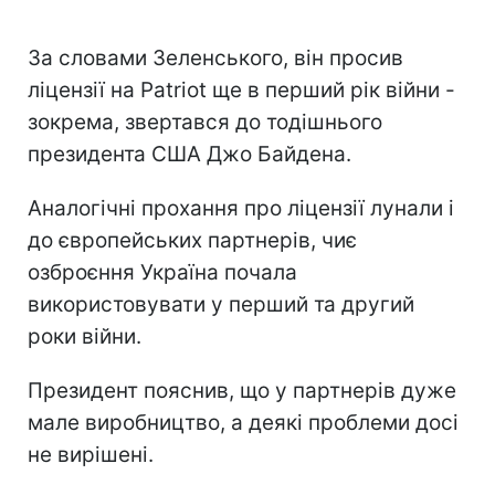
За словами Зеленського, він просив
ліцензії на Patriot ще в перший рік війни -
зокрема, звертався до тодішнього
президента США Джо Байдена.
Аналогічні прохання про ліцензії лунали і
до європейських партнерів, чиє
озброєння Україна почала
використовувати у перший та другий
роки війни.
Президент пояснив, що у партнерів дуже
мале виробництво, а деякі проблеми досі
не вирішені.