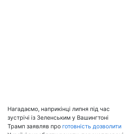
Нагадаємо, наприкінці липня під час
зустрічі із Зеленським у Вашингтоні
Трамп заявляв про
готовність дозволити