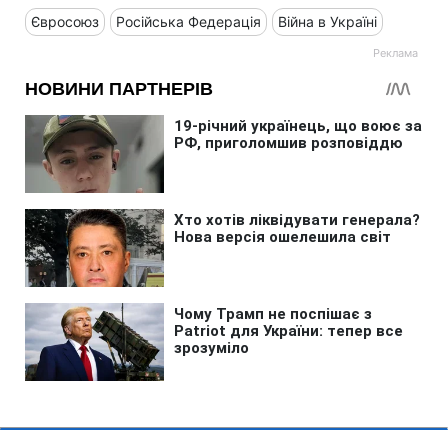
Євросоюз
Російська Федерація
Війна в Україні