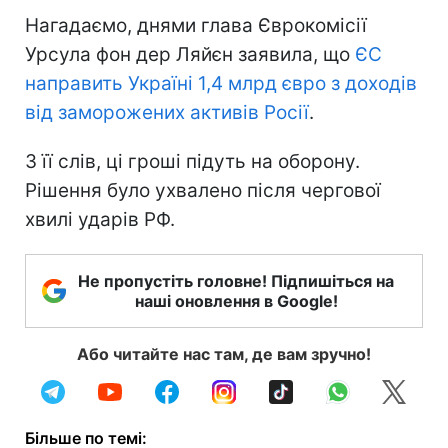
Нагадаємо, днями глава Єврокомісії
Урсула фон дер Ляйєн заявила, що
ЄС
направить Україні 1,4 млрд євро з доходів
від заморожених активів Росії
.
З її слів, ці гроші підуть на оборону.
Рішення було ухвалено після чергової
хвилі ударів РФ.
Не пропустіть головне! Підпишіться на
наші оновлення в Google!
Або читайте нас там, де вам зручно!
Більше по темі: