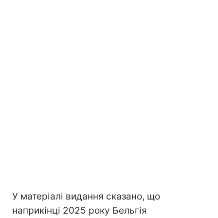
У матеріалі видання сказано, що
наприкінці 2025 року Бельгія