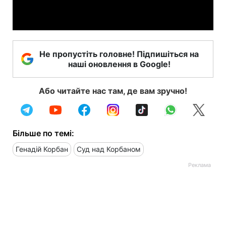
Video
Не пропустіть головне! Підпишіться на
наші оновлення в Google!
Або читайте нас там, де вам зручно!
Більше по темі:
Генадій Корбан
Суд над Корбаном