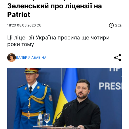
Зеленський про ліцензії на
Patriot
18:20 08.08.2026 Сб
2 хв
Ці ліцензії Україна просила ще чотири
роки тому
ВАЛЕРІЯ АБАБІНА