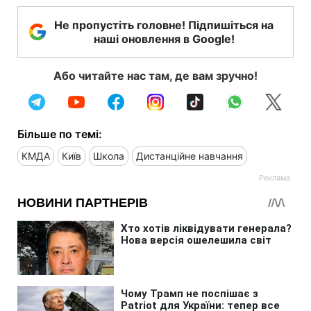
Не пропустіть головне! Підпишіться на
наші оновлення в Google!
Або читайте нас там, де вам зручно!
Більше по темі:
КМДА
Київ
Школа
Дистанційне навчання