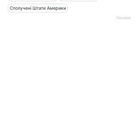
Сполучені Штати Америки