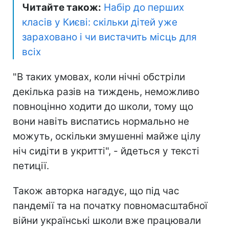
Читайте також:
Набір до перших
класів у Києві: скільки дітей уже
зараховано і чи вистачить місць для
всіх
"В таких умовах, коли нічні обстріли
декілька разів на тиждень, неможливо
повноцінно ходити до школи, тому що
вони навіть виспатись нормально не
можуть, оскільки змушенні майже цілу
ніч сидіти в укритті", - йдеться у тексті
петиції.
Також авторка нагадує, що під час
пандемії та на початку повномасштабної
війни українські школи вже працювали