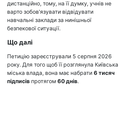
дистанційно, тому, на її думку, учнів не
варто зобов'язувати відвідувати
навчальні заклади за нинішньої
безпекової ситуації.
Що далі
Петицію зареєстрували 5 серпня 2026
року. Для того щоб її розглянула Київська
міська влада, вона має набрати
6 тисяч
підписів
протягом
60 днів
.