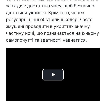
завжди є достатньо часу, щоб безпечно
дістатися укриття. Крім того, через
регулярні нічні обстріли школярі часто
змушені проводити в укриттях значну
частину ночі, що позначається на їхньому
самопочутті та здатності навчатися.
Play
Video