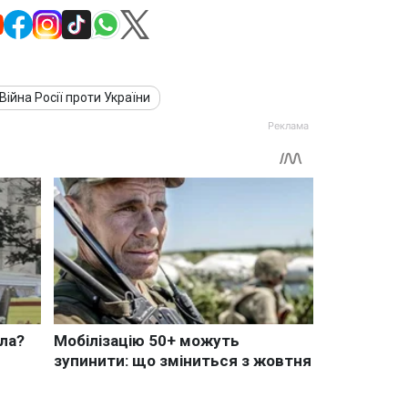
Війна Росії проти України