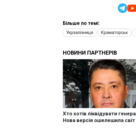
Більше по темі:
Укрзалізниця
Краматорськ