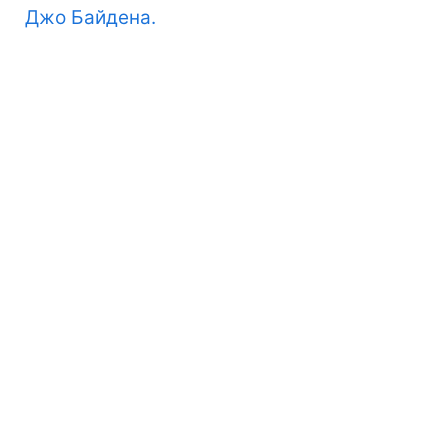
Джо Байдена.