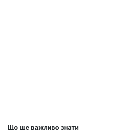
Що ще важливо знати