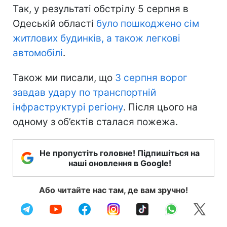
Так, у результаті обстрілу 5 серпня в
Одеській області
було пошкоджено сім
житлових будинків, а також легкові
автомобілі
.
Також ми писали, що
3 серпня ворог
завдав удару по транспортній
інфраструктурі регіону
. Після цього на
одному з об’єктів сталася пожежа.
Не пропустіть головне! Підпишіться на
наші оновлення в Google!
Або читайте нас там, де вам зручно!