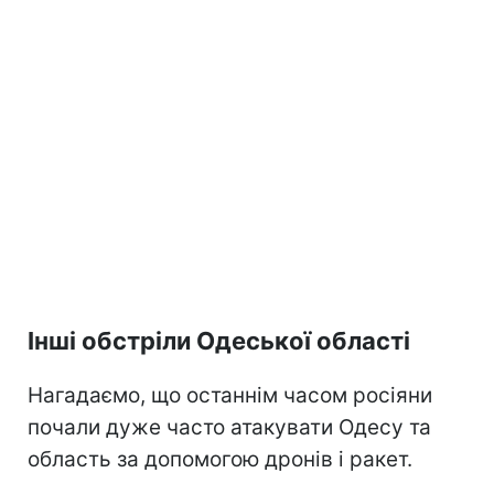
Інші обстріли Одеської області
Нагадаємо, що останнім часом росіяни
почали дуже часто атакувати Одесу та
область за допомогою дронів і ракет.