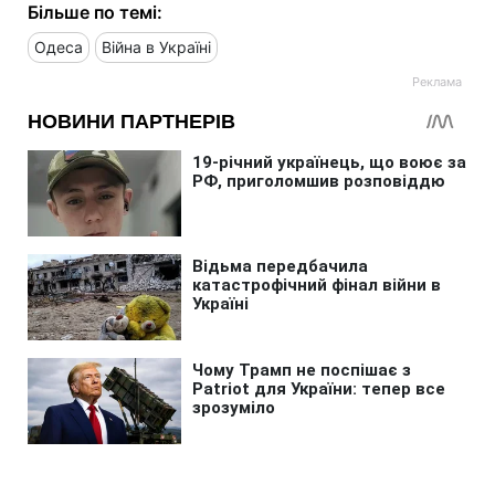
Більше по темі:
Одеса
Війна в Україні