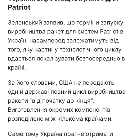
Patriot
Зеленський заявив, що терміни запуску
виробництва ракет для систем Patriot в
Україні насамперед залежатимуть від
того, яку частину технологічного циклу
вдасться локалізувати безпосередньо в
країні.
За його словами, США не передають
одній державі повний цикл виробництва
ракети "від початку до кінця".
Виготовлення окремих компонентів
розподілено між кількома країнами.
Саме тому Україна прагне отримати