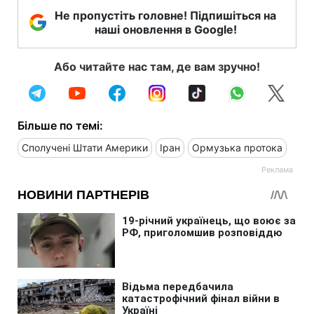
Не пропустіть головне! Підпишіться на
наші оновлення в Google!
Або читайте нас там, де вам зручно!
Більше по темі:
Сполучені Штати Америки
Іран
Ормузька протока