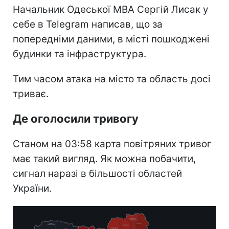
Начальник Одеської МВА Сергій Лисак у
себе в Telegram написав, що за
попередніми даними, в місті пошкоджені
будинки та інфраструктура.
Тим часом атака на місто та область досі
триває.
Де оголосили тривогу
Станом на 03:58 карта повітряних тривог
має такий вигляд. Як можна побачити,
сигнал наразі в більшості областей
України.