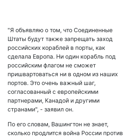
"Я объявляю о том, что Соединенные
Штаты будут также запрещать заход
российских кораблей в порты, как
сделала Европа. Ни один корабль под
российским флагом не сможет
пришвартоваться ни в одном из наших
портов. Это очень важный шаг,
согласованный с европейскими
партнерами, Канадой и другими
странами", - заявил он.
По его словам, Вашингтон не знает,
сколько продлится война России против