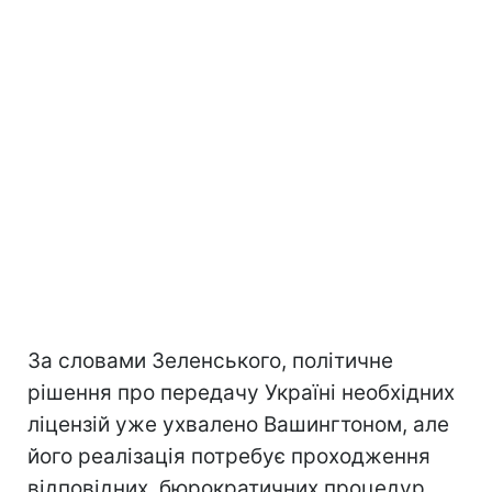
За словами Зеленського, політичне
рішення про передачу Україні необхідних
ліцензій уже ухвалено Вашингтоном, але
його реалізація потребує проходження
відповідних. бюрократичних процедур.