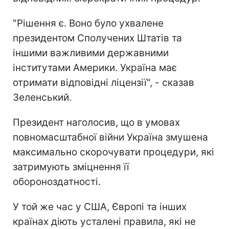
"Рішення є. Воно було ухвалене
президентом Сполучених Штатів та
іншими важливими державними
інститутами Америки. Україна має
отримати відповідні ліцензії", - сказав
Зеленський.
Президент наголосив, що в умовах
повномасштабної війни Україна змушена
максимально скорочувати процедури, які
затримують зміцнення її
обороноздатності.
У той же час у США, Європі та інших
країнах діють усталені правила, які не