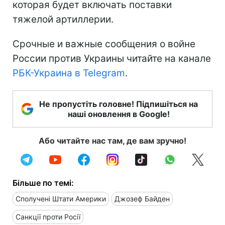
которая будет включать поставки
тяжелой артиллерии.
Срочные и важные сообщения о войне
России против Украины читайте на канале
РБК-Украина в Telegram
.
Не пропустіть головне! Підпишіться на
наші оновлення в Google!
Або читайте нас там, де вам зручно!
Більше по темі:
Сполучені Штати Америки
Джозеф Байден
Санкції проти Росії