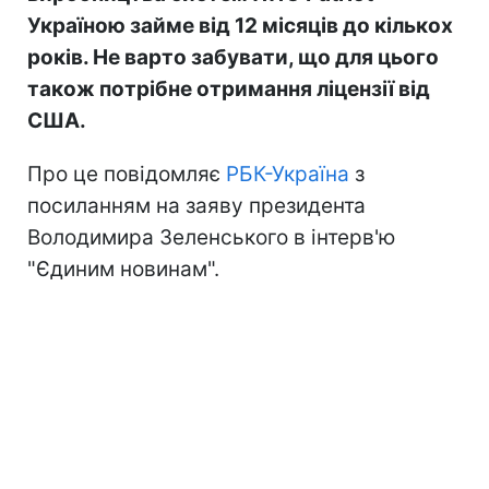
Україною займе від 12 місяців до кількох
років. Не варто забувати, що для цього
також потрібне отримання ліцензії від
США.
Про це повідомляє
РБК-Україна
з
посиланням на заяву президента
Володимира Зеленського в інтерв'ю
"Єдиним новинам".