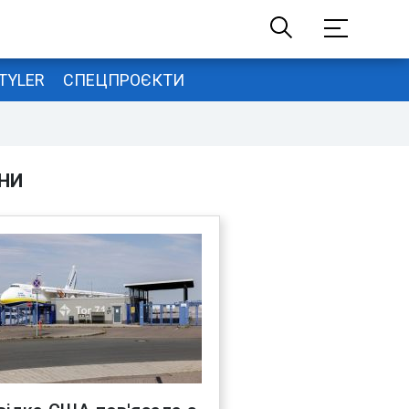
TYLER
СПЕЦПРОЄКТИ
НИ