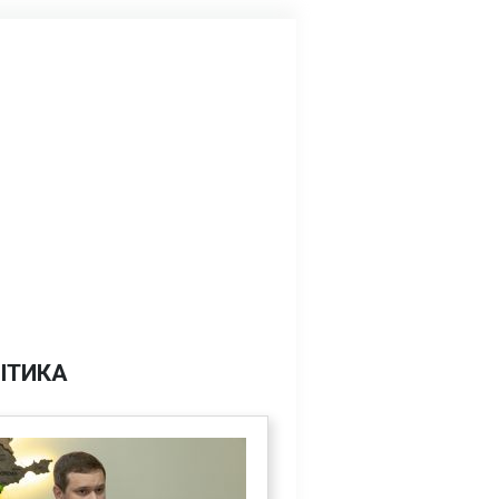
ІТИКА