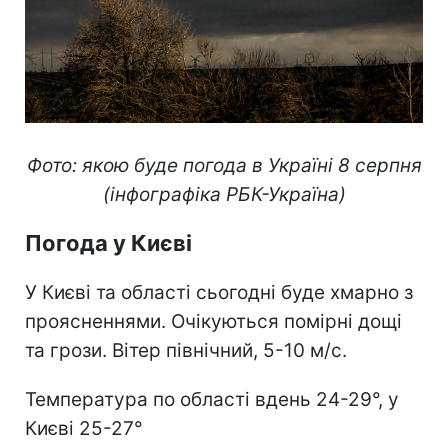
Фото: якою буде погода в Україні 8 серпня
(інфографіка РБК-Україна)
Погода у Києві
У Києві та області сьогодні буде хмарно з
проясненнями. Очікуються помірні дощі
та грози. Вітер північний, 5-10 м/с.
Температура по області вдень 24-29°, у
Києві 25-27°