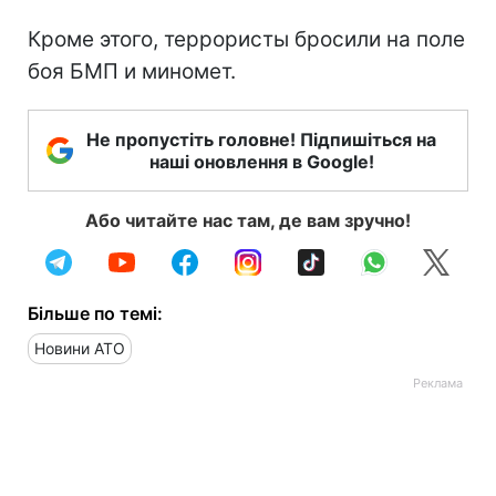
Кроме этого, террористы бросили на поле
боя БМП и миномет.
Не пропустіть головне! Підпишіться на
наші оновлення в Google!
Або читайте нас там, де вам зручно!
Більше по темі:
Новини АТО