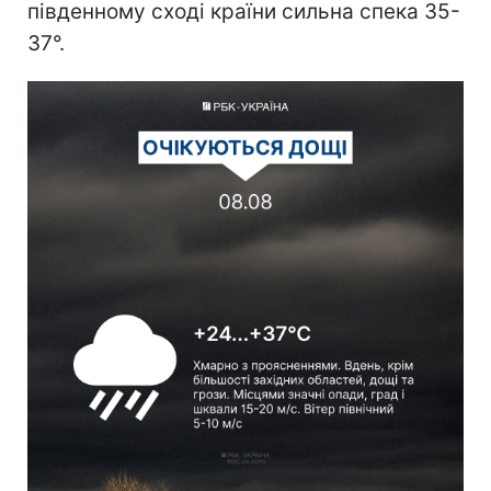
південному сході країни сильна спека 35-
37°.