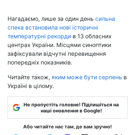
Нагадаємо, лише за один день
сильна
спека встановила нові історичні
температурні рекорди
в 13 обласних
центрах України. Місцями синоптики
зафіксували відчутні перевищення
попередніх показників.
Читайте також,
яким може бути серпень
в
Україні в цілому.
Не пропустіть головне! Підпишіться на
наші оновлення в Google!
Або читайте нас там, де вам зручно!