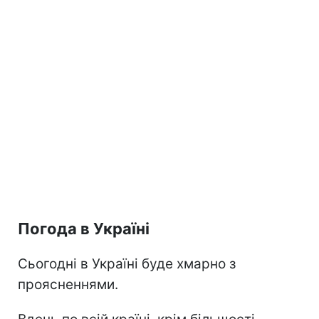
Погода в Україні
Сьогодні в Україні буде хмарно з
проясненнями.