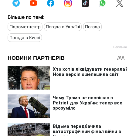
Більше по темі:
Гідрометцентр
Погода в Україні
Погода
Погода в Києві