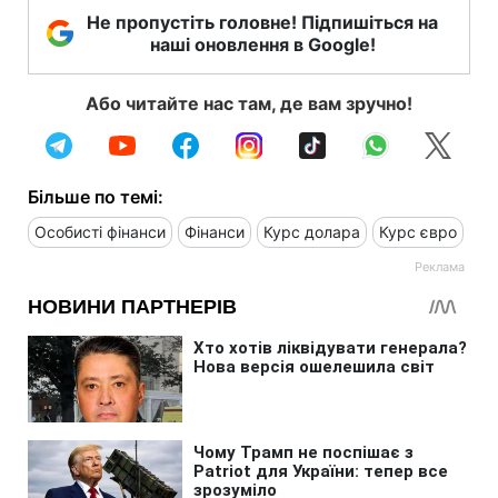
Не пропустіть головне! Підпишіться на
наші оновлення в Google!
Або читайте нас там, де вам зручно!
Більше по темі:
Особисті фінанси
Фінанси
Курс долара
Курс євро