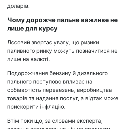
доларів.
Чому дорожче пальне важливе не
лише для курсу
Лєсовий звертає увагу, що ризики
паливного ринку можуть позначитися не
лише на валюті.
Подорожчання бензину й дизельного
пального поступово впливає на
собівартість перевезень, виробництва
товарів та надання послуг, а відтак може
прискорити інфляцію.
Втім поки що, за словами експерта,