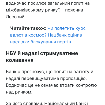
водночас посилює загальний попит на
міжбанківському ринку'', – пояснив
Лєсовий.
Читайте також:
Чи полетить курс
валют в космос? Нацбанк оцінив
наслідки блокування портів
НБУ й надалі стримуватиме
коливання
Банкір прогнозує, що попит на валюту й
надалі перевищуватиме пропозицію.
Водночас це не означає втрати контролю
над ринком.
За його словами, Національний банк і