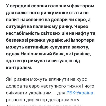
У середині серпня головним фактором
для валютного ринку може стати не
попит населення на долари чи євро, а
ситуація на паливному ринку. Через
нестабільність світових цін на нафту та
безпекові ризики українські імпортери
можуть активніше купувати валюту,
однак Національний банк, як і раніше,
здатен утримувати ситуацію під
контролем.
Які ризики можуть вплинути на курс
долара та євро наступного тижня і чого
очікувати українцям, – для
РБК-Україна
розповів директор департаменту