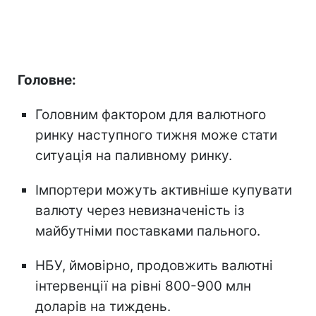
Головне:
Головним фактором для валютного
ринку наступного тижня може стати
ситуація на паливному ринку.
Імпортери можуть активніше купувати
валюту через невизначеність із
майбутніми поставками пального.
НБУ, ймовірно, продовжить валютні
інтервенції на рівні 800-900 млн
доларів на тиждень.