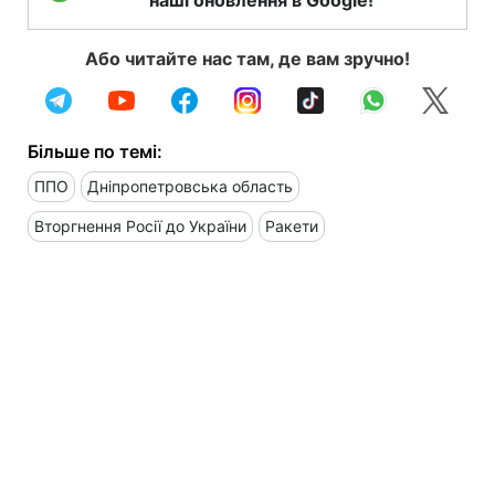
Або читайте нас там, де вам зручно!
Більше по темі:
ППО
Дніпропетровська область
Вторгнення Росії до України
Ракети