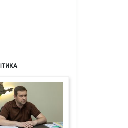
ІТИКА