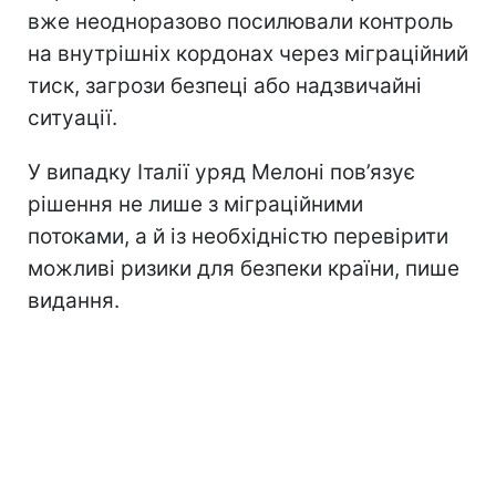
вже неодноразово посилювали контроль
на внутрішніх кордонах через міграційний
тиск, загрози безпеці або надзвичайні
ситуації.
У випадку Італії уряд Мелоні пов’язує
рішення не лише з міграційними
потоками, а й із необхідністю перевірити
можливі ризики для безпеки країни, пише
видання.