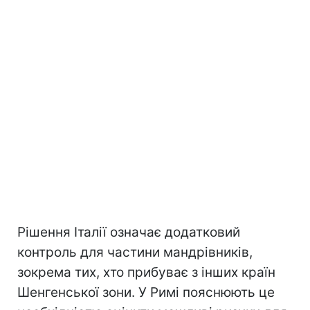
Рішення Італії означає додатковий
контроль для частини мандрівників,
зокрема тих, хто прибуває з інших країн
Шенгенської зони. У Римі пояснюють це