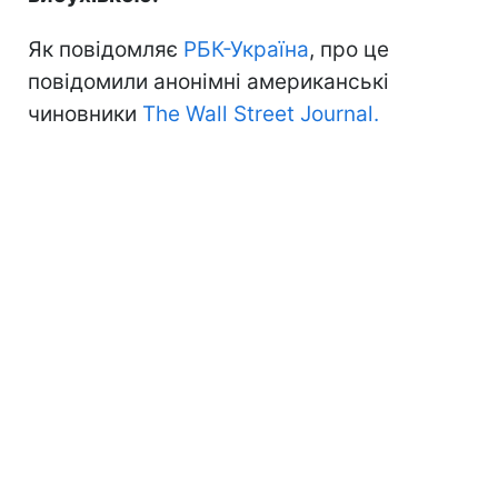
Як повідомляє
РБК-Україна
, про це
повідомили анонімні американські
чиновники
The Wall Street Journal.