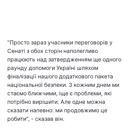
"Просто зараз учасники переговорів у
Сенаті з обох сторін наполегливо
працюють над затвердженням ще одного
раунду допомоги Україні шляхом
фіналізації нашого додаткового пакета
національної безпеки. З кожним днем ми
стаємо ближчими, іще є проблеми, які
потрібно вирішити. Але одне можна
сказати напевно: ми продовжимо це
робити", - сказав він.