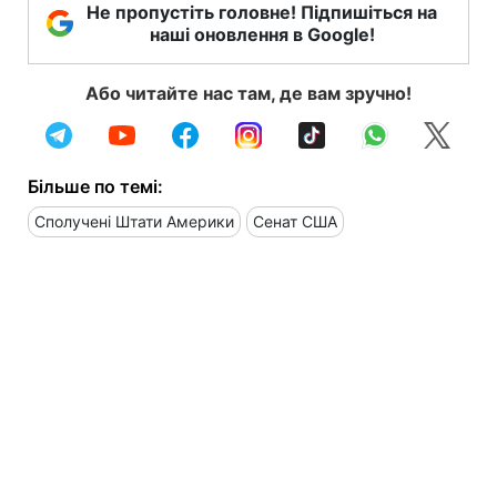
Не пропустіть головне! Підпишіться на
наші оновлення в Google!
Або читайте нас там, де вам зручно!
Більше по темі:
Сполучені Штати Америки
Сенат США