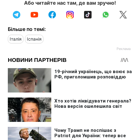
Або читайте нас там, де вам зручно!
Більше по темі:
Італія
Іспанія