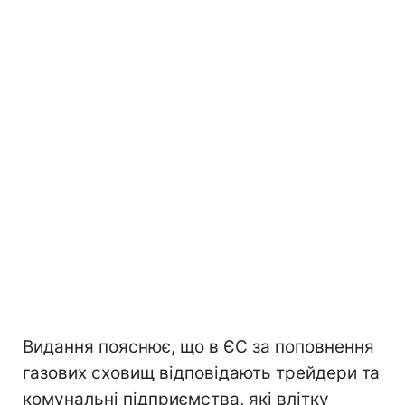
Видання пояснює, що в ЄС за поповнення
газових сховищ відповідають трейдери та
комунальні підприємства, які влітку