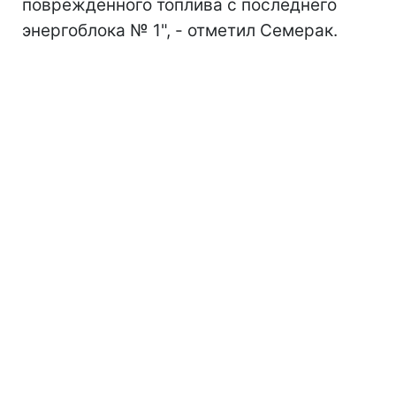
поврежденного топлива с последнего
энергоблока № 1", - отметил Семерак.