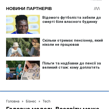
Головна
»
Бізнес
»
Tech