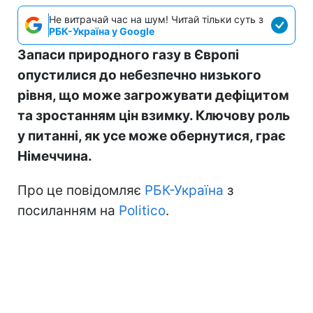
Не витрачай час на шум! Читай тільки суть з
РБК-Україна у Google
Запаси природного газу в Європі
опустилися до небезпечно низького
рівня, що може загрожувати дефіцитом
та зростанням цін взимку. Ключову роль
у питанні, як усе може обернутися, грає
Німеччина.
Про це повідомляє
РБК-Україна
з
посиланням на
Politico
.