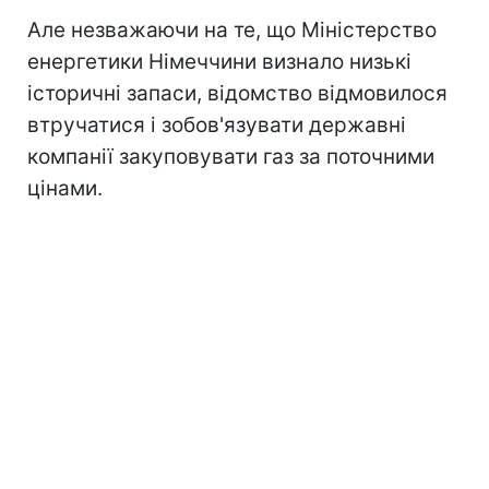
Але незважаючи на те, що Міністерство
енергетики Німеччини визнало низькі
історичні запаси, відомство відмовилося
втручатися і зобов'язувати державні
компанії закуповувати газ за поточними
цінами.