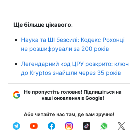
Ще більше цікавого
:
Наука та ШІ безсилі: Кодекс Рохонці
не розшифрували за 200 років
Легендарний код ЦРУ розкрито: ключ
до Kryptos знайшли через 35 років
Не пропустіть головне! Підпишіться на
наші оновлення в Google!
Або читайте нас там, де вам зручно!