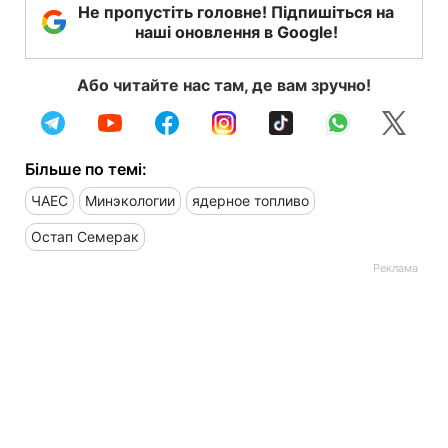
Не пропустіть головне! Підпишіться на
наші оновлення в Google!
Або читайте нас там, де вам зручно!
Більше по темі:
ЧАЕС
Минэкологии
ядерное топливо
Остап Семерак