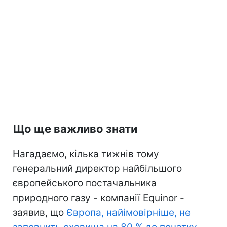
Що ще важливо знати
Нагадаємо, кілька тижнів тому
генеральний директор найбільшого
європейського постачальника
природного газу - компанії Equinor -
заявив, що
Європа, найімовірніше, не