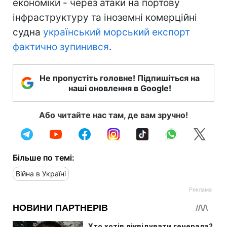
економіки - через атаки на портову
інфраструктуру та іноземні комерційні
судна
український морський експорт
фактично зупинився
.
Не пропустіть головне! Підпишіться на
наші оновлення в Google!
Або читайте нас там, де вам зручно!
Більше по темі:
Війна в Україні