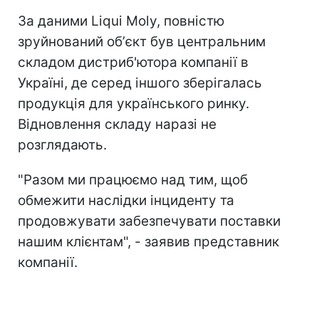
За даними Liqui Moly, повністю
зруйнований обʼєкт був центральним
складом дистриб'ютора компанії в
Україні, де серед іншого зберігалась
продукція для українського ринку.
Відновлення складу наразі не
розглядають.
"Разом ми працюємо над тим, щоб
обмежити наслідки інциденту та
продовжувати забезпечувати поставки
нашим клієнтам", - заявив представник
компанії.