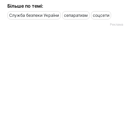
Більше по темі:
Служба безпеки України
сепаратизм
соцсети