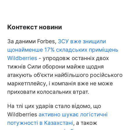
Контекст новини
За даними Forbes,
ЗСУ вже знищили
щонайменше 17% складських приміщень
Wildberries
- упродовж останніх двох
тижнів Сили оборони майже щодня
атакують об'єкти найбільшого російського
маркетплейсу, і компанія вже не може
приховати колосальних втрат.
На тлі цих ударів стало відомо, що
Wildberries
активно шукає логістичні
потужності в Казахстані
, а також