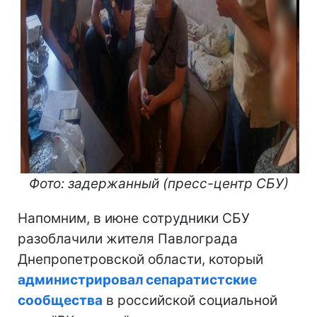
Фото: задержанный (пресс-центр СБУ)
Напомним, в июне сотрудники СБУ
разоблачили жителя Павлограда
Днепропетровской области, который
администрировал сепаратистские
сообщества
в российской социальной