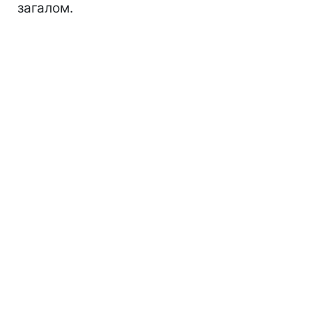
загалом.