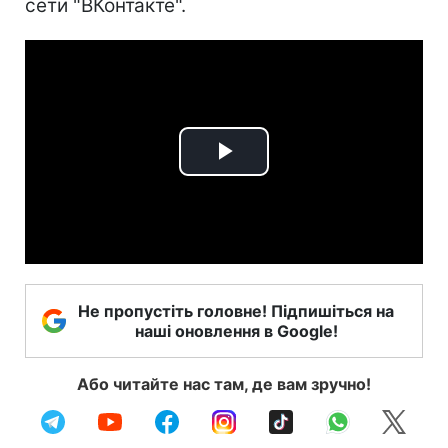
сети "ВКонтакте".
Play
Video
Не пропустіть головне! Підпишіться на
наші оновлення в Google!
Або читайте нас там, де вам зручно!