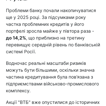
Проблеми банку почали накопичуватися
ще у 2025 році. За підсумками року
частка проблемних кредитів у його
портфелі зросла майже у півтора раза -
до 14,2%
, що приблизно на третину
перевищує середній рівень по банківській
системі Росії.
Водночас реальні масштаби ризиків
можуть бути більшими, оскільки значна
частина кредитування була пов’язана з
підприємствами військово-промислового
комплексу.
Акції "ВТБ" вже опустилися до історичних