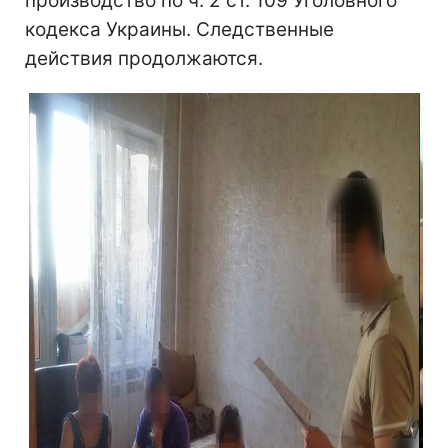
производство по ч. 2 ст. 109 Уголовного
кодекса Украины. Следственные
действия продолжаются.