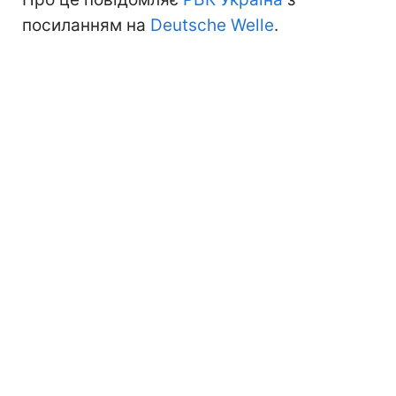
посиланням на
Deutsche Welle
.