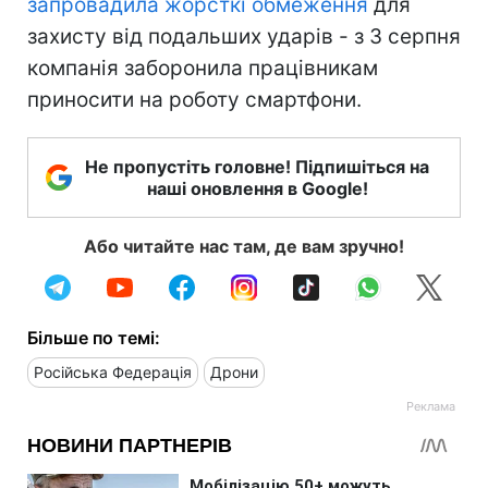
запровадила жорсткі обмеження
для
захисту від подальших ударів - з 3 серпня
компанія заборонила працівникам
приносити на роботу смартфони.
Не пропустіть головне! Підпишіться на
наші оновлення в Google!
Або читайте нас там, де вам зручно!
Більше по темі:
Російська Федерація
Дрони