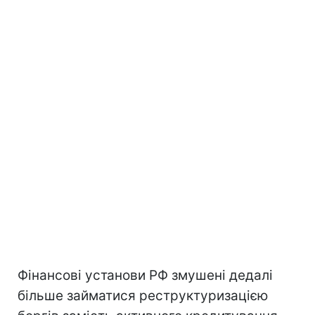
Фінансові установи РФ змушені дедалі
більше займатися реструктуризацією