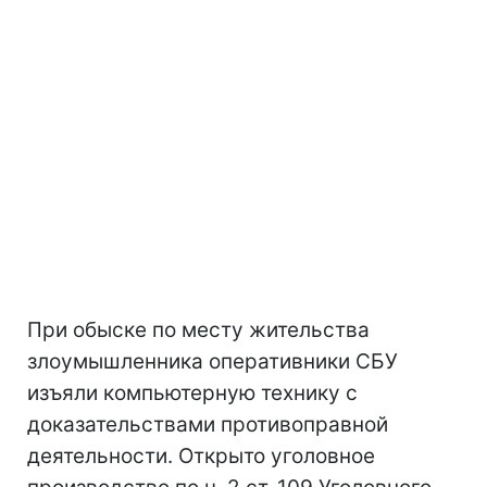
При обыске по месту жительства
злоумышленника оперативники СБУ
изъяли компьютерную технику с
доказательствами противоправной
деятельности. Открыто уголовное