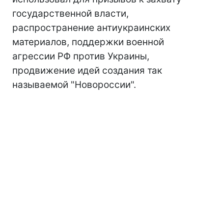
государственной власти,
распространение антиукраинских
материалов, поддержки военной
агрессии РФ против Украины,
продвижение идей создания так
называемой "Новороссии".