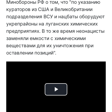
Минобороны РФ о том, что "по указанию
кураторов из США и Великобритании
подразделения ВСУ и нацбаты оборудуют
укрепрайоны на луганских химических
предприятиях. В то же время неонацисты
заменяли емкости с химическими
веществами для их уничтожения при
оставлении позиций".
Play
Video