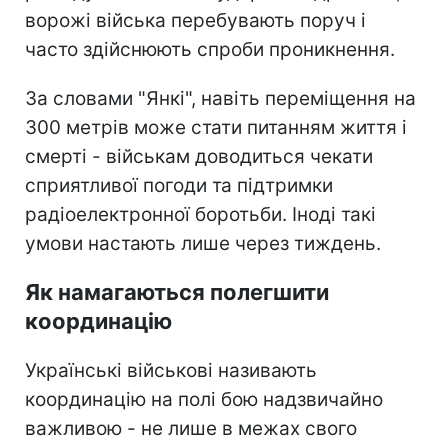
ворожі війська перебувають поруч і
часто здійснюють спроби проникнення.
За словами "Янкі", навіть переміщення на
300 метрів може стати питанням життя і
смерті - військам доводиться чекати
сприятливої погоди та підтримки
радіоелектронної боротьби. Іноді такі
умови настають лише через тиждень.
Як намагаються полегшити
координацію
Українські військові називають
координацію на полі бою надзвичайно
важливою - не лише в межах свого