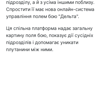
підрозділу, а й з усіма іншими поблизу.
Спростити її має нова онлайн-система
управління полем бою "Дельта".
Ця спільна платформа надає загальну
картину поля бою, показує дії сусідніх
підрозділів і допомагає уникати
плутанини між ними.