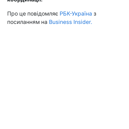
Про це повідомляє
РБК-Україна
з
посиланням на
Business Insider.