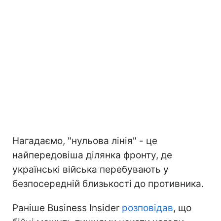
Нагадаємо, "нульова лінія" - це
найпередовіша ділянка фронту, де
українські війська перебувають у
безпосередній близькості до противника.
Раніше Business Insider
розповідав
, що