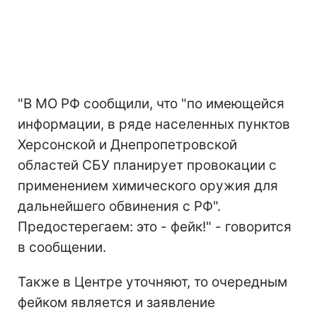
"В МО РФ сообщили, что "по имеющейся
информации, в ряде населенных пунктов
Херсонской и Днепропетровской
областей СБУ планирует провокации с
применением химического оружия для
дальнейшего обвинения с РФ".
Предостерегаем: это - фейк!" - говорится
в сообщении.
Также в Центре уточняют, то очередным
фейком является и заявление