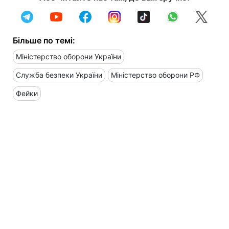
Більше по темі:
Міністерство оборони України
Служба безпеки України
Міністерство оборони РФ
Фейки