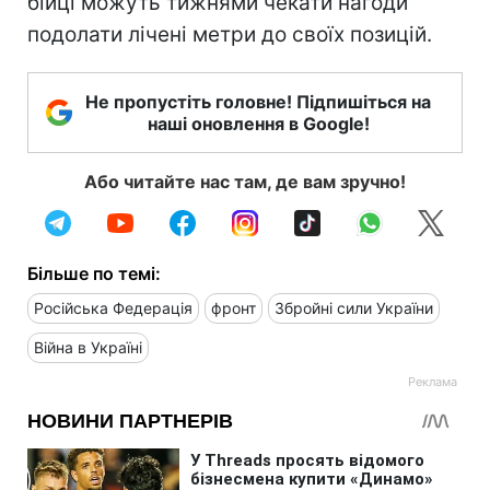
бійці можуть тижнями чекати нагоди
подолати лічені метри до своїх позицій.
Не пропустіть головне! Підпишіться на
наші оновлення в Google!
Або читайте нас там, де вам зручно!
Більше по темі:
Російська Федерація
фронт
Збройні сили України
Війна в Україні