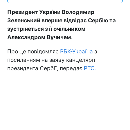
Президент України Володимир
Зеленський вперше відвідає Сербію та
зустрінеться з її очільником
Александром Вучичем.
Про це повідомляє
РБК-Україна
з
посиланням на заяву канцелярії
президента Сербії, передає
РТС.