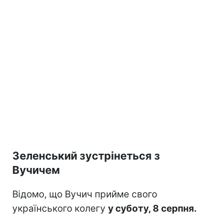
Зеленський зустрінеться з
Вучичем
Відомо, що Вучич прийме свого
українського колегу
у суботу, 8 серпня.