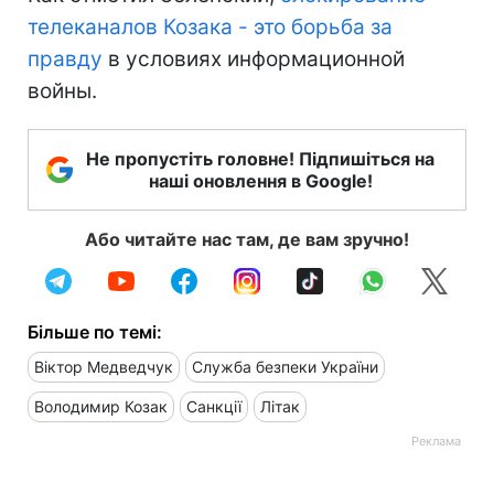
телеканалов Козака - это борьба за
правду
в условиях информационной
войны.
Не пропустіть головне! Підпишіться на
наші оновлення в Google!
Або читайте нас там, де вам зручно!
Більше по темі:
Віктор Медведчук
Служба безпеки України
Володимир Козак
Санкції
Літак