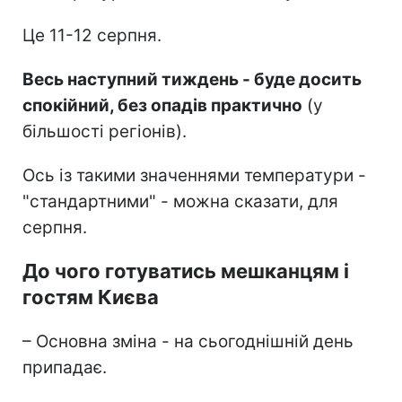
Це 11-12 серпня.
Весь наступний тиждень - буде досить
спокійний, без опадів практично
(у
більшості регіонів).
Ось із такими значеннями температури -
"стандартними" - можна сказати, для
серпня.
До чого готуватись мешканцям і
гостям Києва
– Основна зміна - на сьогоднішній день
припадає.