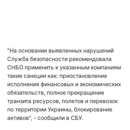
"На основании выявленных нарушений
Служба безопасности рекомендовала
СНБО применить к указанным компаниям
такие санкции как: приостановление
исполнения финансовых и экономических
обязательств, полное прекращение
транзита ресурсов, полетов и перевозок
по территории Украины, блокирование
активов", - сообщили в СБУ.