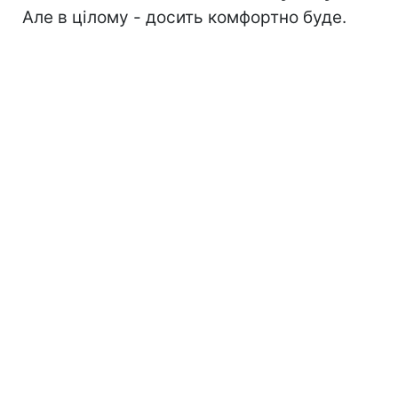
Але в цілому - досить комфортно буде.