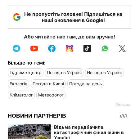
Не пропустіть головне! Підпишіться на
наші оновлення в Google!
Або читайте нас там, де вам зручно!
Більше по темі:
Гідрометцентр
Погода в Україні
Негода в Україні
Екологія
Погода в Києві
Погода на день
Кліматолог
Метеоролог