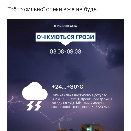
Тобто сильної спеки вже не буде.