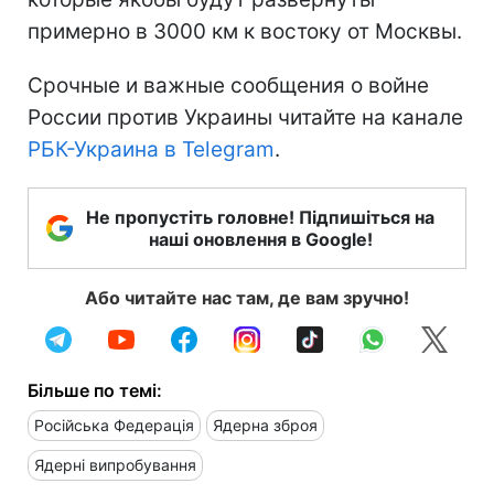
примерно в 3000 км к востоку от Москвы.
Срочные и важные сообщения о войне
России против Украины читайте на канале
РБК-Украина в Telegram
.
Не пропустіть головне! Підпишіться на
наші оновлення в Google!
Або читайте нас там, де вам зручно!
Більше по темі:
Російська Федерація
Ядерна зброя
Ядерні випробування