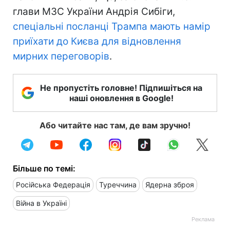
глави МЗС України Андрія Сибіги,
спеціальні посланці Трампа мають намір
приїхати до Києва для відновлення
мирних переговорів
.
Не пропустіть головне! Підпишіться на
наші оновлення в Google!
Або читайте нас там, де вам зручно!
Більше по темі:
Російська Федерація
Туреччина
Ядерна зброя
Війна в Україні