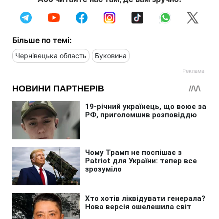
Більше по темі:
Чернівецька область
Буковина