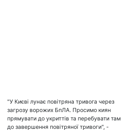
"У Києві лунає повітряна тривога через
загрозу ворожих БпЛА. Просимо киян
прямувати до укриттів та перебувати там
до завершення повітряної тривоги", -