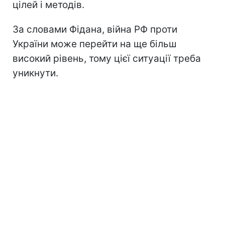
цілей і методів.
За словами Фідана, війна РФ проти
України може перейти на ще більш
високий рівень, тому цієї ситуації треба
уникнути.