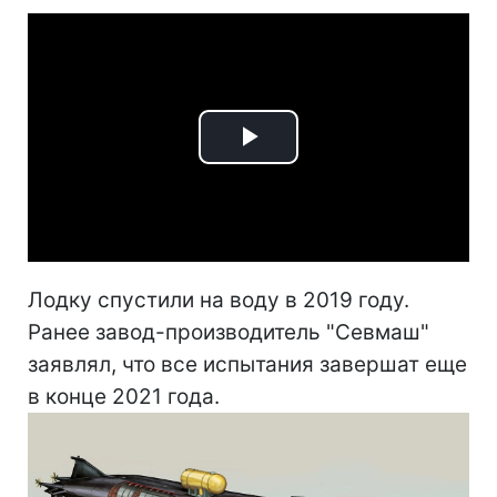
Play
Video
Лодку спустили на воду в 2019 году.
Ранее завод-производитель "Севмаш"
заявлял, что все испытания завершат еще
в конце 2021 года.