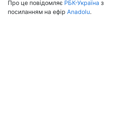
Про це повідомляє
РБК-Україна
з
посиланням на ефір
Anadolu
.