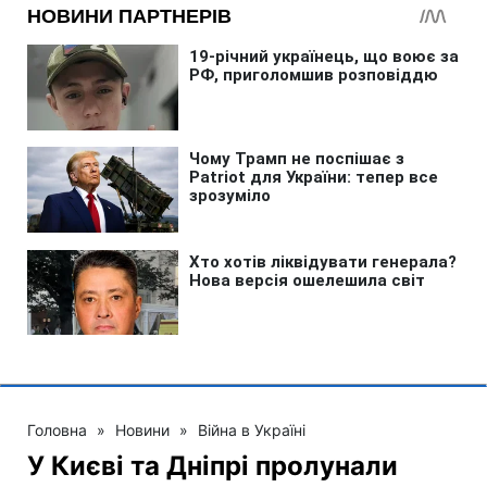
Головна
»
Новини
»
Війна в Україні
У Києві та Дніпрі пролунали