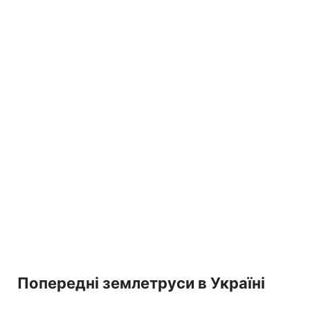
Попередні землетруси в Україні