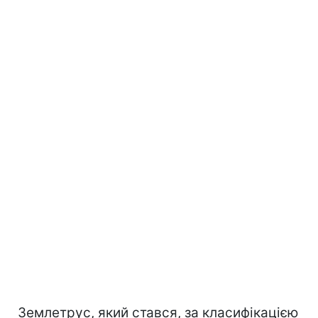
Землетрус, який стався, за класифікацією