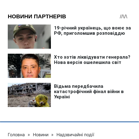
Головна
»
Новини
»
Надзвичайні події